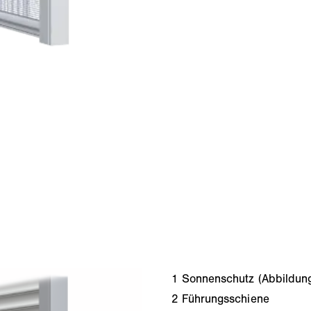
1
Sonnenschutz (Abbildung
2
Führungsschiene