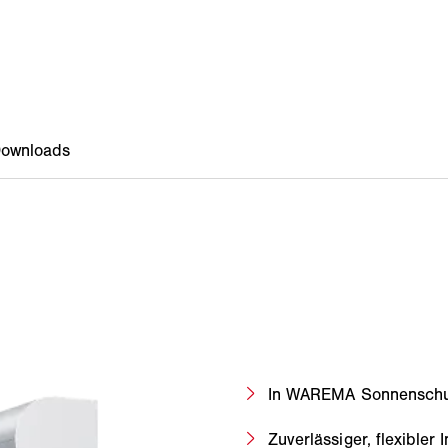
In WAREMA Sonnenschutz
Zuverlässiger, flexibler