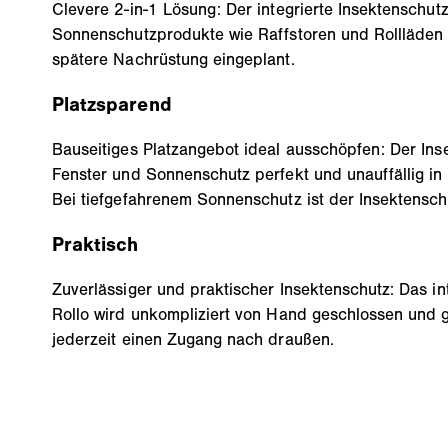
Clevere 2-in-1 Lösung: Der integrierte Insektenschut
Sonnenschutzprodukte wie Raffstoren und Rollläden i
spätere Nachrüstung eingeplant.
Platzsparend
Bauseitiges Platzangebot ideal ausschöpfen: Der Ins
Fenster und Sonnenschutz perfekt und unauffällig in d
Bei tiefgefahrenem Sonnenschutz ist der Insektensch
Praktisch
Zuverlässiger und praktischer Insektenschutz: Das in
Rollo wird unkompliziert von Hand geschlossen und g
jederzeit einen Zugang nach draußen.