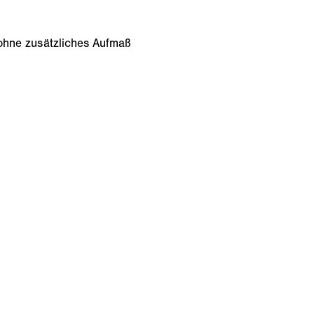
ohne zusätzliches Aufmaß