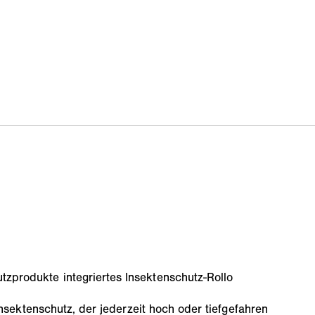
produkte integriertes Insektenschutz-Rollo
 Insektenschutz, der jederzeit hoch oder tiefgefahren