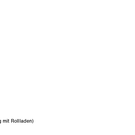
 mit Rollladen)