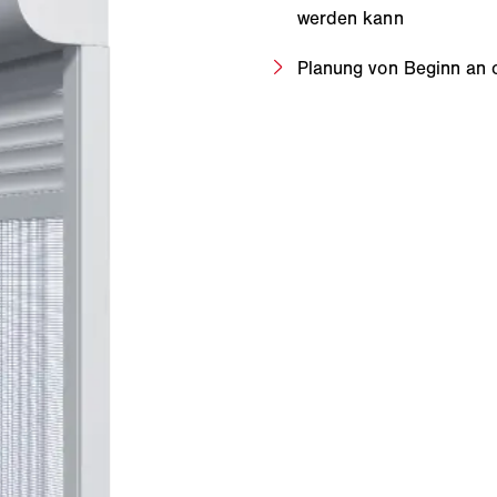
werden kann
Planung von Beginn an 