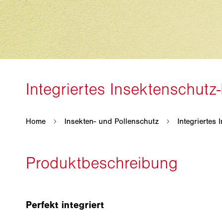
Perfekt integriert