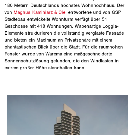
180 Metern Deutschlands höchstes Wohnhochhaus. Der
von
Magnus Kaminiarz & Cie.
entworfene und von GSP
Städtebau entwickelte Wohnturm verfügt über 51
Geschosse mit 418 Wohnungen. Wabenartige Loggia-
Elemente strukturieren die vollständig verglaste Fassade
und bieten ein Maximum an Privatsphäre mit einem
phantastischen Blick über die Stadt. Für die raumhohen
Fenster wurde von Warema eine maßgeschneiderte
Sonnenschutzlösung gefunden, die den Windlasten in
extrem großer Höhe standhalten kann.