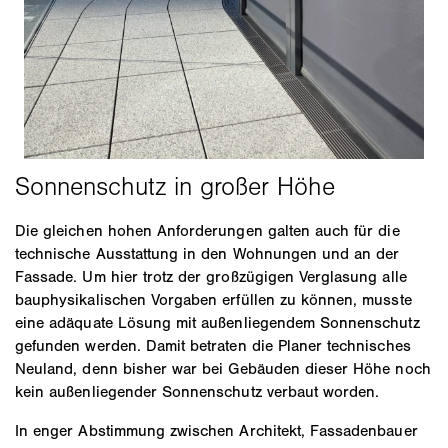
Die gleichen hohen Anforderungen galten auch für die
technische Ausstattung in den Wohnungen und an der
Fassade. Um hier trotz der großzügigen Verglasung alle
bauphysikalischen Vorgaben erfüllen zu können, musste
eine adäquate Lösung mit außenliegendem Sonnenschutz
gefunden werden. Damit betraten die Planer technisches
Neuland, denn bisher war bei Gebäuden dieser Höhe noch
kein außenliegender Sonnenschutz verbaut worden.
In enger Abstimmung zwischen Architekt, Fassadenbauer