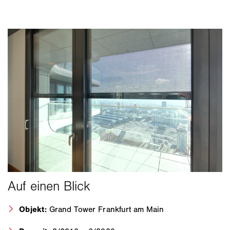
Objekt:
Grand Tower Frankfurt am Main