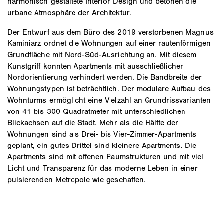
harmonisch gestaltete Interior Design und betonen die
urbane Atmosphäre der Architektur.
Der Entwurf aus dem Büro des 2019 verstorbenen Magnus
Kaminiarz ordnet die Wohnungen auf einer rautenförmigen
Grundfläche mit Nord-Süd-Ausrichtung an. Mit diesem
Kunstgriff konnten Apartments mit ausschließlicher
Nordorientierung verhindert werden. Die Bandbreite der
Wohnungstypen ist beträchtlich. Der modulare Aufbau des
Wohnturms ermöglicht eine Vielzahl an Grundrissvarianten
von 41 bis 300 Quadratmeter mit unterschiedlichen
Blickachsen auf die Stadt. Mehr als die Hälfte der
Wohnungen sind als Drei- bis Vier-Zimmer-Apartments
geplant, ein gutes Drittel sind kleinere Apartments. Die
Apartments sind mit offenen Raumstrukturen und mit viel
Licht und Transparenz für das moderne Leben in einer
pulsierenden Metropole wie geschaffen.