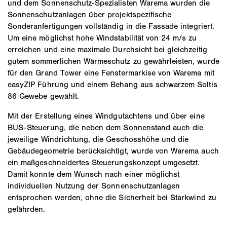
und dem Sonnenschutz-Spezialisten Warema wurden die
Sonnenschutzanlagen über projektspezifische
Sonderanfertigungen vollständig in die Fassade integriert.
Um eine möglichst hohe Windstabilität von 24 m/s zu
erreichen und eine maximale Durchsicht bei gleichzeitig
gutem sommerlichen Wärmeschutz zu gewährleisten, wurde
für den Grand Tower eine Fenstermarkise von Warema mit
easyZIP Führung und einem Behang aus schwarzem Soltis
86 Gewebe gewählt.
Mit der Erstellung eines Windgutachtens und über eine
BUS-Steuerung, die neben dem Sonnenstand auch die
jeweilige Windrichtung, die Geschosshöhe und die
Gebäudegeometrie berücksichtigt, wurde von Warema auch
ein maßgeschneidertes Steuerungskonzept umgesetzt.
Damit konnte dem Wunsch nach einer möglichst
individuellen Nutzung der Sonnenschutzanlagen
entsprochen werden, ohne die Sicherheit bei Starkwind zu
gefährden.