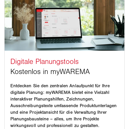
Entdecken Sie den zentralen Anlaufpunkt für Ihre
digitale Planung: myWAREMA bietet eine Vielzahl
interaktiver Planungshilfen, Zeichnungen,
Ausschreibungstexte umfassende Produktunterlagen
und eine Projektansicht für die Verwaltung Ihrer
Planungsbausteine – alles, um Ihre Projekte
wirkungsvoll und professionell zu gestalten.