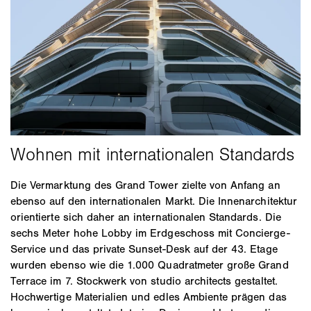
Die Vermarktung des Grand Tower zielte von Anfang an
ebenso auf den internationalen Markt. Die Innenarchitektur
orientierte sich daher an internationalen Standards. Die
sechs Meter hohe Lobby im Erdgeschoss mit Concierge-
Service und das private Sunset-Desk auf der 43. Etage
wurden ebenso wie die 1.000 Quadratmeter große Grand
Terrace im 7. Stockwerk von studio architects gestaltet.
Hochwertige Materialien und edles Ambiente prägen das