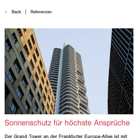
Der Grand Tower an der Frankfurter Europa-Allee ist mit