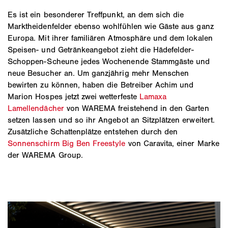
Es ist ein besonderer Treffpunkt, an dem sich die
Marktheidenfelder ebenso wohlfühlen wie Gäste aus ganz
Europa. Mit ihrer familiären Atmosphäre und dem lokalen
Speisen- und Getränkeangebot zieht die Hädefelder-
Schoppen-Scheune jedes Wochenende Stammgäste und
neue Besucher an. Um ganzjährig mehr Menschen
bewirten zu können, haben die Betreiber Achim und
Marion Hospes jetzt zwei wetterfeste
Lamaxa
Lamellendächer
von WAREMA freistehend in den Garten
setzen lassen und so ihr Angebot an Sitzplätzen erweitert.
Zusätzliche Schattenplätze entstehen durch den
Sonnenschirm Big Ben Freestyle
von Caravita, einer Marke
der WAREMA Group.