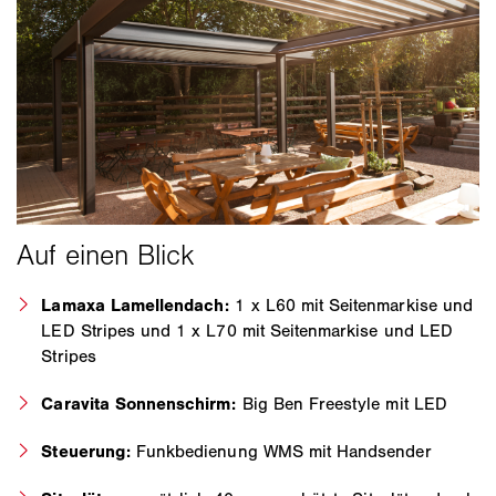
Lamaxa Lamellendach:
1 x L60 mit Seitenmarkise und
LED Stripes und 1 x L70 mit Seitenmarkise und LED
Stripes
Caravita Sonnenschirm:
Big Ben Freestyle mit LED
Steuerung:
Funkbedienung WMS mit Handsender