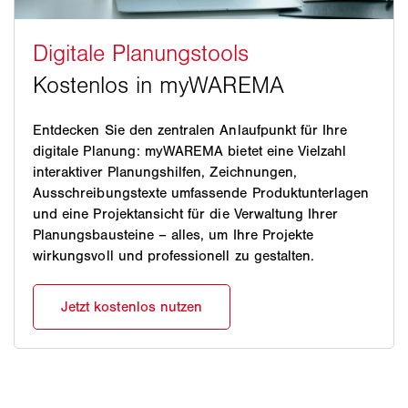
Entdecken Sie den zentralen Anlaufpunkt für Ihre
digitale Planung: myWAREMA bietet eine Vielzahl
interaktiver Planungshilfen, Zeichnungen,
Ausschreibungstexte umfassende Produktunterlagen
und eine Projektansicht für die Verwaltung Ihrer
Planungsbausteine – alles, um Ihre Projekte
wirkungsvoll und professionell zu gestalten.