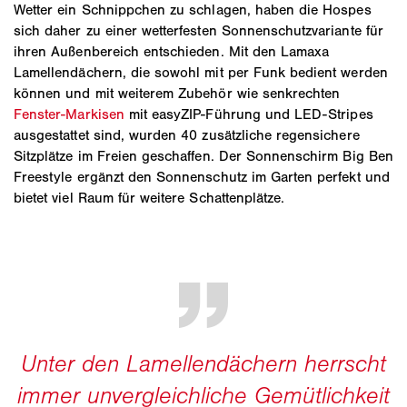
Wetter ein Schnippchen zu schlagen, haben die Hospes
sich daher zu einer wetterfesten Sonnenschutzvariante für
ihren Außenbereich entschieden. Mit den Lamaxa
Lamellendächern, die sowohl mit per Funk bedient werden
können und mit weiterem Zubehör wie senkrechten
Fenster-Markisen
mit easyZIP-Führung und LED-Stripes
ausgestattet sind, wurden 40 zusätzliche regensichere
Sitzplätze im Freien geschaffen. Der Sonnenschirm Big Ben
Freestyle ergänzt den Sonnenschutz im Garten perfekt und
bietet viel Raum für weitere Schattenplätze.