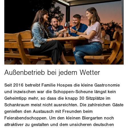
Seit 2016 betreibt Familie Hospes die kleine Gastronomie
und inzwischen war die Schoppen-Scheune längst kein
Geheimtipp mehr, so dass die knapp 30 Sitzplätze im
Schankraum meist nicht ausreichten. Die zahlreichen Gäste
genießen den Austausch mit Freunden beim
Feierabendschoppen. Um den kleinen Biergarten noch
attraktiver zu gestalten und dem unsicheren deutschen