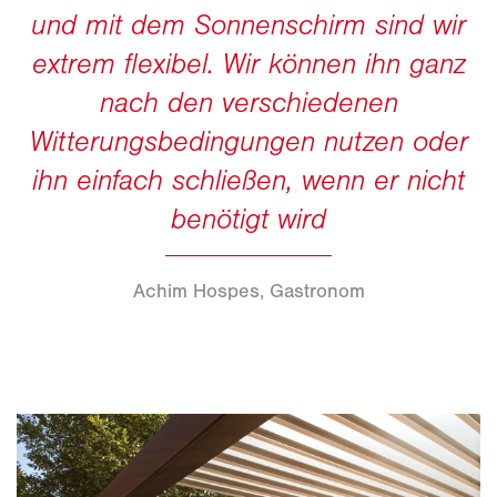
Achim Hospes, Gastronom