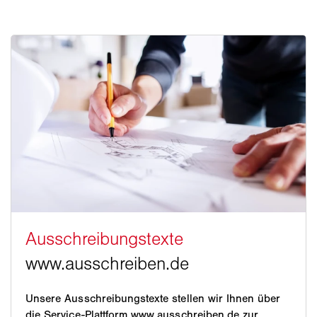
Unsere Ausschreibungstexte stellen wir Ihnen über
die Service-Plattform www.ausschreiben.de zur