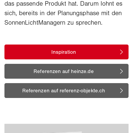
das passende Produkt hat. Darum lohnt es
sich, bereits in der Planungsphase mit den
SonnenLichtManagern zu sprechen.