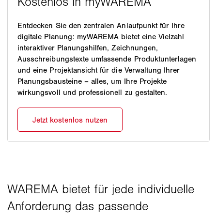
Entdecken Sie den zentralen Anlaufpunkt für Ihre
digitale Planung: myWAREMA bietet eine Vielzahl
interaktiver Planungshilfen, Zeichnungen,
Ausschreibungstexte umfassende Produktunterlagen
und eine Projektansicht für die Verwaltung Ihrer
Planungsbausteine – alles, um Ihre Projekte
wirkungsvoll und professionell zu gestalten.