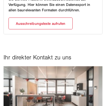
Verfügung. Hier können Sie einen Datenexport in
allen baurelevanten Formaten durchführen.