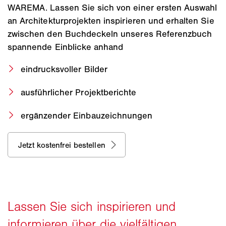
WAREMA. Lassen Sie sich von einer ersten Auswahl
an Architekturprojekten inspirieren und erhalten Sie
zwischen den Buchdeckeln unseres Referenzbuch
spannende Einblicke anhand
eindrucksvoller Bilder
ausführlicher Projektberichte
ergänzender Einbauzeichnungen