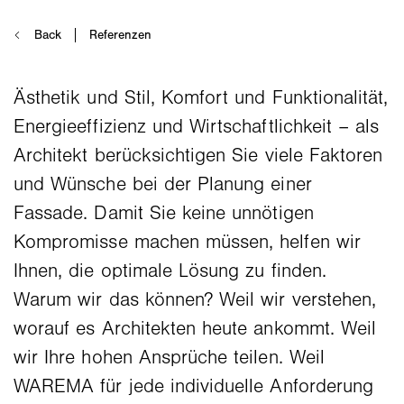
Ästhetik und Stil, Komfort und Funktionalität,
Energieeffizienz und Wirtschaftlichkeit – als
Architekt berücksichtigen Sie viele Faktoren
und Wünsche bei der Planung einer
Fassade. Damit Sie keine unnötigen
Kompromisse machen müssen, helfen wir
Ihnen, die optimale Lösung zu finden.
Warum wir das können? Weil wir verstehen,
worauf es Architekten heute ankommt. Weil
wir Ihre hohen Ansprüche teilen. Weil
WAREMA für jede individuelle Anforderung