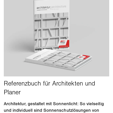
Architektur, gestaltet mit Sonnenlicht: So vielseitig
und individuell sind Sonnenschutzlösungen von