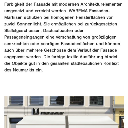
Farbigkeit der Fassade mit modernen Architekturelementen
umgesetzt und erreicht werden. WAREMA Fassaden-
Markisen schützen bei homogenen Fensterflächen vor
zuviel Sonnenlicht. Sie ermöglichen bei zurückgesetzten
Staffelgeschossen, Dachaufbauten oder
Passageneingängen eine Verschattung von großzügigen
senkrechten oder schrägen Fassadenflächen und können
auch über mehrere Geschosse dem Verlauf der Fassade
angepasst werden. Die farbige textile Ausführung bindet
die Objekte gut in den gesamten städtebaulichen Kontext
des Neumarkts ein.