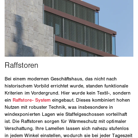
Bei einem modernen Geschäftshaus, das nicht nach
historischem Vorbild errichtet wurde, standen funktionale
Kriterien im Vordergrund. Hier wurde kein Textil-, sondern
ein
Raffstore- System
eingebaut. Dieses kombiniert hohen
Nutzen mit robuster Technik, was insbesondere in
windexponierten Lagen wie Staffelgeschossen vorteilhaft
ist. Die Raffstoren sorgen für Wärmeschutz mit optimaler
Verschattung. Ihre Lamellen lassen sich nahezu stufenlos
in jedem Winkel einstellen, wodurch sie bei jeder Tageszeit