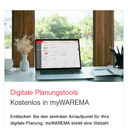
Entdecken Sie den zentralen Anlaufpunkt für Ihre
digitale Planung: myWAREMA bietet eine Vielzahl