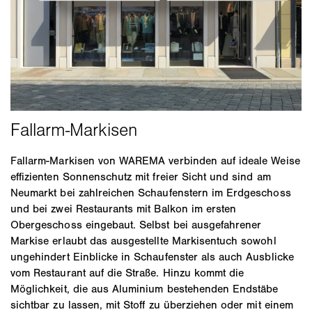
Fallarm-Markisen von WAREMA verbinden auf ideale Weise
effizienten Sonnenschutz mit freier Sicht und sind am
Neumarkt bei zahlreichen Schaufenstern im Erdgeschoss
und bei zwei Restaurants mit Balkon im ersten
Obergeschoss eingebaut. Selbst bei ausgefahrener
Markise erlaubt das ausgestellte Markisentuch sowohl
ungehindert Einblicke in Schaufenster als auch Ausblicke
vom Restaurant auf die Straße. Hinzu kommt die
Möglichkeit, die aus Aluminium bestehenden Endstäbe
sichtbar zu lassen, mit Stoff zu überziehen oder mit einem