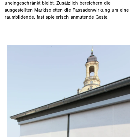
uneingeschränkt bleibt. Zusätzlich bereichern die
ausgestellten Markisoletten die Fassadenwirkung um eine
raumbildende, fast spielerisch anmutende Geste.