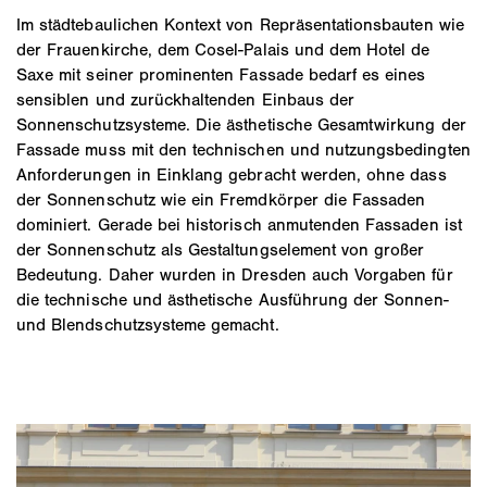
Im städtebaulichen Kontext von Repräsentationsbauten wie
der Frauenkirche, dem Cosel-Palais und dem Hotel de
Saxe mit seiner prominenten Fassade bedarf es eines
sensiblen und zurückhaltenden Einbaus der
Sonnenschutzsysteme. Die ästhetische Gesamtwirkung der
Fassade muss mit den technischen und nutzungsbedingten
Anforderungen in Einklang gebracht werden, ohne dass
der Sonnenschutz wie ein Fremdkörper die Fassaden
dominiert. Gerade bei historisch anmutenden Fassaden ist
der Sonnenschutz als Gestaltungselement von großer
Bedeutung. Daher wurden in Dresden auch Vorgaben für
die technische und ästhetische Ausführung der Sonnen-
und Blendschutzsysteme gemacht.