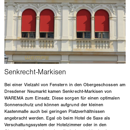
Bei einer Vielzahl von Fenstern in den Obergeschossen am
Dresdener Neumarkt kamen Senkrecht-Markisen von
WAREMA zum Einsatz. Diese sorgen für einen optimalen
Sonnenschutz und können aufgrund der kleinen
Kastenmaße auch bei geringen Platzverhältnissen
angebracht werden. Egal ob beim Hotel de Saxe als
Verschattungssystem der Hotelzimmer oder in den