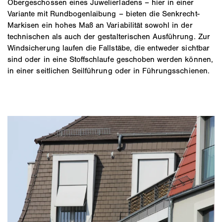
Obergeschossen eines Juwelierladens – hier in einer
Variante mit Rundbogenlaibung – bieten die Senkrecht-
Markisen ein hohes Maß an Variabilität sowohl in der
technischen als auch der gestalterischen Ausführung. Zur
Windsicherung laufen die Fallstäbe, die entweder sichtbar
sind oder in eine Stoffschlaufe geschoben werden können,
in einer seitlichen Seilführung oder in Führungsschienen.