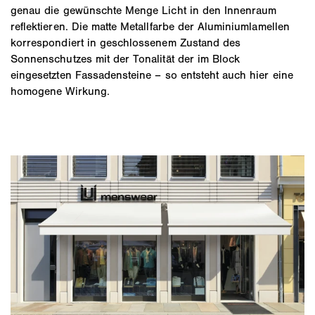
genau die gewünschte Menge Licht in den Innenraum
reflektieren. Die matte Metallfarbe der Aluminiumlamellen
korrespondiert in geschlossenem Zustand des
Sonnenschutzes mit der Tonalität der im Block
eingesetzten Fassadensteine – so entsteht auch hier eine
homogene Wirkung.