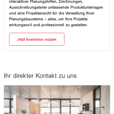
interaktiver Planungshilfen, Zeichnungen,
Ausschreibungstexte umfassende Produktunterlagen
und eine Projektansicht für die Verwaltung Ihrer
Planungsbausteine – alles, um Ihre Projekte
wirkungsvoll und professionell zu gestalten.