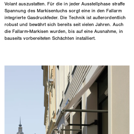
Volant auszustatten. Für die in jeder Ausstellphase straffe
Spannung des Markisentuchs sorgt eine in den Fallarm
integrierte Gasdruckfeder. Die Technik ist außerordentlich
robust und bewährt sich bereits seit vielen Jahren. Auch
die Fallarm-Markisen wurden, bis auf eine Ausnahme, in
bauseits vorbereiteten Schächten installiert.