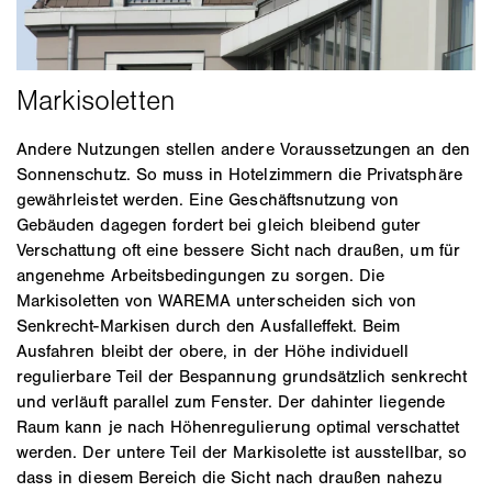
Andere Nutzungen stellen andere Voraussetzungen an den
Sonnenschutz. So muss in Hotelzimmern die Privatsphäre
gewährleistet werden. Eine Geschäftsnutzung von
Gebäuden dagegen fordert bei gleich bleibend guter
Verschattung oft eine bessere Sicht nach draußen, um für
angenehme Arbeitsbedingungen zu sorgen. Die
Markisoletten von WAREMA unterscheiden sich von
Senkrecht-Markisen durch den Ausfalleffekt. Beim
Ausfahren bleibt der obere, in der Höhe individuell
regulierbare Teil der Bespannung grundsätzlich senkrecht
und verläuft parallel zum Fenster. Der dahinter liegende
Raum kann je nach Höhenregulierung optimal verschattet
werden. Der untere Teil der Markisolette ist ausstellbar, so
dass in diesem Bereich die Sicht nach draußen nahezu