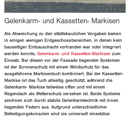
Als Abweichung zu den städtebaulichen Vorgaben kamen
in einigen wenigen Erdgeschossbereichen, in denen kein
bauseitiger Einbauschacht vorhanden war oder integriert
werden konnte,
Gelenkarm- und Kassetten-Markisen
zum
Einsatz. Bei diesen vor der Fassade liegenden Systemen
ist der Sonnenschutz mit einem Windschutz für das
ausgefahrene Markisentuch kombiniert. Bei der Kassetten-
Markise ist das Tuch allseitig geschützt, während die
Gelenkarm- Markise teilweise offen und mit einem
Regendach als Wetterschutz versehen ist. Beide Systeme
zeichnen sich durch stabile Gelenkarmtechnik mit innen
liegenden Federn aus. Aufgrund unterschiedlicher
Befestigungskonsolen sind sie universell einsetzbar.