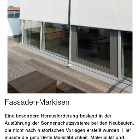
Eine besondere Herausforderung bestand in der
Ausführung der Sonnenschutzsysteme bei den Neubauten,
die nicht nach historischen Vorlagen erstellt wurden. Hier
musste die geforderte Maßstäblichkeit, Materialität und