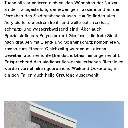
Tuchstoffe orientieren sich an den Wünschen der Nutzer,
an der Farbgestaltung der jeweiligen Fassade und an den
Vorgaben des Stadtratsbeschlusses. Häufig finden sich
Acrylstoffe, die extrem licht- und wetterecht, reißfest,
schmutz- und wasserabweisend sind. Aber auch
Spezialstoffe aus Polyester und Glasfaser, die freie Sicht
nach draußen mit Blend- und Sonnenschutz kombinieren,
kamen zum Einsatz. Gleichzeitig wurden mit diesen
Geweben auch erhöhte Brandschutzbestimmungen erfüllt.
Entsprechend den städtebaulich-gestalterischen Richtlinien
wurden vornehmlich gebrochene Weißund Ockertöne, in
einigen Fällen auch helle Grautöne ausgewählt.