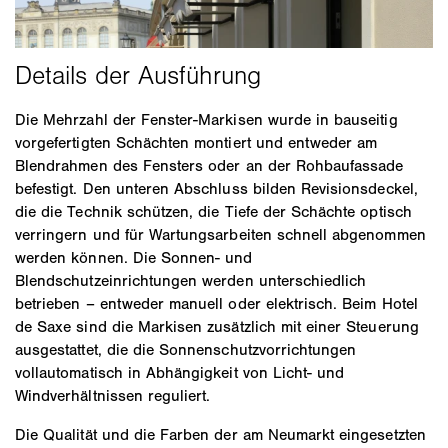
Die Mehrzahl der Fenster-Markisen wurde in bauseitig
vorgefertigten Schächten montiert und entweder am
Blendrahmen des Fensters oder an der Rohbaufassade
befestigt. Den unteren Abschluss bilden Revisionsdeckel,
die die Technik schützen, die Tiefe der Schächte optisch
verringern und für Wartungsarbeiten schnell abgenommen
werden können. Die Sonnen- und
Blendschutzeinrichtungen werden unterschiedlich
betrieben – entweder manuell oder elektrisch. Beim Hotel
de Saxe sind die Markisen zusätzlich mit einer Steuerung
ausgestattet, die die Sonnenschutzvorrichtungen
vollautomatisch in Abhängigkeit von Licht- und
Windverhältnissen reguliert.
Die Qualität und die Farben der am Neumarkt eingesetzten