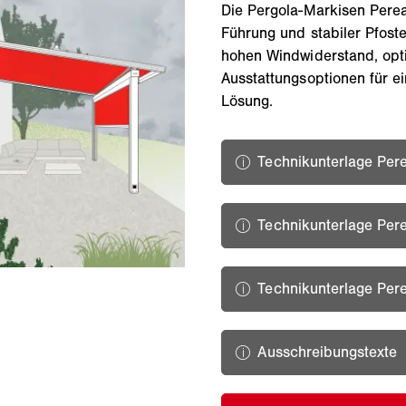
Die Pergola-Markisen Perea 
Führung und stabiler Pfoste
hohen Windwiderstand, opti
Ausstattungsoptionen für ei
Lösung.