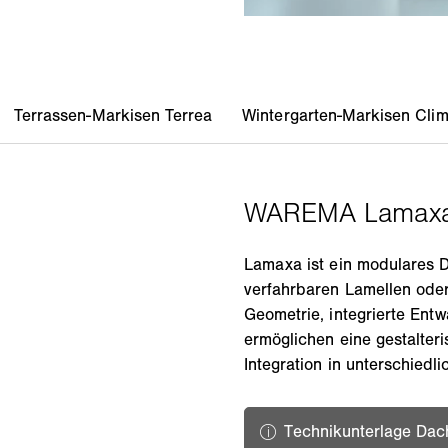
Lamaxa ist ein modulares 
verfahrbaren Lamellen oder
Geometrie, integrierte Entw
ermöglichen eine gestalter
Integration in unterschiedl