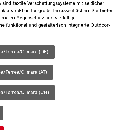
sind textile Verschattungssysteme mit seitlicher
nkonstruktion für große Terrassenflächen. Sie bieten
onalen Regenschutz und vielfältige
ne funktional und gestalterisch integrierte Outdoor-