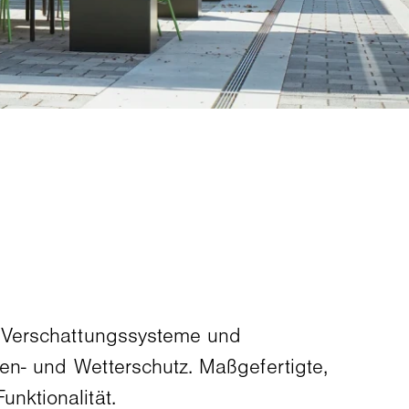
e Verschattungssysteme und
en- und Wetterschutz. Maßgefertigte,
nktionalität.