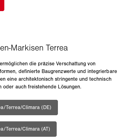
ermöglichen die präzise Verschattung von
ormen, definierte Baugrenzwerte und integrierbare
en eine architektonisch stringente und technisch
n oder auch freistehende Lösungen.