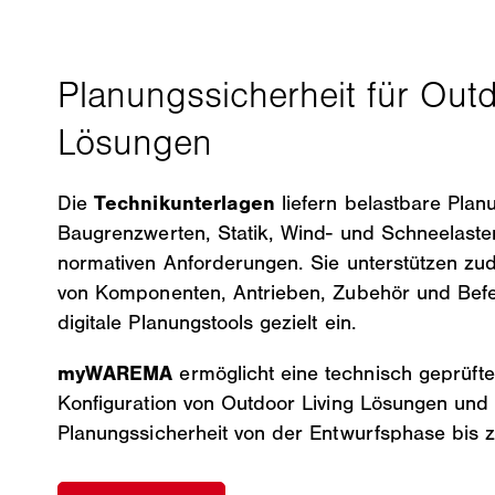
Die
Technikunterlagen
liefern belastbare Pla
Baugrenzwerten, Statik, Wind- und Schneelaste
normativen Anforderungen. Sie unterstützen zu
von Komponenten, Antrieben, Zubehör und Befe
digitale Planungstools gezielt ein.
myWAREMA
ermöglicht eine technisch geprüft
Konfiguration von Outdoor Living Lösungen und 
Planungssicherheit von der Entwurfsphase bis 