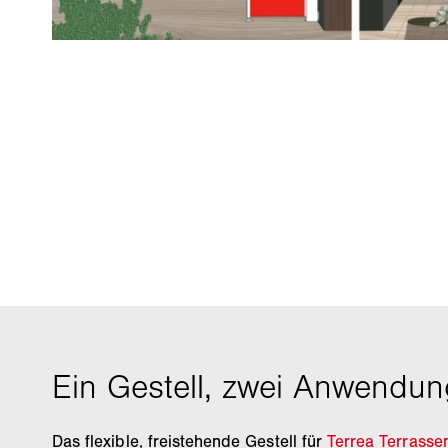
Das flexible, freistehende Gestell für
Terrea Terrasse