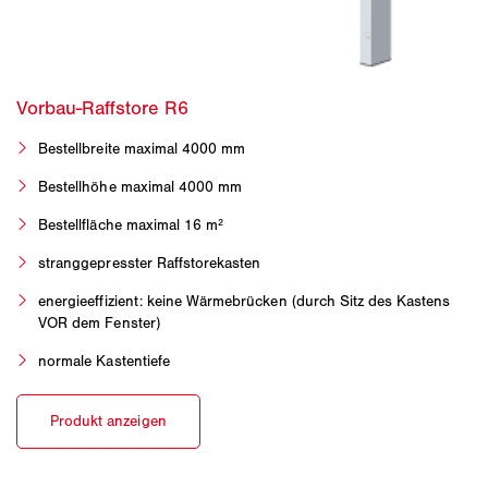
Bestellbreite maximal 4000 mm
Bestellhöhe maximal 4000 mm
Bestellfläche maximal 16 m²
stranggepresster Raffstorekasten
energieeffizient: keine Wärmebrücken (durch Sitz des Kastens
VOR dem Fenster)
normale Kastentiefe