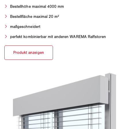
Bestellhöhe maximal 4000 mm
Bestellfläche maximal 20 m²
maßgeschneidert
perfekt kombinierbar mit anderen WAREMA Raffstoren