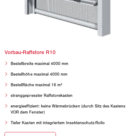
Bestellbreite maximal 4000 mm
Bestellhöhe maximal 4000 mm
Bestellfläche maximal 16 m²
stranggepresster Raffstorekasten
energieeffizient: keine Wärmebrücken (durch Sitz des Kastens
VOR dem Fenster)
Tiefer Kasten mit integriertem Insektenschutz-Rollo