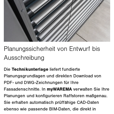
Die
Technikunterlage
liefert fundierte
Planungsgrundlagen und direkten Download von
PDF- und DWG-Zeichnungen für Ihre
Fassadenschnitte. In
myWAREMA
verwalten Sie Ihre
Planungen und konfigurieren Raffstoren maßgenau.
Sie erhalten automatisch prüffähige CAD-Daten
ebenso wie passende BIM-Daten, die direkt in