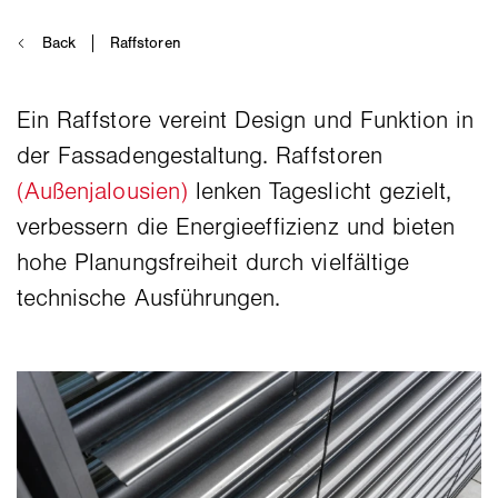
Ein Raffstore vereint Design und Funktion in
der Fassadengestaltung. Raffstoren
(Außenjalousien)
lenken Tageslicht gezielt,
verbessern die Energieeffizienz und bieten
hohe Planungsfreiheit durch vielfältige
technische Ausführungen.