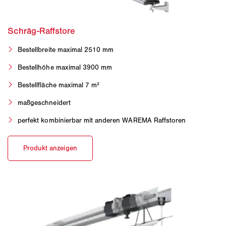
Bestellbreite maximal 2510 mm
Bestellhöhe maximal 3900 mm
Bestellfläche maximal 7 m²
maßgeschneidert
perfekt kombinierbar mit anderen WAREMA Raffstoren