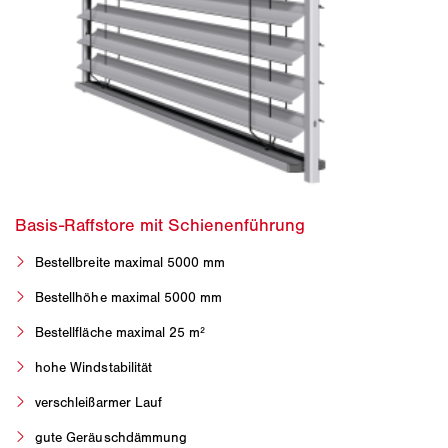
Bestellbreite maximal 5000 mm
Bestellhöhe maximal 5000 mm
Bestellfläche maximal 25 m²
hohe Windstabilität
verschleißarmer Lauf
gute Geräuschdämmung