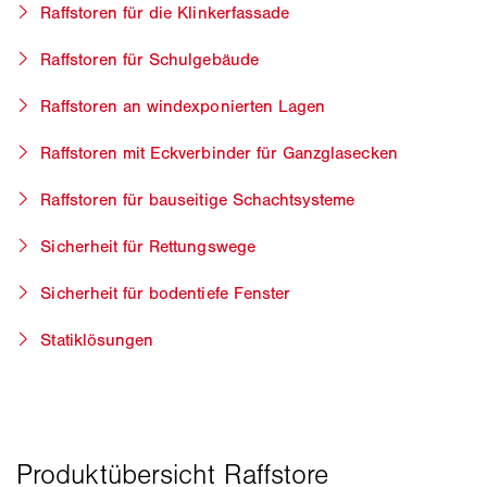
Raffstoren für die Klinkerfassade
Raffstoren für Schulgebäude
Raffstoren an windexponierten Lagen
Raffstoren mit Eckverbinder für Ganzglasecken
Raffstoren für bauseitige Schachtsysteme
Sicherheit für Rettungswege
Sicherheit für bodentiefe Fenster
Statiklösungen