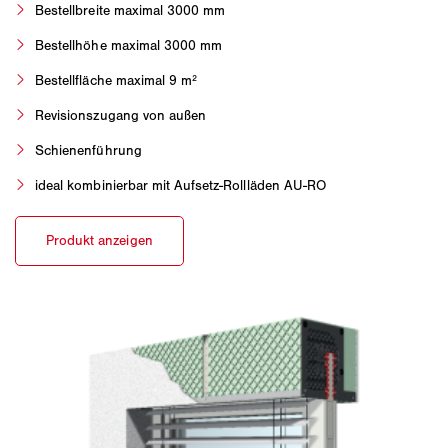
Bestellbreite maximal 3000 mm
Bestellhöhe maximal 3000 mm
Bestellfläche maximal 9 m²
Revisionszugang von außen
Schienenführung
ideal kombinierbar mit Aufsetz-Rollläden AU-RO