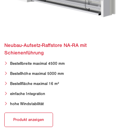
Bestellbreite maximal 4500 mm
Bestellhöhe maximal 5000 mm
Bestellfläche maximal 16 m²
einfache Integration
hohe Windstabilität