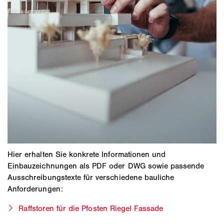
Hier erhalten Sie konkrete Informationen und
Einbauzeichnungen als PDF oder DWG sowie passende
Ausschreibungstexte für verschiedene bauliche
Anforderungen:
Raffstoren für die Pfosten Riegel Fassade