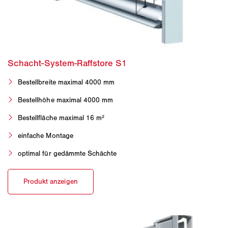
Bestellbreite maximal 4000 mm
Bestellhöhe maximal 4000 mm
Bestellfläche maximal 16 m²
einfache Montage
optimal für gedämmte Schächte