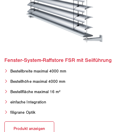
Bestellbreite maximal 4000 mm
Bestellhöhe maximal 4000 mm
Bestellfläche maximal 16 m²
einfache Integration
filigrane Optik