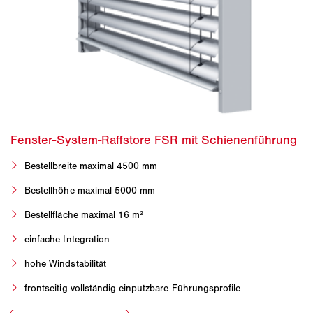
Bestellbreite maximal 4500 mm
Bestellhöhe maximal 5000 mm
Bestellfläche maximal 16 m²
einfache Integration
hohe Windstabilität
frontseitig vollständig einputzbare Führungsprofile