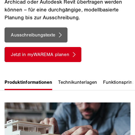
Archicad oder Autodesk Revit übertragen werden
können – für eine durchgängige, modellbasierte
Planung bis zur Ausschreibung.