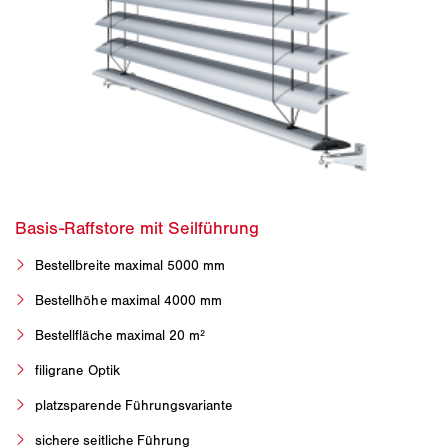
Bestellbreite maximal 5000 mm
Bestellhöhe maximal 4000 mm
Bestellfläche maximal 20 m²
filigrane Optik
platzsparende Führungsvariante
sichere seitliche Führung