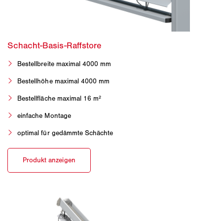
Bestellbreite maximal 4000 mm
Bestellhöhe maximal 4000 mm
Bestellfläche maximal 16 m²
einfache Montage
optimal für gedämmte Schächte