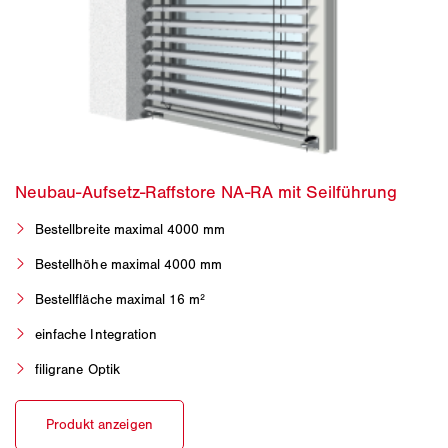
Bestellbreite maximal 4000 mm
Bestellhöhe maximal 4000 mm
Bestellfläche maximal 16 m²
einfache Integration
filigrane Optik