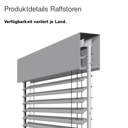
Verfügbarkeit variiert je Land.