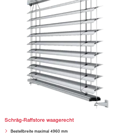
Bestellbreite maximal 4960 mm