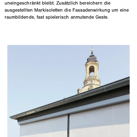
uneingeschränkt bleibt. Zusätzlich bereichern die
ausgestellten Markisoletten die Fassadenwirkung um eine
raumbildende, fast spielerisch anmutende Geste.