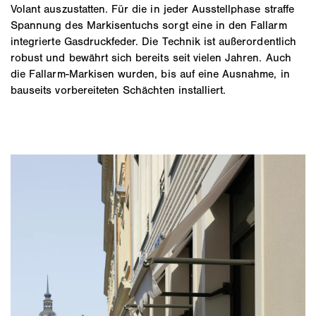
Volant auszustatten. Für die in jeder Ausstellphase straffe
Spannung des Markisentuchs sorgt eine in den Fallarm
integrierte Gasdruckfeder. Die Technik ist außerordentlich
robust und bewährt sich bereits seit vielen Jahren. Auch
die Fallarm-Markisen wurden, bis auf eine Ausnahme, in
bauseits vorbereiteten Schächten installiert.