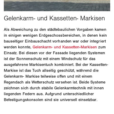
Als Abweichung zu den städtebaulichen Vorgaben kamen
in einigen wenigen Erdgeschossbereichen, in denen kein
bauseitiger Einbauschacht vorhanden war oder integriert
werden konnte,
Gelenkarm- und Kassetten-Markisen
zum
Einsatz. Bei diesen vor der Fassade liegenden Systemen
ist der Sonnenschutz mit einem Windschutz für das
ausgefahrene Markisentuch kombiniert. Bei der Kassetten-
Markise ist das Tuch allseitig geschützt, während die
Gelenkarm- Markise teilweise offen und mit einem
Regendach als Wetterschutz versehen ist. Beide Systeme
zeichnen sich durch stabile Gelenkarmtechnik mit innen
liegenden Federn aus. Aufgrund unterschiedlicher
Befestigungskonsolen sind sie universell einsetzbar.