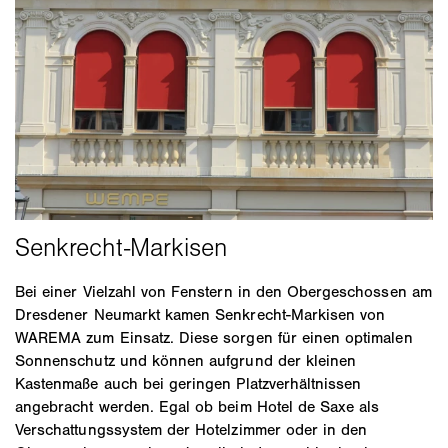
Bei einer Vielzahl von Fenstern in den Obergeschossen am
Dresdener Neumarkt kamen Senkrecht-Markisen von
WAREMA zum Einsatz. Diese sorgen für einen optimalen
Sonnenschutz und können aufgrund der kleinen
Kastenmaße auch bei geringen Platzverhältnissen
angebracht werden. Egal ob beim Hotel de Saxe als
Verschattungssystem der Hotelzimmer oder in den