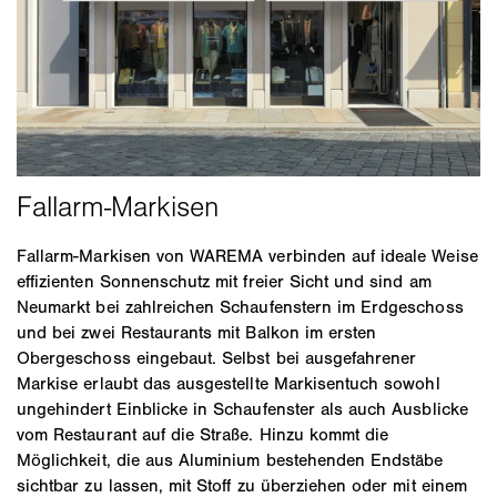
Fallarm-Markisen von WAREMA verbinden auf ideale Weise
effizienten Sonnenschutz mit freier Sicht und sind am
Neumarkt bei zahlreichen Schaufenstern im Erdgeschoss
und bei zwei Restaurants mit Balkon im ersten
Obergeschoss eingebaut. Selbst bei ausgefahrener
Markise erlaubt das ausgestellte Markisentuch sowohl
ungehindert Einblicke in Schaufenster als auch Ausblicke
vom Restaurant auf die Straße. Hinzu kommt die
Möglichkeit, die aus Aluminium bestehenden Endstäbe
sichtbar zu lassen, mit Stoff zu überziehen oder mit einem