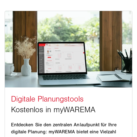
Entdecken Sie den zentralen Anlaufpunkt für Ihre
digitale Planung: myWAREMA bietet eine Vielzahl