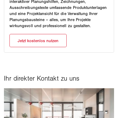
interaktiver Planungshilfen, Zeichnungen,
Ausschreibungstexte umfassende Produktunterlagen
und eine Projektansicht für die Verwaltung Ihrer
Planungsbausteine – alles, um Ihre Projekte
wirkungsvoll und professionell zu gestalten.