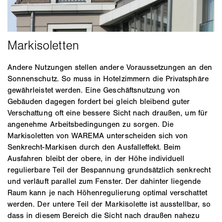
Andere Nutzungen stellen andere Voraussetzungen an den
Sonnenschutz. So muss in Hotelzimmern die Privatsphäre
gewährleistet werden. Eine Geschäftsnutzung von
Gebäuden dagegen fordert bei gleich bleibend guter
Verschattung oft eine bessere Sicht nach draußen, um für
angenehme Arbeitsbedingungen zu sorgen. Die
Markisoletten von WAREMA unterscheiden sich von
Senkrecht-Markisen durch den Ausfalleffekt. Beim
Ausfahren bleibt der obere, in der Höhe individuell
regulierbare Teil der Bespannung grundsätzlich senkrecht
und verläuft parallel zum Fenster. Der dahinter liegende
Raum kann je nach Höhenregulierung optimal verschattet
werden. Der untere Teil der Markisolette ist ausstellbar, so
dass in diesem Bereich die Sicht nach draußen nahezu