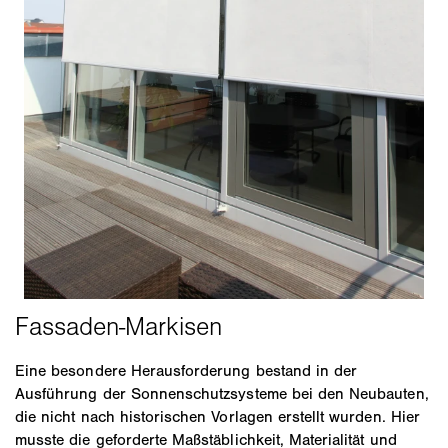
Eine besondere Herausforderung bestand in der
Ausführung der Sonnenschutzsysteme bei den Neubauten,
die nicht nach historischen Vorlagen erstellt wurden. Hier
musste die geforderte Maßstäblichkeit, Materialität und