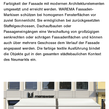
Farbigkeit der Fassade mit modernen Architekturelementen
umgesetzt und erreicht werden. WAREMA Fassaden-
Markisen schützen bei homogenen Fensterflächen vor
zuviel Sonnenlicht. Sie ermöglichen bei zurückgesetzten
Staffelgeschossen, Dachaufbauten oder
Passageneingängen eine Verschattung von großzügigen
senkrechten oder schrägen Fassadenflächen und können
auch über mehrere Geschosse dem Verlauf der Fassade
angepasst werden. Die farbige textile Ausführung bindet
die Objekte gut in den gesamten städtebaulichen Kontext
des Neumarkts ein.