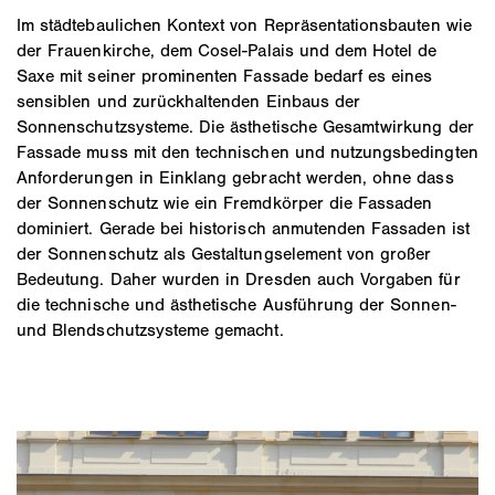
Im städtebaulichen Kontext von Repräsentationsbauten wie
der Frauenkirche, dem Cosel-Palais und dem Hotel de
Saxe mit seiner prominenten Fassade bedarf es eines
sensiblen und zurückhaltenden Einbaus der
Sonnenschutzsysteme. Die ästhetische Gesamtwirkung der
Fassade muss mit den technischen und nutzungsbedingten
Anforderungen in Einklang gebracht werden, ohne dass
der Sonnenschutz wie ein Fremdkörper die Fassaden
dominiert. Gerade bei historisch anmutenden Fassaden ist
der Sonnenschutz als Gestaltungselement von großer
Bedeutung. Daher wurden in Dresden auch Vorgaben für
die technische und ästhetische Ausführung der Sonnen-
und Blendschutzsysteme gemacht.