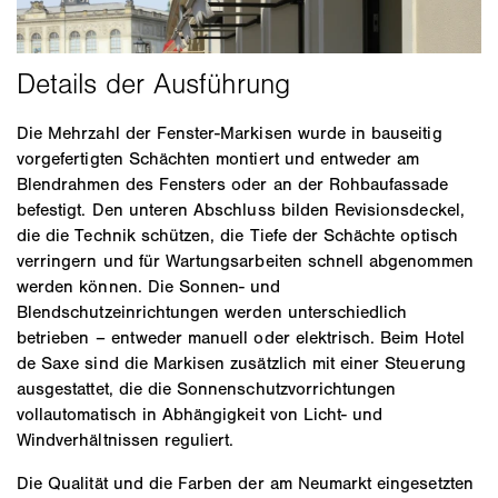
Die Mehrzahl der Fenster-Markisen wurde in bauseitig
vorgefertigten Schächten montiert und entweder am
Blendrahmen des Fensters oder an der Rohbaufassade
befestigt. Den unteren Abschluss bilden Revisionsdeckel,
die die Technik schützen, die Tiefe der Schächte optisch
verringern und für Wartungsarbeiten schnell abgenommen
werden können. Die Sonnen- und
Blendschutzeinrichtungen werden unterschiedlich
betrieben – entweder manuell oder elektrisch. Beim Hotel
de Saxe sind die Markisen zusätzlich mit einer Steuerung
ausgestattet, die die Sonnenschutzvorrichtungen
vollautomatisch in Abhängigkeit von Licht- und
Windverhältnissen reguliert.
Die Qualität und die Farben der am Neumarkt eingesetzten