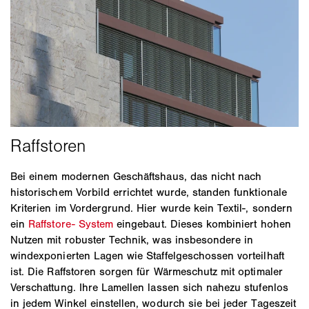
Bei einem modernen Geschäftshaus, das nicht nach
historischem Vorbild errichtet wurde, standen funktionale
Kriterien im Vordergrund. Hier wurde kein Textil-, sondern
ein
Raffstore- System
eingebaut. Dieses kombiniert hohen
Nutzen mit robuster Technik, was insbesondere in
windexponierten Lagen wie Staffelgeschossen vorteilhaft
ist. Die Raffstoren sorgen für Wärmeschutz mit optimaler
Verschattung. Ihre Lamellen lassen sich nahezu stufenlos
in jedem Winkel einstellen, wodurch sie bei jeder Tageszeit