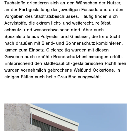
Tuchstoffe orientieren sich an den Wünschen der Nutzer,
an der Farbgestaltung der jeweiligen Fassade und an den
Vorgaben des Stadtratsbeschlusses. Häufig finden sich
Acrylstoffe, die extrem licht- und wetterecht, reißfest,
schmutz- und wasserabweisend sind. Aber auch
Spezialstoffe aus Polyester und Glasfaser, die freie Sicht
nach draußen mit Blend- und Sonnenschutz kombinieren,
kamen zum Einsatz. Gleichzeitig wurden mit diesen
Geweben auch erhöhte Brandschutzbestimmungen erfüllt.
Entsprechend den städtebaulich-gestalterischen Richtlinien
wurden vornehmlich gebrochene Weißund Ockertöne, in
einigen Fällen auch helle Grautöne ausgewählt.