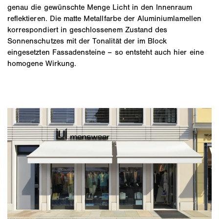
genau die gewünschte Menge Licht in den Innenraum
reflektieren. Die matte Metallfarbe der Aluminiumlamellen
korrespondiert in geschlossenem Zustand des
Sonnenschutzes mit der Tonalität der im Block
eingesetzten Fassadensteine – so entsteht auch hier eine
homogene Wirkung.