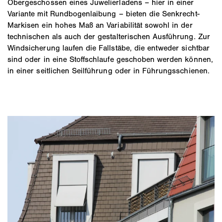
Obergeschossen eines Juwelierladens – hier in einer
Variante mit Rundbogenlaibung – bieten die Senkrecht-
Markisen ein hohes Maß an Variabilität sowohl in der
technischen als auch der gestalterischen Ausführung. Zur
Windsicherung laufen die Fallstäbe, die entweder sichtbar
sind oder in eine Stoffschlaufe geschoben werden können,
in einer seitlichen Seilführung oder in Führungsschienen.