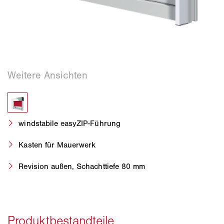
windstabile easyZIP-Führung
Kasten für Mauerwerk
Revision außen, Schachttiefe 80 mm