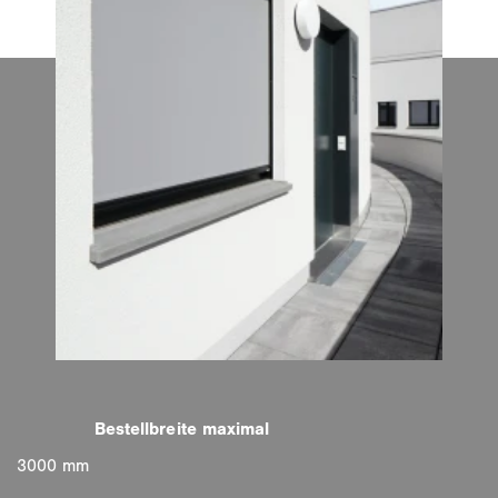
3000 mm