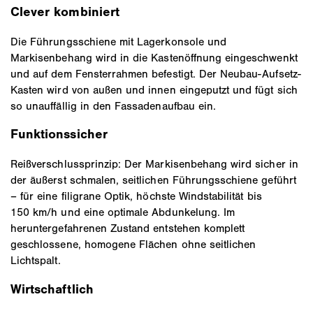
Clever kombiniert
Die Führungsschiene mit Lagerkonsole und
Markisenbehang wird in die Kastenöffnung eingeschwenkt
und auf dem Fensterrahmen befestigt. Der Neubau-Aufsetz-
Kasten wird von außen und innen eingeputzt und fügt sich
so unauffällig in den Fassadenaufbau ein.
Funktionssicher
Reißverschlussprinzip: Der Markisenbehang wird sicher in
der äußerst schmalen, seitlichen Führungsschiene geführt
– für eine filigrane Optik, höchste Windstabilität bis
150 km/h und eine optimale Abdunkelung. Im
heruntergefahrenen Zustand entstehen komplett
geschlossene, homogene Flächen ohne seitlichen
Lichtspalt.
Wirtschaftlich