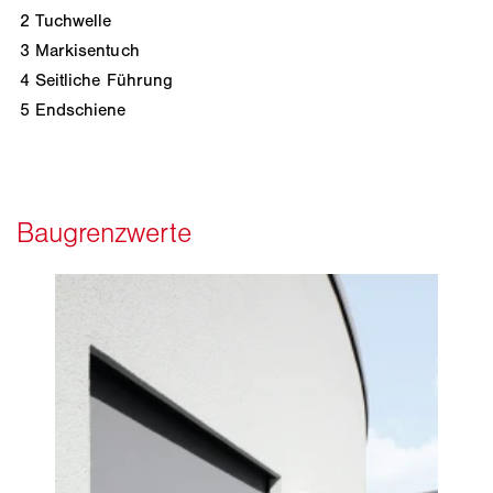
2
Tuchwelle
3
Markisentuch
4
Seitliche Führung
5
Endschiene