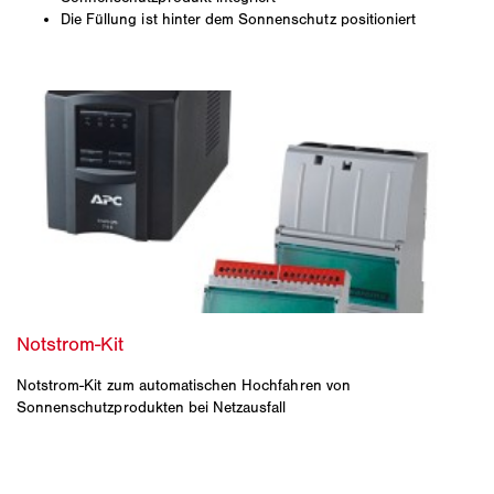
Die Füllung ist hinter dem Sonnenschutz positioniert
Notstrom-Kit zum automatischen Hochfahren von
Sonnenschutzprodukten bei Netzausfall