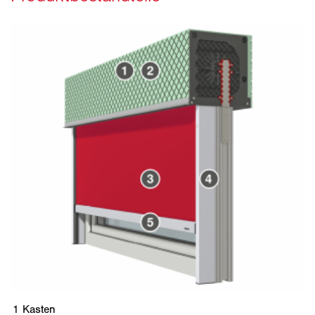
1
Kasten