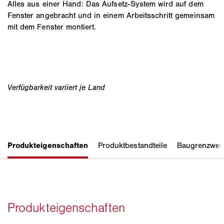
Alles aus einer Hand: Das Aufsetz-System wird auf dem
Fenster angebracht und in einem Arbeitsschritt gemeinsam
mit dem Fenster montiert.