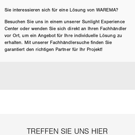
Sie interessieren sich für eine Lösung von WAREMA?
Besuchen Sie uns in einem unserer Sunlight Experience
Center oder wenden Sie sich direkt an Ihren Fachhändler
vor Ort, um ein Angebot für Ihre individuelle Lösung zu
erhalten. Mit unserer Fachhändlersuche finden Sie
garantiert den richtigen Partner für Ihr Projekt!