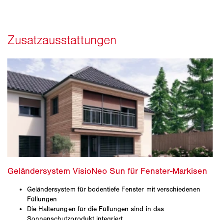
Geländersystem für bodentiefe Fenster mit verschiedenen
Füllungen
Die Halterungen für die Füllungen sind in das
Sonnenschutzprodukt integriert