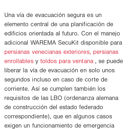
Una vía de evacuación segura es un
elemento central de una planificación de
edificios orientada al futuro. Con el manejo
adicional WAREMA SecuKit disponible para
persianas venecianas exteriores,
persianas
enrollables
y
toldos para ventana
, se puede
liberar la vía de evacuación en solo unos
segundos incluso en caso de corte de
corriente. Así se cumplen también los
requisitos de las LBO (ordenanza alemana
de construcción del estado federado
correspondiente), que en algunos casos
exigen un funcionamiento de emergencia