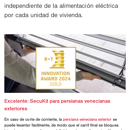
independiente de la alimentación eléctrica
por cada unidad de vivienda.
En caso de corte de corriente, la
persiana veneciana exterior
se
puede levantar fácilmente, de modo que el carril final se bloquea