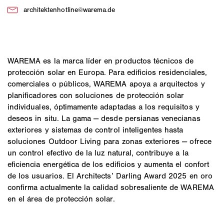
WAREMA es la marca líder en productos técnicos de
protección solar en Europa. Para edificios residenciales,
comerciales o públicos, WAREMA apoya a arquitectos y
planificadores con soluciones de protección solar
individuales, óptimamente adaptadas a los requisitos y
deseos in situ. La gama — desde persianas venecianas
exteriores y sistemas de control inteligentes hasta
soluciones Outdoor Living para zonas exteriores — ofrece
un control efectivo de la luz natural, contribuye a la
eficiencia energética de los edificios y aumenta el confort
de los usuarios. El Architects’ Darling Award 2025 en oro
confirma actualmente la calidad sobresaliente de WAREMA
en el área de protección solar.