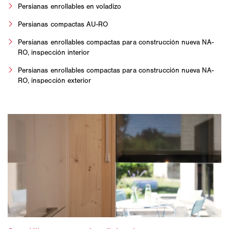
Persianas enrollables en voladizo
Persianas compactas AU-RO
Persianas enrollables compactas para construcción nueva NA-
RO, inspección interior
Persianas enrollables compactas para construcción nueva NA-
RO, inspección exterior