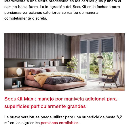
lateralmente a una altura predefinida en los carriles guía y libera el
camino hacia fuera. La integración del SecuKit en la fachada para
persianas venecianas exteriores se realiza de manera
completamente discreta.
La nueva versión se puede utilizar para una superficie de hasta 8,2
m² en las siguientes
persianas enrollables
: