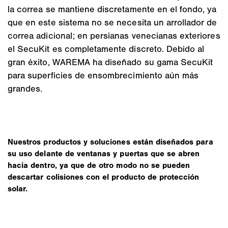
la correa se mantiene discretamente en el fondo, ya
que en este sistema no se necesita un arrollador de
correa adicional; en persianas venecianas exteriores
el SecuKit es completamente discreto. Debido al
gran éxito, WAREMA ha diseñado su gama SecuKit
para superficies de ensombrecimiento aún más
grandes.
Nuestros productos y soluciones están diseñados para
su uso delante de ventanas y puertas que se abren
hacia dentro, ya que de otro modo no se pueden
descartar colisiones con el producto de protección
solar.