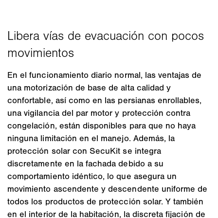
En el funcionamiento diario normal, las ventajas de
una motorización de base de alta calidad y
confortable, así como en las persianas enrollables,
una vigilancia del par motor y protección contra
congelación, están disponibles para que no haya
ninguna limitación en el manejo. Además, la
protección solar con SecuKit se integra
discretamente en la fachada debido a su
comportamiento idéntico, lo que asegura un
movimiento ascendente y descendente uniforme de
todos los productos de protección solar. Y también
en el interior de la habitación, la discreta fijación de