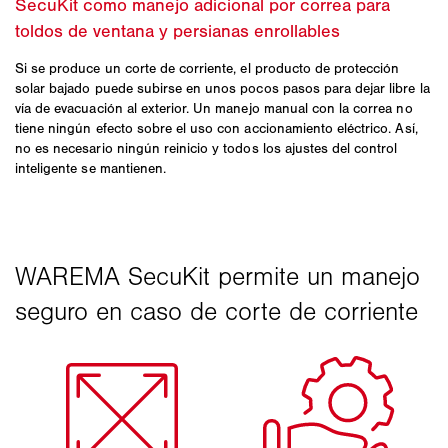
Si se produce un corte de corriente, el producto de protección
solar bajado puede subirse en unos pocos pasos para dejar libre la
vía de evacuación al exterior. Un manejo manual con la correa no
tiene ningún efecto sobre el uso con accionamiento eléctrico. Así,
no es necesario ningún reinicio y todos los ajustes del control
inteligente se mantienen.