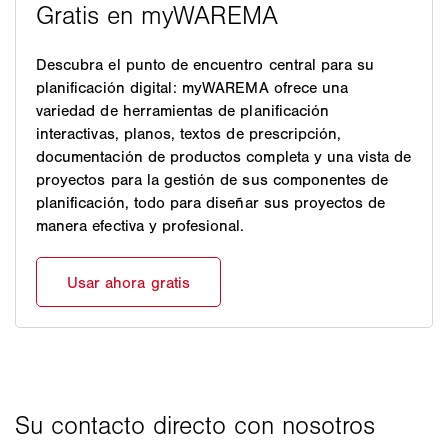
Descubra el punto de encuentro central para su
planificación digital: myWAREMA ofrece una
variedad de herramientas de planificación
interactivas, planos, textos de prescripción,
documentación de productos completa y una vista de
proyectos para la gestión de sus componentes de
planificación, todo para diseñar sus proyectos de
manera efectiva y profesional.