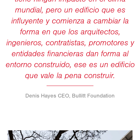
Denis Hayes CEO, Bullitt Foundation