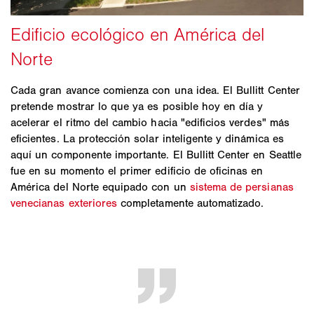
Cada gran avance comienza con una idea. El Bullitt Center
pretende mostrar lo que ya es posible hoy en día y
acelerar el ritmo del cambio hacia "edificios verdes" más
eficientes. La protección solar inteligente y dinámica es
aquí un componente importante. El Bullitt Center en Seattle
fue en su momento el primer edificio de oficinas en
América del Norte equipado con un
sistema de persianas
venecianas exteriores
completamente automatizado.