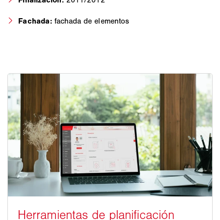
Fachada:
fachada de elementos