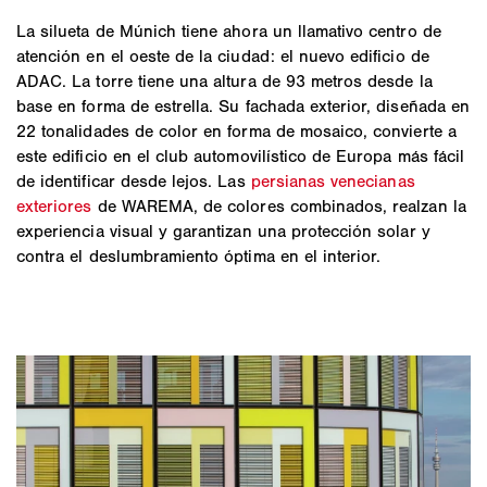
La silueta de Múnich tiene ahora un llamativo centro de
atención en el oeste de la ciudad: el nuevo edificio de
ADAC. La torre tiene una altura de 93 metros desde la
base en forma de estrella. Su fachada exterior, diseñada en
22 tonalidades de color en forma de mosaico, convierte a
este edificio en el club automovilístico de Europa más fácil
de identificar desde lejos. Las
persianas venecianas
exteriores
de WAREMA, de colores combinados, realzan la
experiencia visual y garantizan una protección solar y
contra el deslumbramiento óptima en el interior.