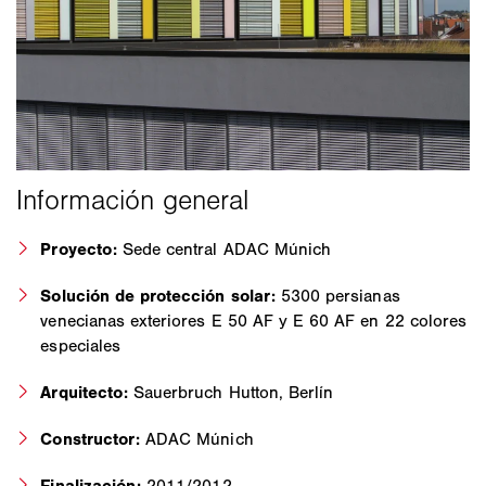
Proyecto:
Sede central ADAC Múnich
Solución de protección solar:
5300 persianas
venecianas exteriores E 50 AF y E 60 AF en 22 colores
especiales
Arquitecto:
Sauerbruch Hutton, Berlín
Constructor:
ADAC Múnich
Finalización:
2011/2012