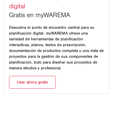
Descubra el punto de encuentro central para su
planificación digital: myWAREMA ofrece una
variedad de herramientas de planificación
interactivas, planos, textos de prescripción,
documentación de productos completa y una vista de
proyectos para la gestión de sus componentes de
planificación, todo para diseñar sus proyectos de
manera efectiva y profesional.