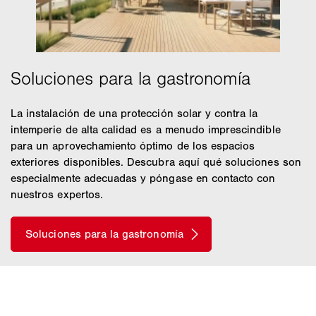
La instalación de una protección solar y contra la
intemperie de alta calidad es a menudo imprescindible
para un aprovechamiento óptimo de los espacios
exteriores disponibles. Descubra aquí qué soluciones son
especialmente adecuadas y póngase en contacto con
nuestros expertos.