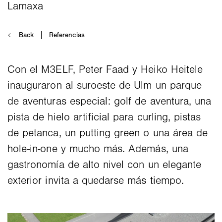
Con el M3ELF, Peter Faad y Heiko Heitele
inauguraron al suroeste de Ulm un parque
de aventuras especial: golf de aventura, una
pista de hielo artificial para curling, pistas
de petanca, un putting green o una área de
hole-in-one y mucho más. Además, una
gastronomía de alto nivel con un elegante
exterior invita a quedarse más tiempo.