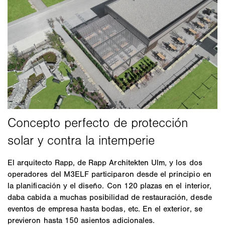
El arquitecto Rapp, de Rapp Architekten Ulm, y los dos
operadores del M3ELF participaron desde el principio en
la planificación y el diseño. Con 120 plazas en el interior,
daba cabida a muchas posibilidad de restauración, desde
eventos de empresa hasta bodas, etc. En el exterior, se
previeron hasta 150 asientos adicionales.