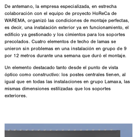
De antemano, la empresa especializada, en estrecha
colaboración con el equipo de proyecto HoReCa de
WAREMA, organizó las condiciones de montaje perfectas,
es decir, una instalación exterior ya en funcionamiento, el
edificio ya gestionado y los cimientos para los soportes
precolados. Cuatro elementos de techo de lamas se
unieron sin problemas en una instalación en grupo de 9
por 12 metros durante una semana que duró el montaje.
Un elemento destacado tanto desde el punto de vista
óptico como constructivo: los postes centrales tienen, al
igual que en todas las instalaciones en grupo Lamaxa, las
mismas dimensiones estilizadas que los soportes
exteriores.