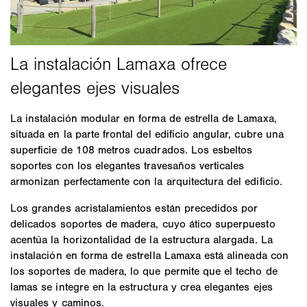
La instalación modular en forma de estrella de Lamaxa,
situada en la parte frontal del edificio angular, cubre una
superficie de 108 metros cuadrados. Los esbeltos
soportes con los elegantes travesaños verticales
armonizan perfectamente con la arquitectura del edificio.
Los grandes acristalamientos están precedidos por
delicados soportes de madera, cuyo ático superpuesto
acentúa la horizontalidad de la estructura alargada. La
instalación en forma de estrella Lamaxa está alineada con
los soportes de madera, lo que permite que el techo de
lamas se integre en la estructura y crea elegantes ejes
visuales y caminos.