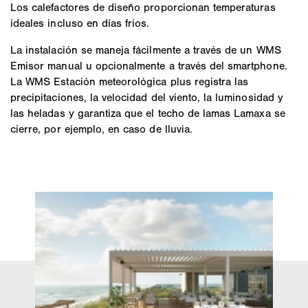
Los calefactores de diseño proporcionan temperaturas
ideales incluso en días fríos.
La instalación se maneja fácilmente a través de un WMS
Emisor manual u opcionalmente a través del smartphone.
La WMS Estación meteorológica plus registra las
precipitaciones, la velocidad del viento, la luminosidad y
las heladas y garantiza que el techo de lamas Lamaxa se
cierre, por ejemplo, en caso de lluvia.