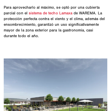
Para aprovecharlo al máximo, se optó por una cubierta
parcial con el
sistema de techo Lamaxa
de WAREMA. La
protección perfecta contra el viento y el clima, además del
ensombrecimiento, garantizó un uso significativamente
mayor de la zona exterior para la gastronomía, casi
durante todo el año.