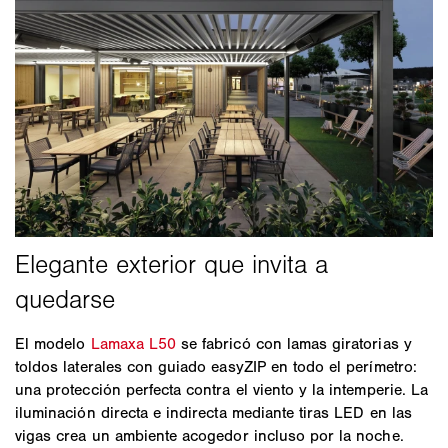
El modelo
Lamaxa L50
se fabricó con lamas giratorias y
toldos laterales con guiado easyZIP en todo el perímetro:
una protección perfecta contra el viento y la intemperie. La
iluminación directa e indirecta mediante tiras LED en las
vigas crea un ambiente acogedor incluso por la noche.