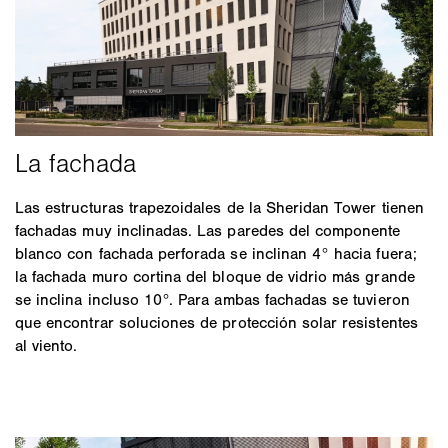
Las estructuras trapezoidales de la Sheridan Tower tienen
fachadas muy inclinadas. Las paredes del componente
blanco con fachada perforada se inclinan 4° hacia fuera;
la fachada muro cortina del bloque de vidrio más grande
se inclina incluso 10°. Para ambas fachadas se tuvieron
que encontrar soluciones de protección solar resistentes
al viento.