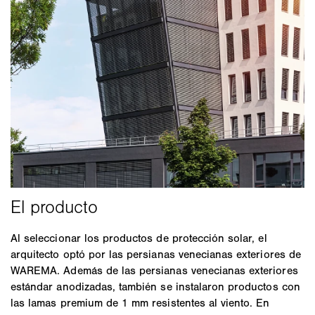
Al seleccionar los productos de protección solar, el
arquitecto optó por las persianas venecianas exteriores de
WAREMA. Además de las persianas venecianas exteriores
estándar anodizadas, también se instalaron productos con
las lamas premium de 1 mm resistentes al viento. En