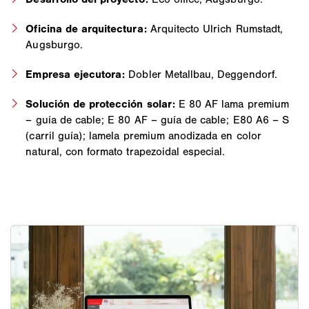
Oficina de arquitectura:
Arquitecto Ulrich Rumstadt,
Augsburgo.
Empresa ejecutora:
Dobler Metallbau, Deggendorf.
Solución de protección solar:
E 80 AF lama premium
– guía de cable; E 80 AF – guía de cable; E80 A6 – S
(carril guía); lamela premium anodizada en color
natural, con formato trapezoidal especial.