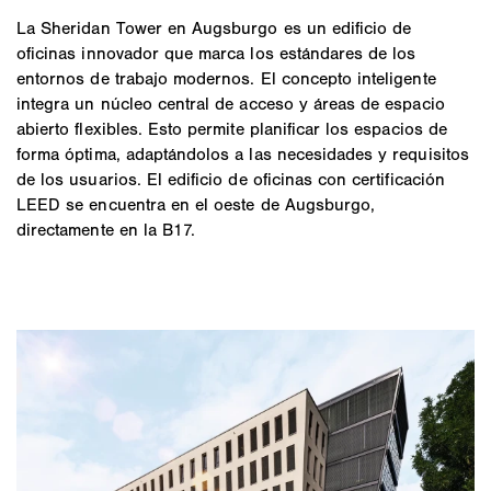
La Sheridan Tower en Augsburgo es un edificio de
oficinas innovador que marca los estándares de los
entornos de trabajo modernos. El concepto inteligente
integra un núcleo central de acceso y áreas de espacio
abierto flexibles. Esto permite planificar los espacios de
forma óptima, adaptándolos a las necesidades y requisitos
de los usuarios. El edificio de oficinas con certificación
LEED se encuentra en el oeste de Augsburgo,
directamente en la B17.