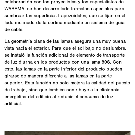
colaboración con los proyectistas y los especialistas de
WAREMA, se han desarrollado formatos especiales para
sombrear las superficies trapezoidales, que se fijan en el
lado inclinado de la cortina mediante un sistema de guía
de cable.
La geometría plana de las lamas asegura una muy buena
vista hacia el exterior. Para que el sol bajo no deslumbre,
se instaló la función adicional de elemento de transporte
de luz diurna en los productos con una lama 80S. Con
esto, las lamas en la parte inferior del producto pueden
girarse de manera diferente a las lamas en la parte
superior. Esta función no solo mejora la calidad del puesto
de trabajo, sino que también contribuye a la eficiencia
energética del edificio al reducir el consumo de luz
artificial.