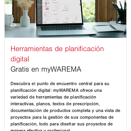
Descubra el punto de encuentro central para su
planificación digital: myWAREMA ofrece una
variedad de herramientas de planificación
interactivas, planos, textos de prescripción,
documentación de productos completa y una vista de
proyectos para la gestión de sus componentes de
planificación, todo para diseñar sus proyectos de
manera efectiva y profesional.