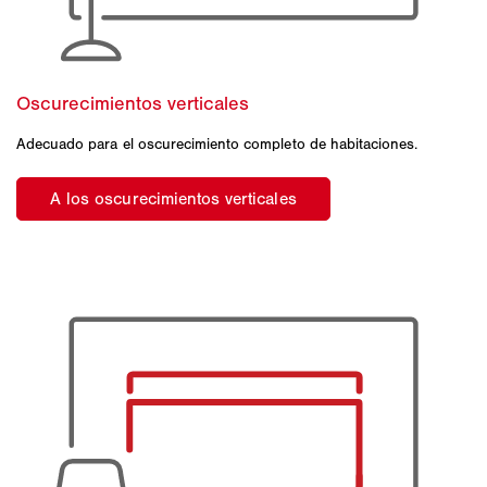
Adecuado para el oscurecimiento completo de habitaciones.