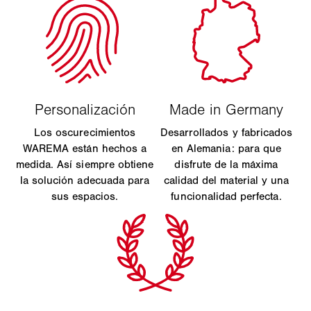
Los oscurecimientos
Desarrollados y fabricados
WAREMA están hechos a
en Alemania: para que
medida. Así siempre obtiene
disfrute de la máxima
la solución adecuada para
calidad del material y una
sus espacios.
funcionalidad perfecta.