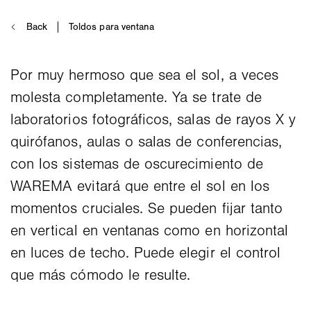
Por muy hermoso que sea el sol, a veces
molesta completamente. Ya se trate de
laboratorios fotográficos, salas de rayos X y
quirófanos, aulas o salas de conferencias,
con los sistemas de oscurecimiento de
WAREMA evitará que entre el sol en los
momentos cruciales. Se pueden fijar tanto
en vertical en ventanas como en horizontal
en luces de techo. Puede elegir el control
que más cómodo le resulte.