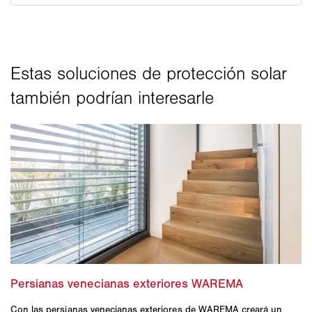
Con las persianas venecianas exteriores de WAREMA creará un