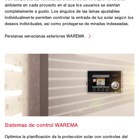
ambiente en cada proyecto en el que los usuarios se sientan
completamente a gusto. Los ángulos de las lamas ajustables
individualmente permiten controlar la entrada de luz solar según los
deseos individuales, así como protegerse de miradas indeseadas.
Optimice la planificación de la protección solar con controles del