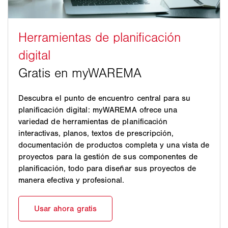
Descubra el punto de encuentro central para su
planificación digital: myWAREMA ofrece una
variedad de herramientas de planificación
interactivas, planos, textos de prescripción,
documentación de productos completa y una vista de
proyectos para la gestión de sus componentes de
planificación, todo para diseñar sus proyectos de
manera efectiva y profesional.