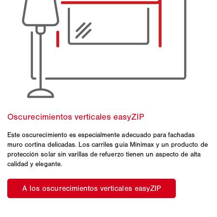
Este oscurecimiento es especialmente adecuado para fachadas
muro cortina delicadas. Los carriles guía Minimax y un producto de
protección solar sin varillas de refuerzo tienen un aspecto de alta
calidad y elegante.