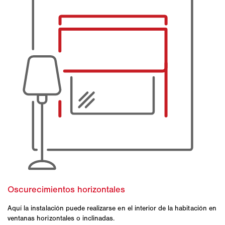
Aquí la instalación puede realizarse en el interior de la habitación en
ventanas horizontales o inclinadas.