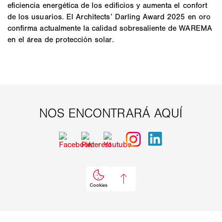
eficiencia energética de los edificios y aumenta el confort
de los usuarios. El Architects’ Darling Award 2025 en oro
confirma actualmente la calidad sobresaliente de WAREMA
en el área de protección solar.