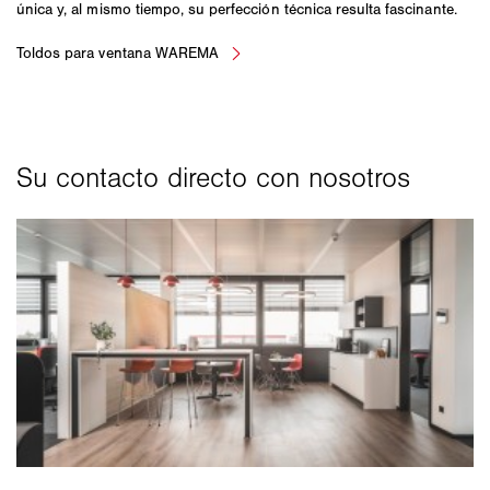
única y, al mismo tiempo, su perfección técnica resulta fascinante.