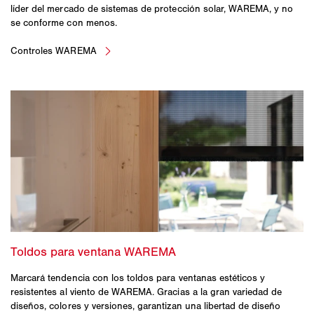
líder del mercado de sistemas de protección solar, WAREMA, y no
se conforme con menos.
Marcará tendencia con los toldos para ventanas estéticos y
resistentes al viento de WAREMA. Gracias a la gran variedad de
diseños, colores y versiones, garantizan una libertad de diseño