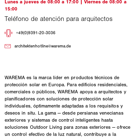
WAREMA es la marca líder en productos técnicos de
protección solar en Europa. Para edificios residenciales,
comerciales o públicos, WAREMA apoya a arquitectos y
planificadores con soluciones de protección solar
individuales, óptimamente adaptadas a los requisitos y
deseos in situ. La gama — desde persianas venecianas
exteriores y sistemas de control inteligentes hasta
soluciones Outdoor Living para zonas exteriores — ofrece
un control efectivo de la luz natural, contribuye a la