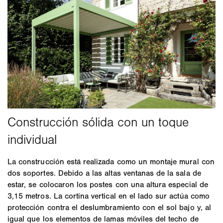
La construcción está realizada como un montaje mural con
dos soportes. Debido a las altas ventanas de la sala de
estar, se colocaron los postes con una altura especial de
3,15 metros. La cortina vertical en el lado sur actúa como
protección contra el deslumbramiento con el sol bajo y, al
igual que los elementos de lamas móviles del techo de