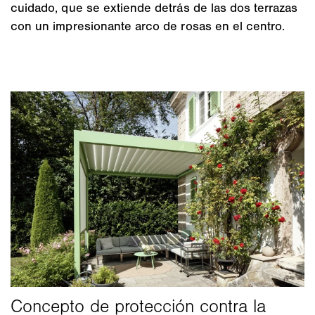
cuidado, que se extiende detrás de las dos terrazas
con un impresionante arco de rosas en el centro.