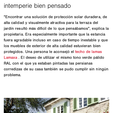
"Encontrar una solución de protección solar duradera, de
alta calidad y visualmente atractiva para la terraza del
jardín resultó más difícil de lo que pensábamos", explica la
propietaria. Era especialmente importante que la estancia
fuera agradable incluso en caso de tiempo inestable y que
los muebles de exterior de alta calidad estuvieran bien
protegidos. Una persona le aconsejó el
techo de lamas
Lamaxa
. El deseo de utilizar el mismo tono verde pálido
RAL con el que ya estaban pintadas las persianas
corredizas de su casa también se pudo cumplir sin ningún
problema.