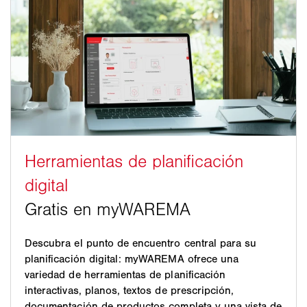
Descubra el punto de encuentro central para su
planificación digital: myWAREMA ofrece una
variedad de herramientas de planificación
interactivas, planos, textos de prescripción,
documentación de productos completa y una vista de