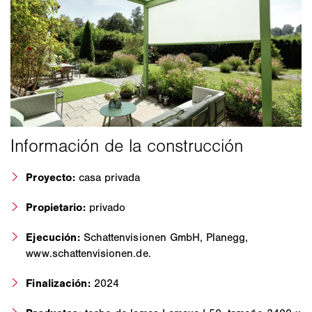
Proyecto:
casa privada
Propietario:
privado
Ejecución:
Schattenvisionen GmbH, Planegg,
www.schattenvisionen.de.
Finalización:
2024