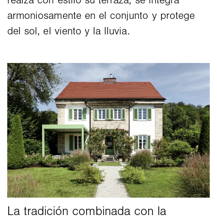
realza con estilo su terraza, se integra
armoniosamente en el conjunto y protege
del sol, el viento y la lluvia.