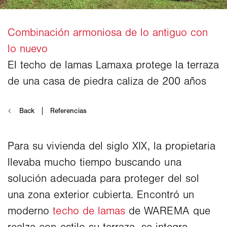
Para su vivienda del siglo XIX, la propietaria
llevaba mucho tiempo buscando una
solución adecuada para proteger del sol
una zona exterior cubierta. Encontró un
moderno
techo de lamas
de WAREMA que