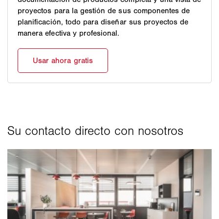
proyectos para la gestión de sus componentes de
planificación, todo para diseñar sus proyectos de
manera efectiva y profesional.