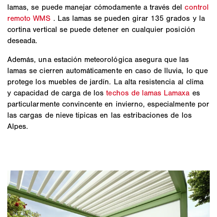
lamas, se puede manejar cómodamente a través del
control
remoto WMS
. Las lamas se pueden girar 135 grados y la
cortina vertical se puede detener en cualquier posición
deseada.
Además, una estación meteorológica asegura que las
lamas se cierren automáticamente en caso de lluvia, lo que
protege los muebles de jardín. La alta resistencia al clima
y capacidad de carga de los
techos de lamas Lamaxa
es
particularmente convincente en invierno, especialmente por
las cargas de nieve típicas en las estribaciones de los
Alpes.