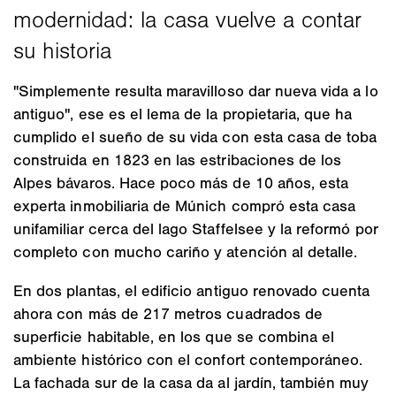
"Simplemente resulta maravilloso dar nueva vida a lo
antiguo", ese es el lema de la propietaria, que ha
cumplido el sueño de su vida con esta casa de toba
construida en 1823 en las estribaciones de los
Alpes bávaros. Hace poco más de 10 años, esta
experta inmobiliaria de Múnich compró esta casa
unifamiliar cerca del lago Staffelsee y la reformó por
completo con mucho cariño y atención al detalle.
En dos plantas, el edificio antiguo renovado cuenta
ahora con más de 217 metros cuadrados de
superficie habitable, en los que se combina el
ambiente histórico con el confort contemporáneo.
La fachada sur de la casa da al jardín, también muy