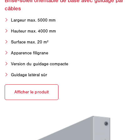
Largeur max. 5000 mm
Hauteur max. 4000 mm
Surface max. 20 m²
Apparence filigrane
Version du guidage compacte
Guidage latéral sûr