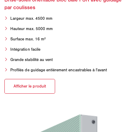
Largeur max. 4500 mm
Hauteur max. 5000 mm
Surface max. 16 m²
Intégration facile
Grande stabilité au vent
Profilés de guidage entièrement encastrables à l'avant