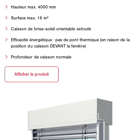
Hauteur max. 4000 mm
Surface max. 16 m²
Caisson de brise-soleil orientable extrudé
Efficacité énergétique : pas de pont thermique (en raison de la
position du caisson DEVANT la fenêtre)
Profondeur de caisson normale