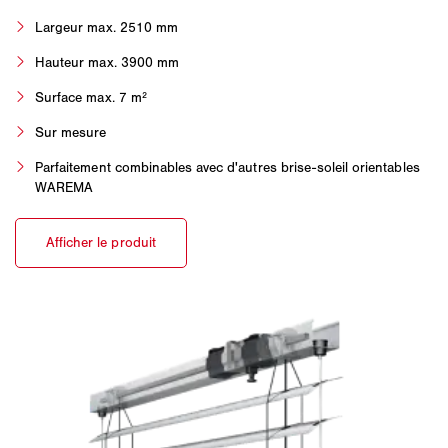
Largeur max. 2510 mm
Hauteur max. 3900 mm
Surface max. 7 m²
Sur mesure
Parfaitement combinables avec d'autres brise-soleil orientables
WAREMA