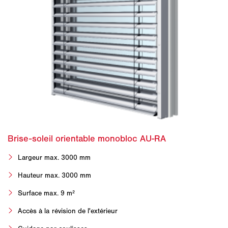
Largeur max. 3000 mm
Hauteur max. 3000 mm
Surface max. 9 m²
Accès à la révision de l'extérieur