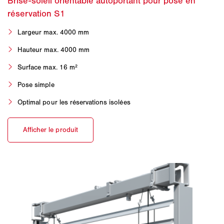
Largeur max. 4000 mm
Hauteur max. 4000 mm
Surface max. 16 m²
Pose simple
Optimal pour les réservations isolées