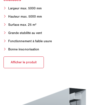
Largeur max. 5000 mm
Hauteur max. 5000 mm
Surface max. 25 m²
Grande stabilité au vent
Fonctionnement à faible usure
Bonne insonorisation