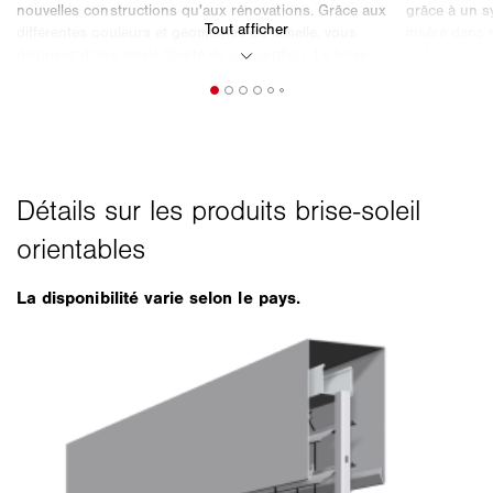
La disponibilité varie selon le pays.