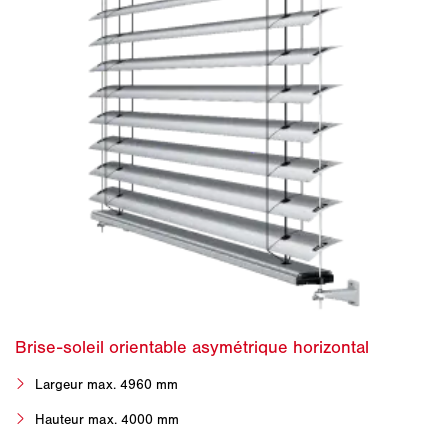
Largeur max. 4960 mm
Hauteur max. 4000 mm