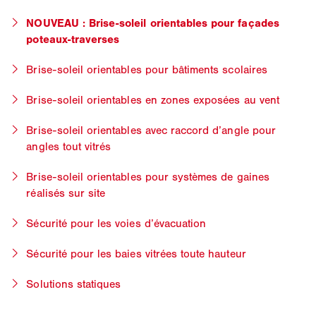
NOUVEAU : Brise-soleil orientables pour façades
poteaux-traverses
Brise-soleil orientables pour bâtiments scolaires
Brise-soleil orientables en zones exposées au vent
Brise-soleil orientables avec raccord d’angle pour
angles tout vitrés
Brise-soleil orientables pour systèmes de gaines
réalisés sur site
Sécurité pour les voies d’évacuation
Sécurité pour les baies vitrées toute hauteur
Solutions statiques