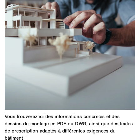
Vous trouverez ici des informations concrètes et des
dessins de montage en PDF ou DWG, ainsi que des textes
de prescription adaptés à différentes exigences du
bâtiment :