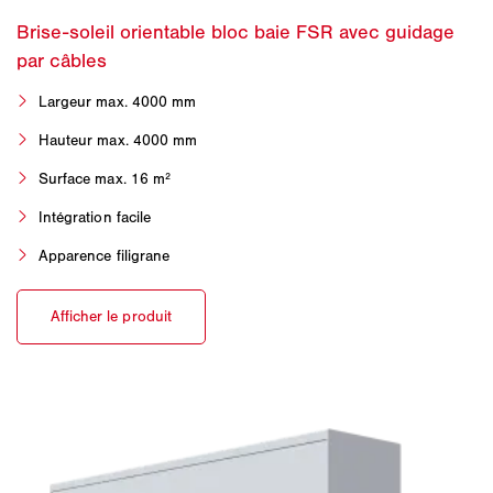
Largeur max. 4000 mm
Hauteur max. 4000 mm
Surface max. 16 m²
Intégration facile
Apparence filigrane