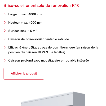
Largeur max. 4000 mm
Hauteur max. 4000 mm
Surface max. 16 m²
Caisson de brise-soleil orientable extrudé
Efficacité énergétique : pas de pont thermique (en raison de la
position du caisson DEVANT la fenêtre)
Caisson profond avec moustiquaire enroulable intégrée