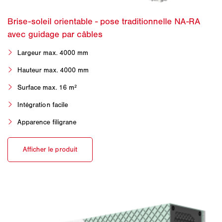
Largeur max. 4000 mm
Hauteur max. 4000 mm
Surface max. 16 m²
Intégration facile
Apparence filigrane