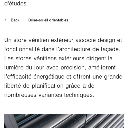
Un store vénitien extérieur associe design et
fonctionnalité dans l’architecture de façade.
Les stores vénitiens extérieurs dirigent la
lumière du jour avec précision, améliorent
l’efficacité énergétique et offrent une grande
liberté de planification grâce à de
nombreuses variantes techniques.