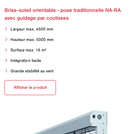
Largeur max. 4500 mm
Hauteur max. 5000 mm
Surface max. 16 m²
Intégration facile
Grande stabilité au vent