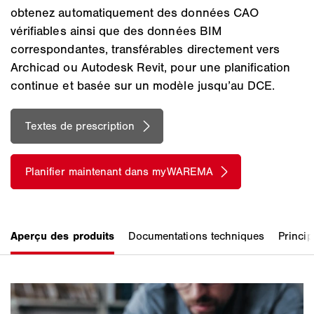
obtenez automatiquement des données CAO
vérifiables ainsi que des données BIM
correspondantes, transférables directement vers
Archicad ou Autodesk Revit, pour une planification
continue et basée sur un modèle jusqu’au DCE.