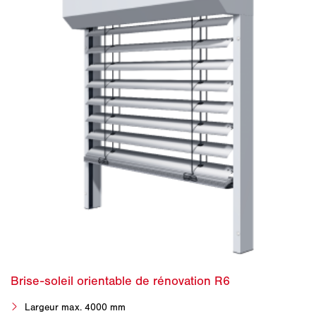
Largeur max. 4000 mm