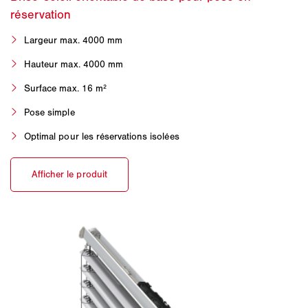
Largeur max. 4000 mm
Hauteur max. 4000 mm
Surface max. 16 m²
Pose simple
Optimal pour les réservations isolées