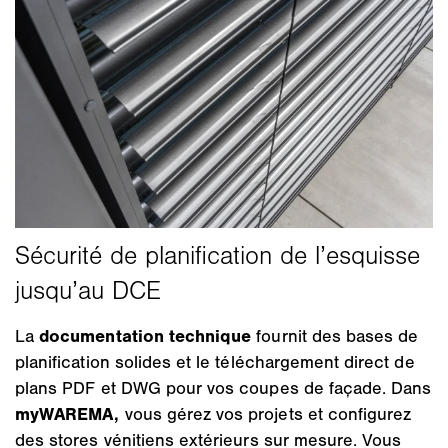
La
documentation technique
fournit des bases de
planification solides et le téléchargement direct de
plans PDF et DWG pour vos coupes de façade. Dans
myWAREMA,
vous gérez vos projets et configurez
des stores vénitiens extérieurs sur mesure. Vous