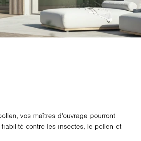
ollen, vos maîtres d'ouvrage pourront
iabilité contre les insectes, le pollen et