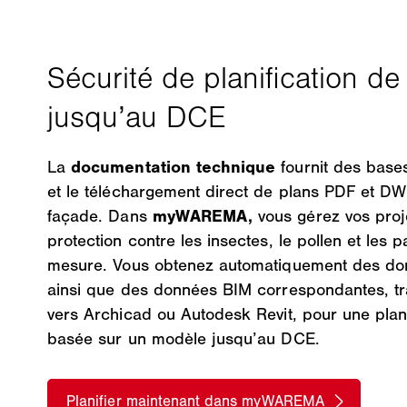
La
documentation technique
fournit des bases
et le téléchargement direct de plans PDF et D
façade. Dans
myWAREMA,
vous gérez vos proj
protection contre les insectes, le pollen et les p
mesure. Vous obtenez automatiquement des do
ainsi que des données BIM correspondantes, tr
vers Archicad ou Autodesk Revit, pour une plani
basée sur un modèle jusqu’au DCE.