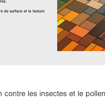
rés.
e de surface et la texture