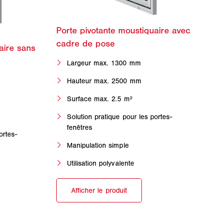
Largeur max. 1300 mm
Hauteur max. 2500 mm
Surface max. 2.5 m²
Solution pratique pour les portes-
fenêtres
ortes-
Manipulation simple
Utilisation polyvalente