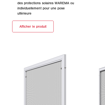
des protections solaires WAREMA ou
individuellement pour une pose
ultérieure