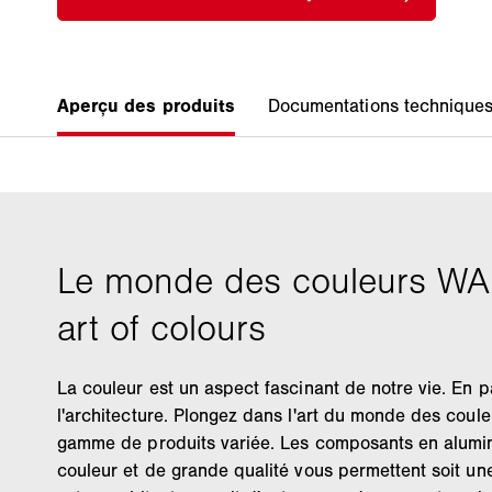
La couleur est un aspect fascinant de notre vie. En p
l'architecture. Plongez dans l'art du monde des co
gamme de produits variée. Les composants en alumi
couleur et de grande qualité vous permettent soit un