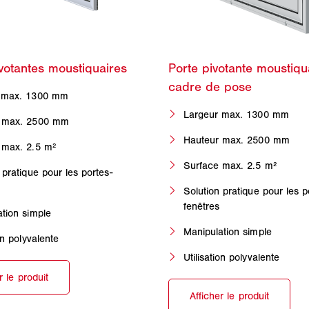
 max. 1300 mm
Largeur max. 1300 mm
 max. 2500 mm
Hauteur max. 2500 mm
 max. 2.5 m²
Surface max. 2.5 m²
 pratique pour les portes-
Solution pratique pour les p
fenêtres
tion simple
Manipulation simple
ion polyvalente
Utilisation polyvalente