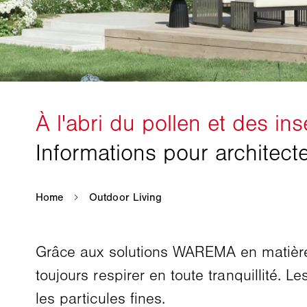
Grâce aux solutions WAREMA en matière d
toujours respirer en toute tranquillité. L
les particules fines.