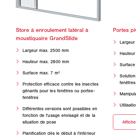
Largeur
Largeur max. 2500 mm
Hauteur
Hauteur max. 2800 mm
Surface
Surface max. 7 m²
Solution
fenêtres
Protection efficace contre les insectes
gênants pour les fenêtres ou portes-
Manipula
fenêtres
Utilisat
Différentes versions sont possibles en
fonction de l'usage envisagé et de la
situation de pose
Planification dès le début à l'intérieur