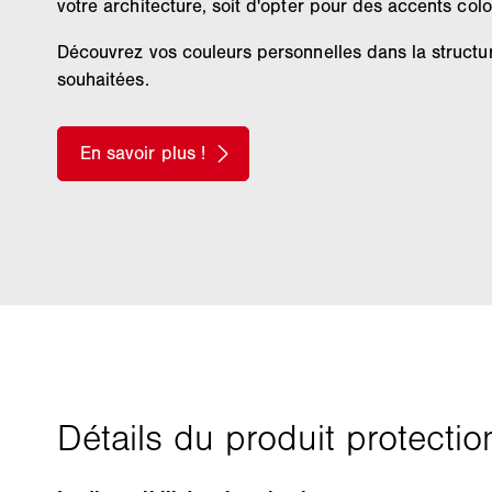
votre architecture, soit d'opter pour des accents colo
Découvrez vos couleurs personnelles dans la structur
souhaitées.