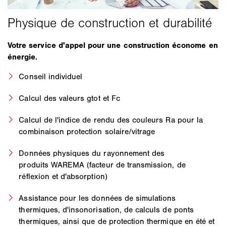
Votre service d'appel pour une construction économe en
énergie.
Conseil individuel
Calcul des valeurs gtot et Fc
Calcul de l'indice de rendu des couleurs Ra pour la
combinaison protection solaire/vitrage
Données physiques du rayonnement des
produits WAREMA (facteur de transmission, de
réflexion et d'absorption)
Assistance pour les données de simulations
thermiques, d'insonorisation, de calculs de ponts
thermiques, ainsi que de protection thermique en été et