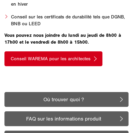
en hiver
Conseil sur les certificats de durabilité tels que DGNB,
BNB ou LEED
Vous pouvez nous joindre du lundi au jeudi de 8h00 à
17h00 et le vendredi de 8h00 à 15h00.