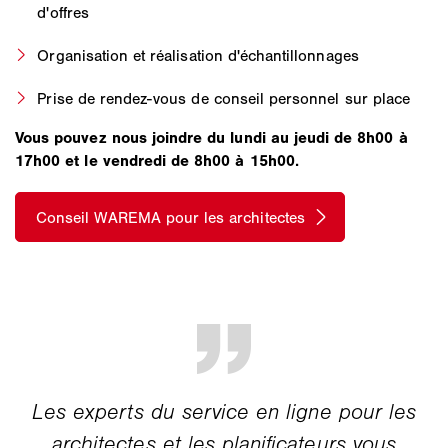
d'offres
Organisation et réalisation d'échantillonnages
Prise de rendez-vous de conseil personnel sur place
Vous pouvez nous joindre du lundi au jeudi de 8h00 à
17h00 et le vendredi de 8h00 à 15h00.