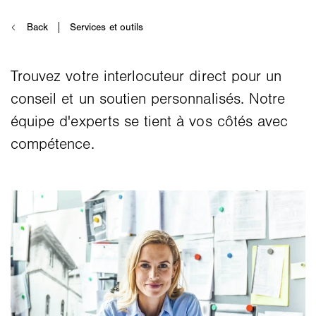
Trouvez votre interlocuteur direct pour un
conseil et un soutien personnalisés. Notre
équipe d'experts se tient à vos côtés avec
compétence.