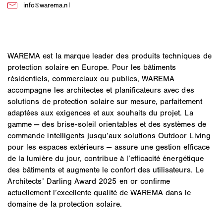
est, 
entièrement garantie.
WAREMA est la marque leader des produits techniques de
protection solaire en Europe. Pour les bâtiments
résidentiels, commerciaux ou publics, WAREMA
accompagne les architectes et planificateurs avec des
solutions de protection solaire sur mesure, parfaitement
adaptées aux exigences et aux souhaits du projet. La
gamme — des brise-soleil orientables et des systèmes de
commande intelligents jusqu’aux solutions Outdoor Living
pour les espaces extérieurs — assure une gestion efficace
de la lumière du jour, contribue à l’efficacité énergétique
des bâtiments et augmente le confort des utilisateurs. Le
Architects’ Darling Award 2025 en or confirme
actuellement l’excellente qualité de WAREMA dans le
domaine de la protection solaire.