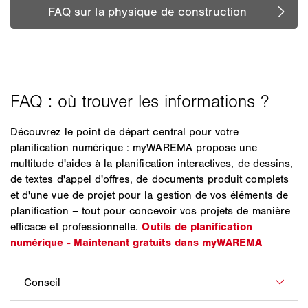
Découvrez le point de départ central pour votre
planification numérique : myWAREMA propose une
multitude d'aides à la planification interactives, de dessins,
de textes d'appel d'offres, de documents produit complets
et d'une vue de projet pour la gestion de vos éléments de
planification – tout pour concevoir vos projets de manière
efficace et professionnelle.
Outils de planification
numérique - Maintenant gratuits dans myWAREMA