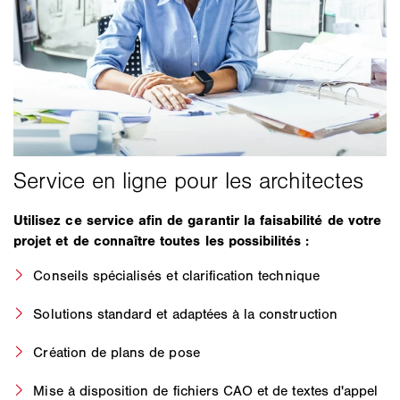
Utilisez ce service afin de garantir la faisabilité de votre
projet et de connaître toutes les possibilités :
Conseils spécialisés et clarification technique
Solutions standard et adaptées à la construction
Création de plans de pose
Mise à disposition de fichiers CAO et de textes d'appel