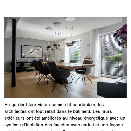
En gardant leur vision comme fil conducteur, les
architectes ont tout refait dans le bâtiment. Les murs
extérieurs ont été améliorés au niveau énergétique avec un
système d'isolation des façades avec enduit et une façade