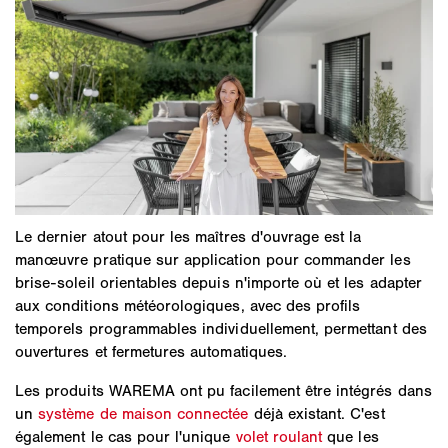
Le dernier atout pour les maîtres d'ouvrage est la
manœuvre pratique sur application pour commander les
brise-soleil orientables depuis n'importe où et les adapter
aux conditions météorologiques, avec des profils
temporels programmables individuellement, permettant des
ouvertures et fermetures automatiques.
Les produits WAREMA ont pu facilement être intégrés dans
un
système de maison connectée
déjà existant. C'est
également le cas pour l'unique
volet roulant
que les