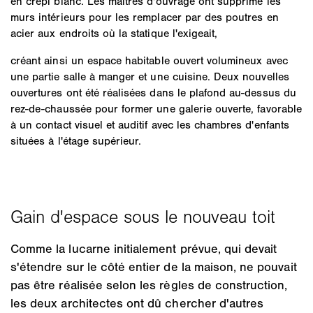
en crépi blanc. Les maîtres d'ouvrage ont supprimé les
murs intérieurs pour les remplacer par des poutres en
acier aux endroits où la statique l'exigeait,
créant ainsi un espace habitable ouvert volumineux avec
une partie salle à manger et une cuisine. Deux nouvelles
ouvertures ont été réalisées dans le plafond au-dessus du
rez-de-chaussée pour former une galerie ouverte, favorable
à un contact visuel et auditif avec les chambres d'enfants
situées à l'étage supérieur.
Comme la lucarne initialement prévue, qui devait
s'étendre sur le côté entier de la maison, ne pouvait
pas être réalisée selon les règles de construction,
les deux architectes ont dû chercher d'autres