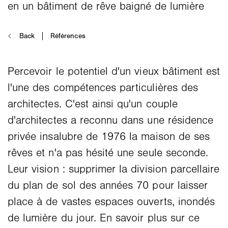
Percevoir le potentiel d'un vieux bâtiment est
l'une des compétences particulières des
architectes. C'est ainsi qu'un couple
d'architectes a reconnu dans une résidence
privée insalubre de 1976 la maison de ses
rêves et n'a pas hésité une seule seconde.
Leur vision : supprimer la division parcellaire
du plan de sol des années 70 pour laisser
place à de vastes espaces ouverts, inondés
de lumière du jour. En savoir plus sur ce