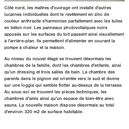
Côté nord, les maîtres d'ouvrage ont installé d'autres
lucarnes individuelles dont le revêtement en zinc de
couleur anthracite s'harmonise parfaitement avec les tuiles
en béton noir. Les panneaux photovoltaïques noirs
apposés sur les surfaces du toit passent ainsi visuellement
à l'arrière-plan. Ils permettent d'alimenter en courant la
pompe à chaleur et la maison.
Au niveau du nouvel étage se trouvent désormais les
chambres de la famille, dont les chambres d'enfants, ainsi
qu'un dressing et trois salles de bain. La chambre des
parents dans le pignon est orientée vers le sud et donne
sur une loggia qui semble flotter au-dessus de la terrasse.
Au sous-sol se trouvent les pièces techniques, les
chambres d'amis ainsi qu'un espace de bien-être avec
sauna. La nouvelle maison dispose désormais au total
d'environ 320 m2 de surface habitable.