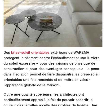
Des
brise-soleil orientables
extérieurs de WAREMA
protègent le bâtiment contre l'échauffement et une lumière
du soleil excessive – pour des raisons de physique de
construction et pour des avantages conceptuels : la pose
dans l'isolation permet de faire disparaître les brise-soleil
orientables une fois remontés et de mettre en valeur
l'apparence globale de la maison.
Outre une qualité supérieure, les architectes ont
particulièrement apprécié le fait de pouvoir assortir la
couleur des lamelles à celle des profilés de fenêtre. Une