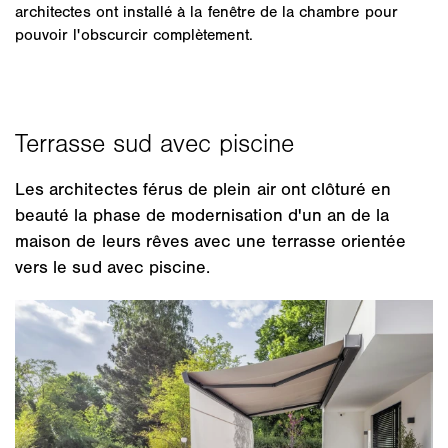
architectes ont installé à la fenêtre de la chambre pour
pouvoir l'obscurcir complètement.
Les architectes férus de plein air ont clôturé en
beauté la phase de modernisation d'un an de la
maison de leurs rêves avec une terrasse orientée
vers le sud avec piscine.