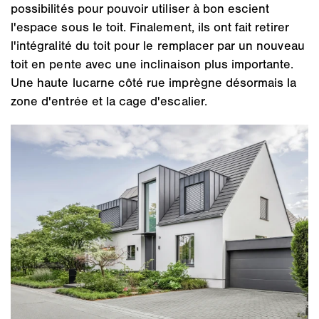
possibilités pour pouvoir utiliser à bon escient
l'espace sous le toit. Finalement, ils ont fait retirer
l'intégralité du toit pour le remplacer par un nouveau
toit en pente avec une inclinaison plus importante.
Une haute lucarne côté rue imprègne désormais la
zone d'entrée et la cage d'escalier.