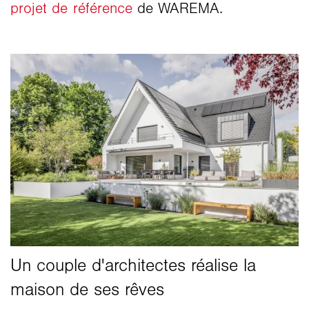
projet de référence
de WAREMA.