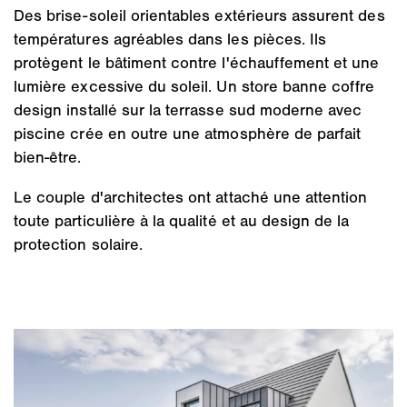
Des brise-soleil orientables extérieurs assurent des
températures agréables dans les pièces. Ils
protègent le bâtiment contre l'échauffement et une
lumière excessive du soleil. Un store banne coffre
design installé sur la terrasse sud moderne avec
piscine crée en outre une atmosphère de parfait
bien-être.
Le couple d'architectes ont attaché une attention
toute particulière à la qualité et au design de la
protection solaire.