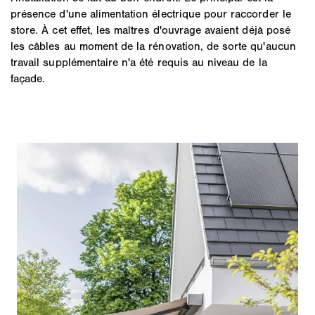
présence d'une alimentation électrique pour raccorder le
store. À cet effet, les maîtres d'ouvrage avaient déjà posé
les câbles au moment de la rénovation, de sorte qu'aucun
travail supplémentaire n'a été requis au niveau de la
façade.