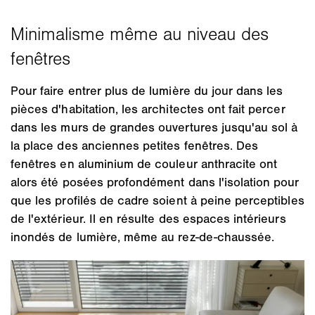
Pour faire entrer plus de lumière du jour dans les
pièces d'habitation, les architectes ont fait percer
dans les murs de grandes ouvertures jusqu'au sol à
la place des anciennes petites fenêtres. Des
fenêtres en aluminium de couleur anthracite ont
alors été posées profondément dans l'isolation pour
que les profilés de cadre soient à peine perceptibles
de l'extérieur. Il en résulte des espaces intérieurs
inondés de lumière, même au rez-de-chaussée.