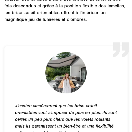
fois descendus et grâce à la position flexible des lamelles,
les brise-soleil orientables offrent à l'intérieur un
magnifique jeu de lumières et d'ombres.