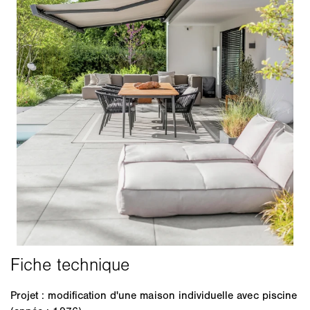
Projet : modification d'une maison individuelle avec piscine