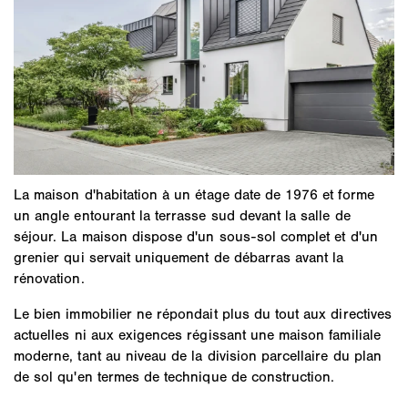
La maison d'habitation à un étage date de 1976 et forme
un angle entourant la terrasse sud devant la salle de
séjour. La maison dispose d'un sous-sol complet et d'un
grenier qui servait uniquement de débarras avant la
rénovation.
Le bien immobilier ne répondait plus du tout aux directives
actuelles ni aux exigences régissant une maison familiale
moderne, tant au niveau de la division parcellaire du plan
de sol qu'en termes de technique de construction.