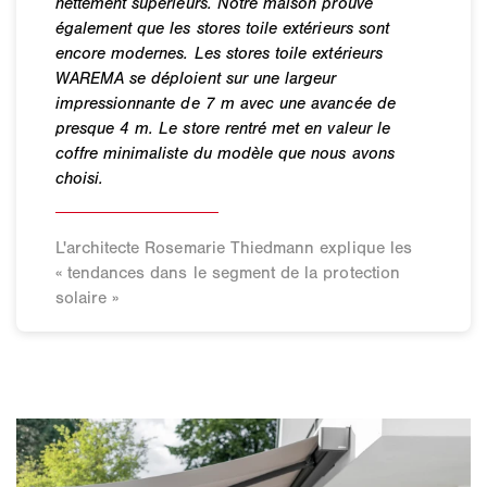
L'architecte Rosemarie Thiedmann explique les
« tendances dans le segment de la protection
solaire »