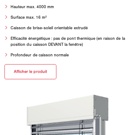
Hauteur max. 4000 mm
Surface max. 16 m²
Caisson de brise-soleil orientable extrudé
Efficacité énergétique : pas de pont thermique (en raison de la
position du caisson DEVANT la fenêtre)
Profondeur de caisson normale