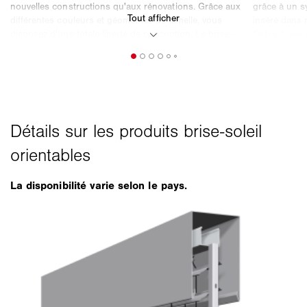
La disponibilité varie selon le pays.