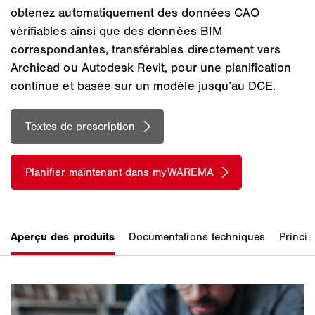
obtenez automatiquement des données CAO
vérifiables ainsi que des données BIM
correspondantes, transférables directement vers
Archicad ou Autodesk Revit, pour une planification
continue et basée sur un modèle jusqu’au DCE.