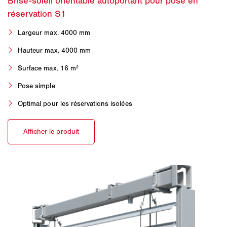
Largeur max. 4000 mm
Hauteur max. 4000 mm
Surface max. 16 m²
Pose simple
Optimal pour les réservations isolées