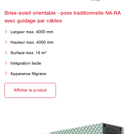
Largeur max. 4000 mm
Hauteur max. 4000 mm
Surface max. 16 m²
Intégration facile
Apparence filigrane