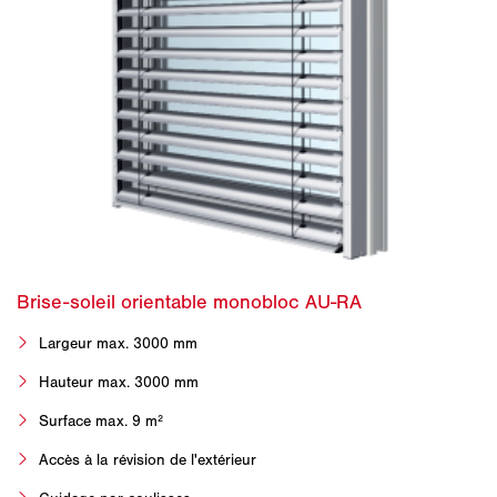
Largeur max. 3000 mm
Hauteur max. 3000 mm
Surface max. 9 m²
Accès à la révision de l'extérieur