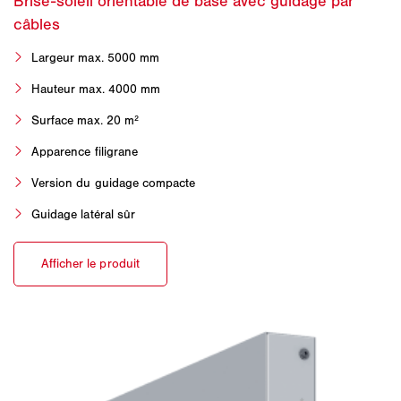
Largeur max. 5000 mm
Hauteur max. 4000 mm
Surface max. 20 m²
Apparence filigrane
Version du guidage compacte
Guidage latéral sûr