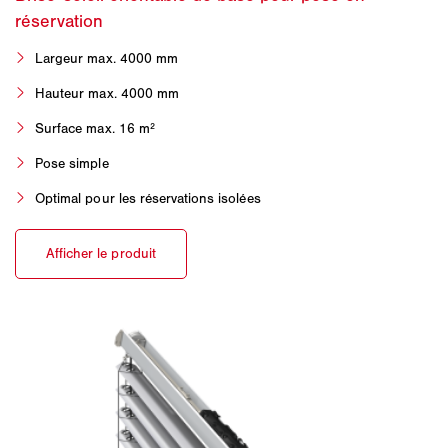
Largeur max. 4000 mm
Hauteur max. 4000 mm
Surface max. 16 m²
Pose simple
Optimal pour les réservations isolées