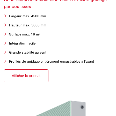
Largeur max. 4500 mm
Hauteur max. 5000 mm
Surface max. 16 m²
Intégration facile
Grande stabilité au vent
Profilés de guidage entièrement encastrables à l'avant