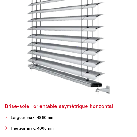
Largeur max. 4960 mm
Hauteur max. 4000 mm