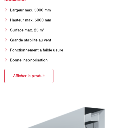
Largeur max. 5000 mm
Hauteur max. 5000 mm
Surface max. 25 m²
Grande stabilité au vent
Fonctionnement à faible usure
Bonne insonorisation