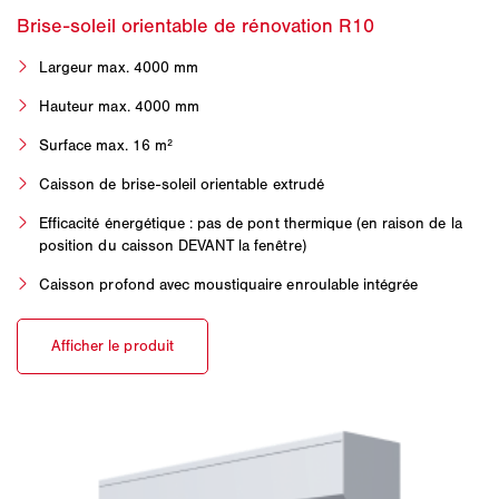
Largeur max. 4000 mm
Hauteur max. 4000 mm
Surface max. 16 m²
Caisson de brise-soleil orientable extrudé
Efficacité énergétique : pas de pont thermique (en raison de la
position du caisson DEVANT la fenêtre)
Caisson profond avec moustiquaire enroulable intégrée