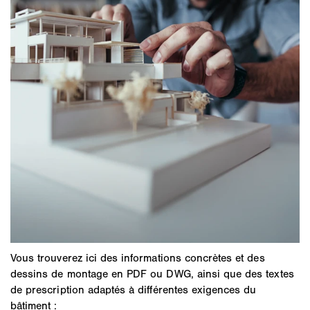
Vous trouverez ici des informations concrètes et des
dessins de montage en PDF ou DWG, ainsi que des textes
de prescription adaptés à différentes exigences du
bâtiment :