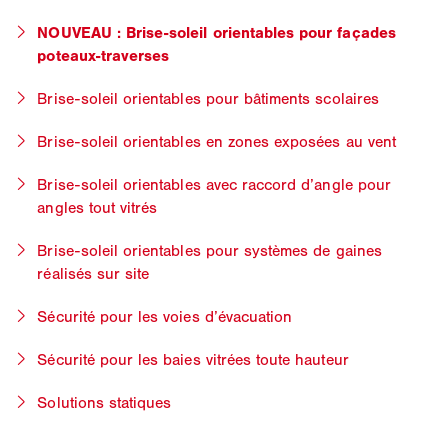
NOUVEAU : Brise-soleil orientables pour façades
poteaux-traverses
Brise-soleil orientables pour bâtiments scolaires
Brise-soleil orientables en zones exposées au vent
Brise-soleil orientables avec raccord d’angle pour
angles tout vitrés
Brise-soleil orientables pour systèmes de gaines
réalisés sur site
Sécurité pour les voies d’évacuation
Sécurité pour les baies vitrées toute hauteur
Solutions statiques