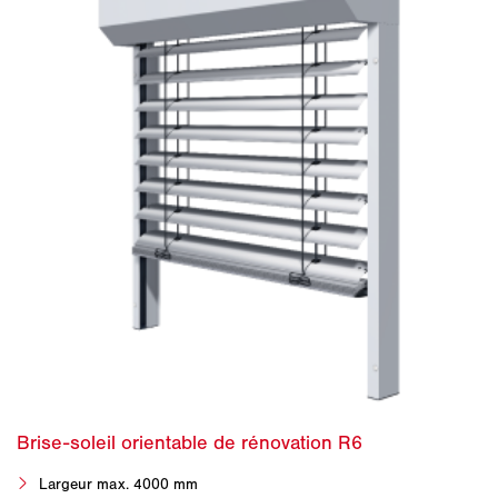
Largeur max. 4000 mm