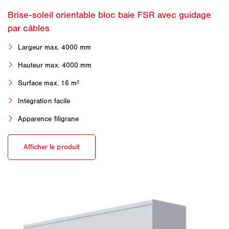
Largeur max. 4000 mm
Hauteur max. 4000 mm
Surface max. 16 m²
Intégration facile
Apparence filigrane