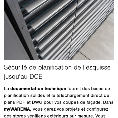
La
documentation technique
fournit des bases de
planification solides et le téléchargement direct de
plans PDF et DWG pour vos coupes de façade. Dans
myWAREMA,
vous gérez vos projets et configurez
des stores vénitiens extérieurs sur mesure. Vous