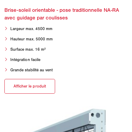
Largeur max. 4500 mm
Hauteur max. 5000 mm
Surface max. 16 m²
Intégration facile
Grande stabilité au vent