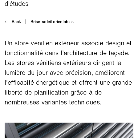
Un store vénitien extérieur associe design et
fonctionnalité dans l’architecture de façade.
Les stores vénitiens extérieurs dirigent la
lumière du jour avec précision, améliorent
l’efficacité énergétique et offrent une grande
liberté de planification grâce à de
nombreuses variantes techniques.