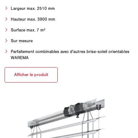
Largeur max. 2510 mm
Hauteur max. 3900 mm
Surface max. 7 m²
Sur mesure
Parfaitement combinables avec d'autres brise-soleil orientables
WAREMA