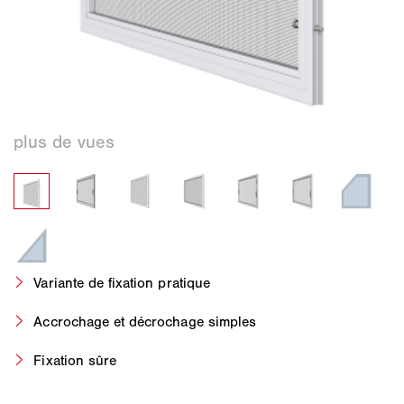
Variante de fixation pratique
Accrochage et décrochage simples
Fixation sûre