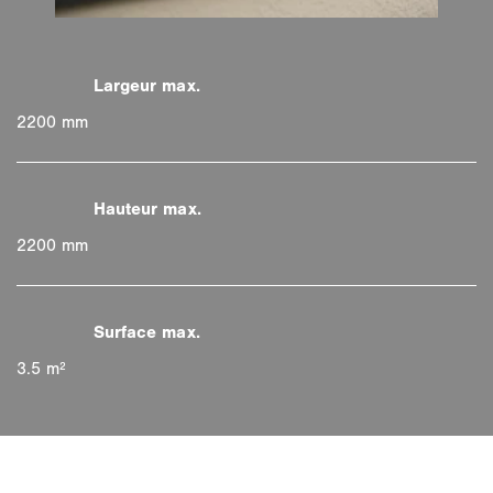
2200 mm
2200 mm
3.5 m²