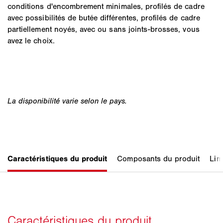
conditions d'encombrement minimales, profilés de cadre
avec possibilités de butée différentes, profilés de cadre
partiellement noyés, avec ou sans joints-brosses, vous
avez le choix.