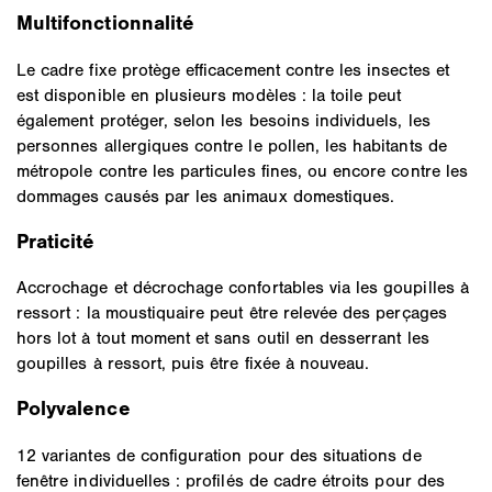
Multifonctionnalité
Le cadre fixe protège efficacement contre les insectes et
est disponible en plusieurs modèles : la toile peut
également protéger, selon les besoins individuels, les
personnes allergiques contre le pollen, les habitants de
métropole contre les particules fines, ou encore contre les
dommages causés par les animaux domestiques.
Praticité
Accrochage et décrochage confortables via les goupilles à
ressort : la moustiquaire peut être relevée des perçages
hors lot à tout moment et sans outil en desserrant les
goupilles à ressort, puis être fixée à nouveau.
Polyvalence
12 variantes de configuration pour des situations de
fenêtre individuelles : profilés de cadre étroits pour des