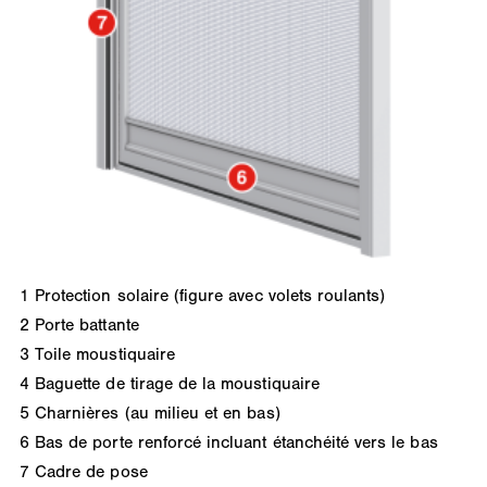
1
Protection solaire (figure avec volets roulants)
2
Porte battante
3
Toile moustiquaire
4
Baguette de tirage de la moustiquaire
5
Charnières (au milieu et en bas)
6
Bas de porte renforcé incluant étanchéité vers le bas
7
Cadre de pose