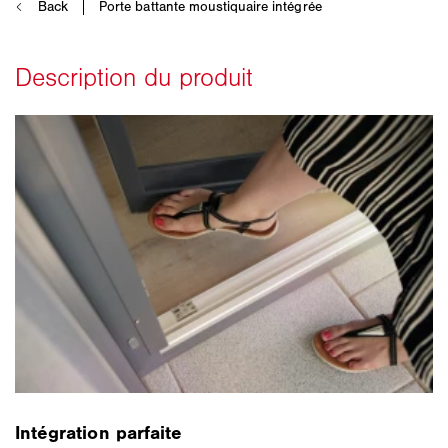
Intégration parfaite