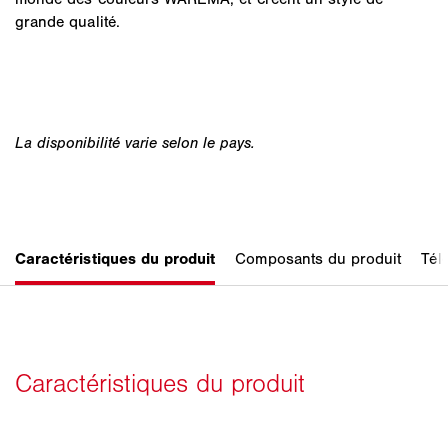
grande qualité.