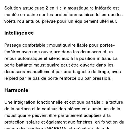
Solution astucieuse 2 en 1 : la moustiquaire intégrée est
montée en usine sur les protections solaires telles que les
volets roulants ou prévue pour un équipement ultérieur.
Intelligence
Passage confortable : moustiquaire fiable pour portes-
fenêtres avec une ouverture dans les deux sens et un
retour automatique et silencieux à la position initiale. La
porte battante moustiquaire peut être ouverte dans les
deux sens manuellement par une baguette de tirage, avec
le pied par le bas de porte renforcé ou par pression.
Harmonie
Une intégration fonctionnelle et optique parfaite : la texture
de la surface et la couleur des pièces en aluminium de la
moustiquaire peuvent être parfaitement adaptées à la
protection solaire et également aux fenêtres, en fonction du
monde des couleurs WAREMA, et créent un style de