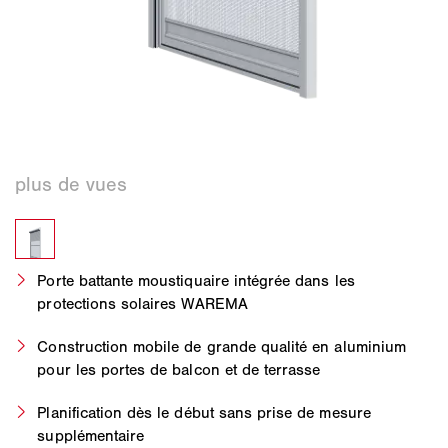
Porte battante moustiquaire intégrée dans les
protections solaires WAREMA
Construction mobile de grande qualité en aluminium
pour les portes de balcon et de terrasse
Planification dès le début sans prise de mesure
supplémentaire