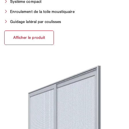
Système compact
Enroulement de la toile moustiquaire
Guidage latéral par coulisses