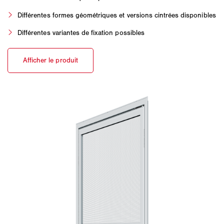
Différentes formes géométriques et versions cintrées disponibles
Différentes variantes de fixation possibles