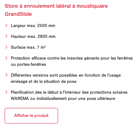
Largeur max. 2500 mm
Hauteur max. 2800 mm
Surface max. 7 m²
Protection efficace contre les insectes gênants pour les fenêtres
ou portes-fenêtres
Différentes versions sont possibles en fonction de l'usage
envisagé et de la situation de pose
Planification dès le début à l'intérieur des protections solaires
WAREMA ou individuellement pour une pose ultérieure