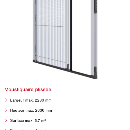
Largeur max. 2230 mm
Hauteur max. 2630 mm
Surface max. 5.7 m²