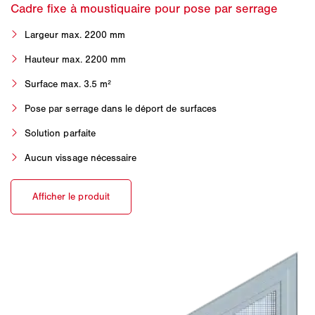
Largeur max. 2200 mm
Hauteur max. 2200 mm
Surface max. 3.5 m²
Pose par serrage dans le déport de surfaces
Solution parfaite
Aucun vissage nécessaire