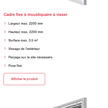
Largeur max. 2200 mm
Hauteur max. 2200 mm
Surface max. 3.5 m²
Vissage de l'extérieur
Perçage sur le site nécessaire
Pose fixe