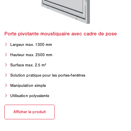
Largeur max. 1300 mm
Hauteur max. 2500 mm
Surface max. 2.5 m²
Solution pratique pour les portes-fenêtres
Manipulation simple
Utilisation polyvalente