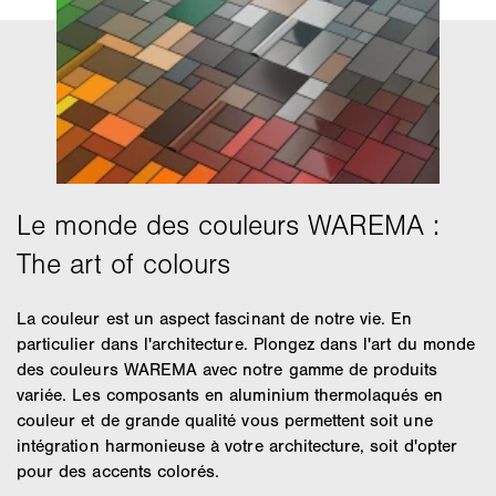
La couleur est un aspect fascinant de notre vie. En
particulier dans l'architecture. Plongez dans l'art du monde
des couleurs WAREMA avec notre gamme de produits
variée. Les composants en aluminium thermolaqués en
couleur et de grande qualité vous permettent soit une
intégration harmonieuse à votre architecture, soit d'opter
pour des accents colorés.