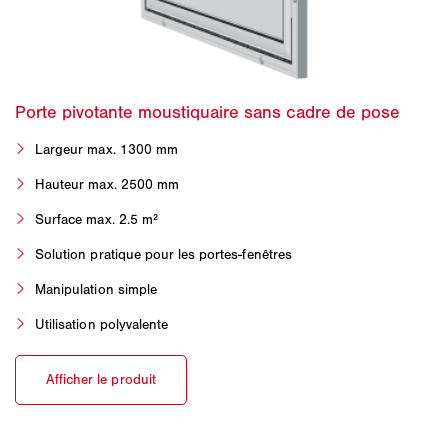
Largeur max. 1300 mm
Hauteur max. 2500 mm
Surface max. 2.5 m²
Solution pratique pour les portes-fenêtres
Manipulation simple
Utilisation polyvalente