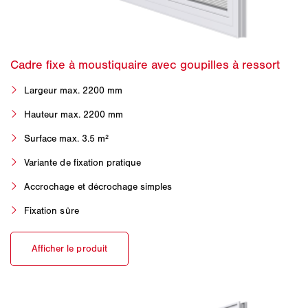
Largeur max. 2200 mm
Hauteur max. 2200 mm
Surface max. 3.5 m²
Variante de fixation pratique
Accrochage et décrochage simples
Fixation sûre