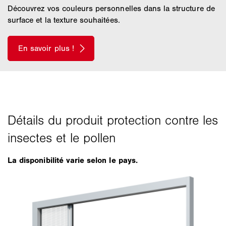
Découvrez vos couleurs personnelles dans la structure de
surface et la texture souhaitées.
La disponibilité varie selon le pays.