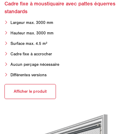
Largeur max. 3000 mm
Hauteur max. 3000 mm
Surface max. 4.5 m²
Cadre fixe à accrocher
Aucun perçage nécessaire
Différentes versions