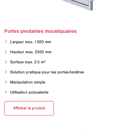
Largeur max. 1300 mm
Hauteur max. 2500 mm
Surface max. 2.5 m²
Solution pratique pour les portes-fenêtres
Manipulation simple
Utilisation polyvalente