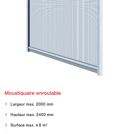
Largeur max. 2000 mm
Hauteur max. 2400 mm
Surface max. 4.8 m²