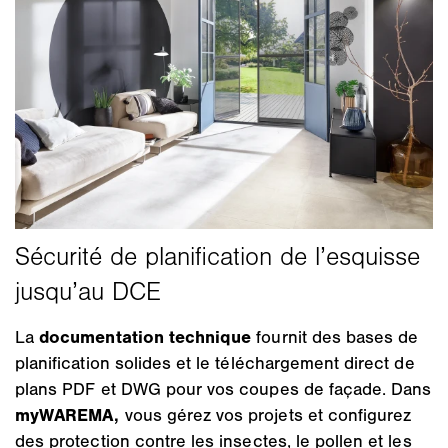
La
documentation technique
fournit des bases de
planification solides et le téléchargement direct de
plans PDF et DWG pour vos coupes de façade. Dans
myWAREMA,
vous gérez vos projets et configurez
des protection contre les insectes, le pollen et les