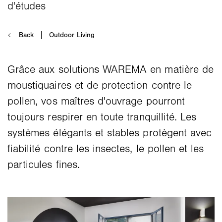
Grâce aux solutions WAREMA en matière de
moustiquaires et de protection contre le
pollen, vos maîtres d'ouvrage pourront
toujours respirer en toute tranquillité. Les
systèmes élégants et stables protègent avec
fiabilité contre les insectes, le pollen et les
particules fines.