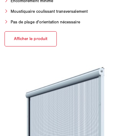
Encombrement minime
Moustiquaire coulissant transversalement
Pas de plage d'orientation nécessaire