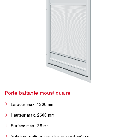
Largeur max. 1300 mm
Hauteur max. 2500 mm
Surface max. 2.5 m²
Solution pratique pour les portes-fenêtres