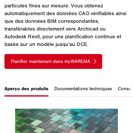
particules fines sur mesure. Vous obtenez
automatiquement des données CAO vérifiables ainsi
que des données BIM correspondantes,
transférables directement vers Archicad ou
Autodesk Revit, pour une planification continue et
basée sur un modèle jusqu’au DCE.