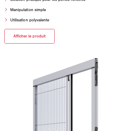
Manipulation simple
Utilisation polyvalente