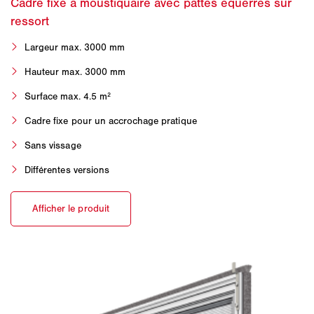
Largeur max. 3000 mm
Hauteur max. 3000 mm
Surface max. 4.5 m²
Cadre fixe pour un accrochage pratique
Sans vissage
Différentes versions