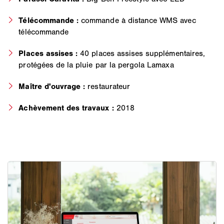
Télécommande :
commande à distance WMS avec
télécommande
Places assises :
40 places assises supplémentaires,
protégées de la pluie par la pergola Lamaxa
Maître d'ouvrage :
restaurateur
Achèvement des travaux :
2018