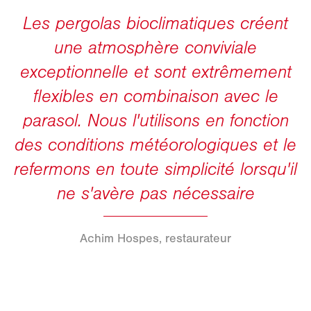
Achim Hospes, restaurateur