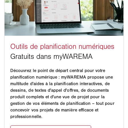
Découvrez le point de départ central pour votre
planification numérique : myWAREMA propose une
multitude d'aides à la planification interactives, de
dessins, de textes d'appel d'offres, de documents
produit complets et d'une vue de projet pour la
gestion de vos éléments de planification – tout pour
concevoir vos projets de manière efficace et
professionnelle.