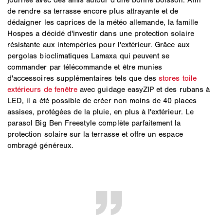
de rendre sa terrasse encore plus attrayante et de
dédaigner les caprices de la météo allemande, la famille
Hospes a décidé d'investir dans une protection solaire
résistante aux intempéries pour l'extérieur. Grâce aux
pergolas bioclimatiques Lamaxa qui peuvent se
commander par télécommande et être munies
d'accessoires supplémentaires tels que des
stores toile
extérieurs de fenêtre
avec guidage easyZIP et des rubans à
LED, il a été possible de créer non moins de 40 places
assises, protégées de la pluie, en plus à l'extérieur. Le
parasol Big Ben Freestyle complète parfaitement la
protection solaire sur la terrasse et offre un espace
ombragé généreux.