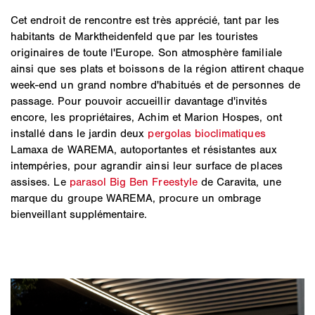
Cet endroit de rencontre est très apprécié, tant par les
habitants de Marktheidenfeld que par les touristes
originaires de toute l'Europe. Son atmosphère familiale
ainsi que ses plats et boissons de la région attirent chaque
week-end un grand nombre d'habitués et de personnes de
passage. Pour pouvoir accueillir davantage d'invités
encore, les propriétaires, Achim et Marion Hospes, ont
installé dans le jardin deux
pergolas bioclimatiques
Lamaxa de WAREMA, autoportantes et résistantes aux
intempéries, pour agrandir ainsi leur surface de places
assises. Le
parasol Big Ben Freestyle
de Caravita, une
marque du groupe WAREMA, procure un ombrage
bienveillant supplémentaire.