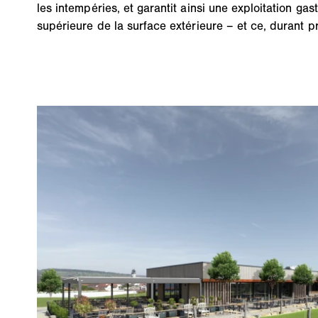
les intempéries, et garantit ainsi une exploitation g
supérieure de la surface extérieure – et ce, durant p