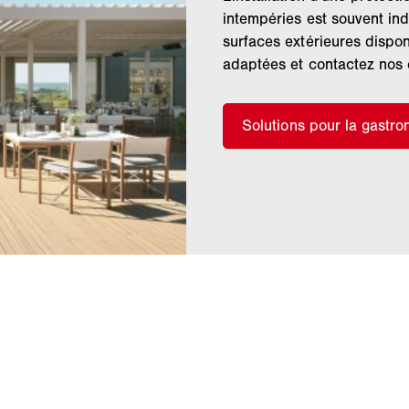
intempéries est souvent ind
surfaces extérieures dispon
adaptées et contactez nos 