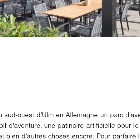
 au sud-ouest d'Ulm en Allemagne un parc d'a
olf d'aventure, une patinoire artificielle pour 
et bien d'autres choses encore. Pour parfaire 