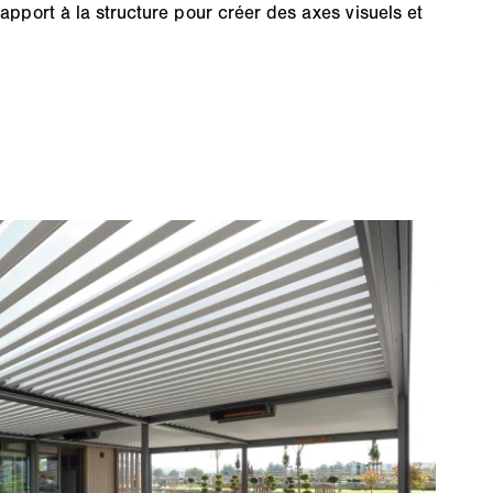
rapport à la structure pour créer des axes visuels et