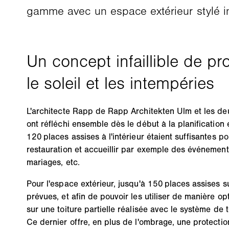
gamme avec un espace extérieur stylé inv
L'architecte Rapp de Rapp Architekten Ulm et les d
ont réfléchi ensemble dès le début à la planification 
120 places assises à l'intérieur étaient suffisantes pou
restauration et accueillir par exemple des événement
mariages, etc.
Pour l'espace extérieur, jusqu'à 150 places assises 
prévues, et afin de pouvoir les utiliser de manière opt
sur une toiture partielle réalisée avec le système de 
Ce dernier offre, en plus de l'ombrage, une protection