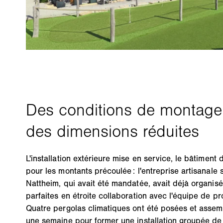
L'installation extérieure mise en service, le bâtiment 
pour les montants précoulée : l'entreprise artisanale
Nattheim, qui avait été mandatée, avait déjà organis
parfaites en étroite collaboration avec l'équipe de
Quatre pergolas climatiques ont été posées et asse
une semaine pour former une installation groupée de