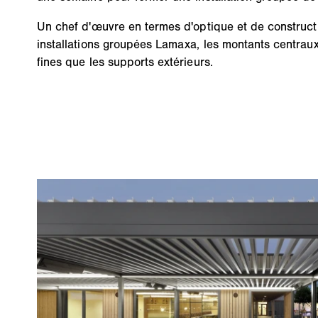
Un chef d'œuvre en termes d'optique et de construct
installations groupées Lamaxa, les montants centrau
fines que les supports extérieurs.