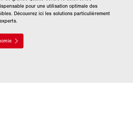
ispensable pour une utilisation optimale des
ibles. Découvrez ici les solutions particulièrement
experts.