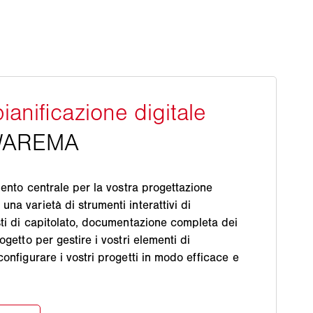
imento centrale per la vostra progettazione
na varietà di strumenti interattivi di
sti di capitolato, documentazione completa dei
ogetto per gestire i vostri elementi di
configurare i vostri progetti in modo efficace e