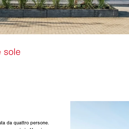
sta da quattro persone.