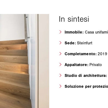
Immobile:
Casa unifami
Sede:
Steinfurt
Completamento:
2019
Appaltatore:
Privato
Studio di architettura
Soluzione per protezi