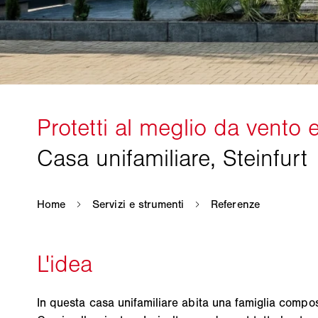
In questa casa unifamiliare abita una famiglia compo