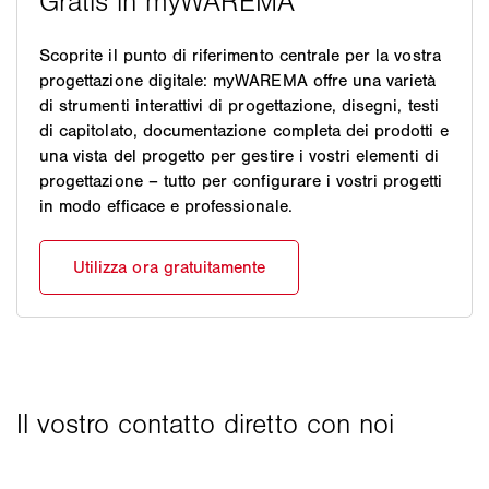
Scoprite il punto di riferimento centrale per la vostra
progettazione digitale: myWAREMA offre una varietà
di strumenti interattivi di progettazione, disegni, testi
di capitolato, documentazione completa dei prodotti e
una vista del progetto per gestire i vostri elementi di
progettazione – tutto per configurare i vostri progetti
in modo efficace e professionale.