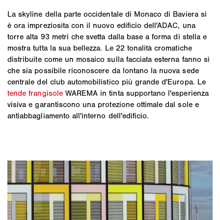
La skyline della parte occidentale di Monaco di Baviera si
è ora impreziosita con il nuovo edificio dell'ADAC, una
torre alta 93 metri che svetta dalla base a forma di stella e
mostra tutta la sua bellezza. Le 22 tonalità cromatiche
distribuite come un mosaico sulla facciata esterna fanno sì
che sia possibile riconoscere da lontano la nuova sede
centrale del club automobilistico più grande d'Europa. Le
tende frangisole
WAREMA in tinta supportano l'esperienza
visiva e garantiscono una protezione ottimale dal sole e
antiabbagliamento all'interno dell'edificio.