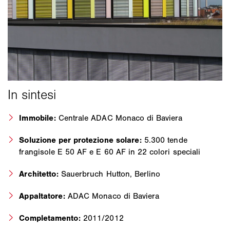
Immobile:
Centrale ADAC Monaco di Baviera
Soluzione per protezione solare:
5.300 tende
frangisole E 50 AF e E 60 AF in 22 colori speciali
Architetto:
Sauerbruch Hutton, Berlino
Appaltatore:
ADAC Monaco di Baviera
Completamento:
2011/2012