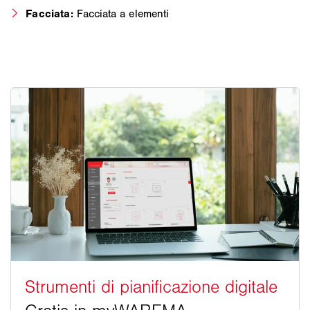
Facciata:
Facciata a elementi