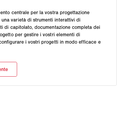
imento centrale per la vostra progettazione
na varietà di strumenti interattivi di
sti di capitolato, documentazione completa dei
ogetto per gestire i vostri elementi di
configurare i vostri progetti in modo efficace e