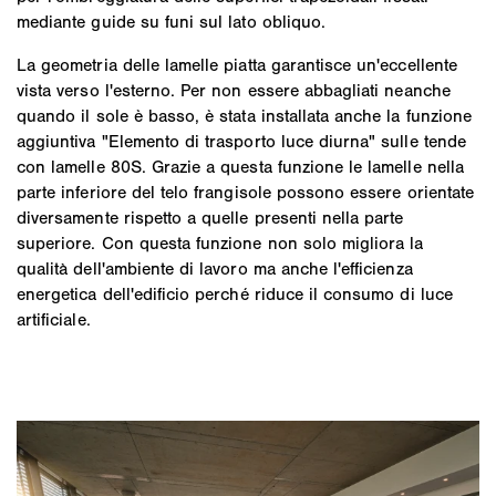
mediante guide su funi sul lato obliquo.
La geometria delle lamelle piatta garantisce un'eccellente
vista verso l'esterno. Per non essere abbagliati neanche
quando il sole è basso, è stata installata anche la funzione
aggiuntiva "Elemento di trasporto luce diurna" sulle tende
con lamelle 80S. Grazie a questa funzione le lamelle nella
parte inferiore del telo frangisole possono essere orientate
diversamente rispetto a quelle presenti nella parte
superiore. Con questa funzione non solo migliora la
qualità dell'ambiente di lavoro ma anche l'efficienza
energetica dell'edificio perché riduce il consumo di luce
artificiale.