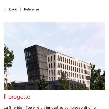
La Sheridan Tower è un innovativo complesso di uffici