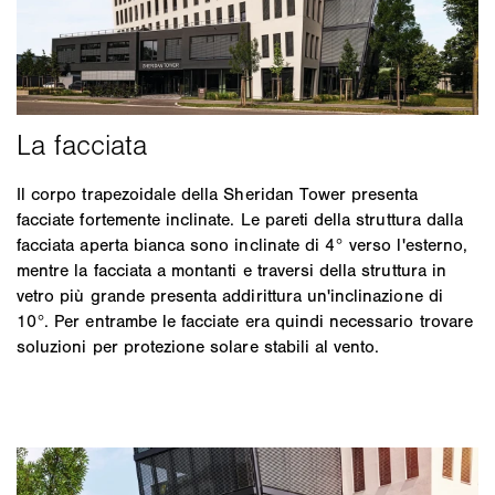
Il corpo trapezoidale della Sheridan Tower presenta
facciate fortemente inclinate. Le pareti della struttura dalla
facciata aperta bianca sono inclinate di 4° verso l'esterno,
mentre la facciata a montanti e traversi della struttura in
vetro più grande presenta addirittura un'inclinazione di
10°. Per entrambe le facciate era quindi necessario trovare
soluzioni per protezione solare stabili al vento.