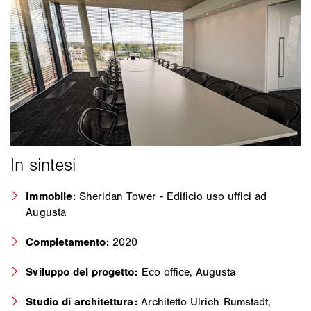
Immobile:
Sheridan Tower - Edificio uso uffici ad
Augusta
Completamento:
2020
Sviluppo del progetto:
Eco office, Augusta
Studio di architettura:
Architetto Ulrich Rumstadt,