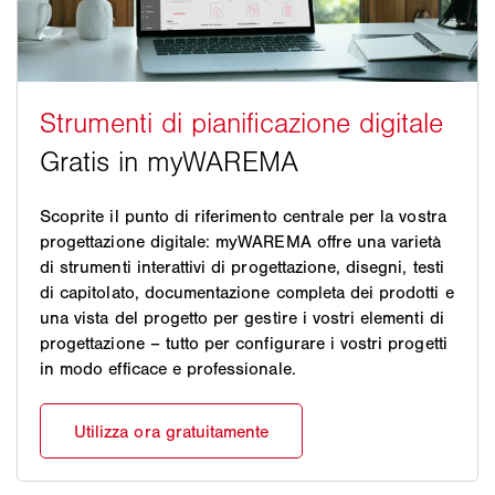
Scoprite il punto di riferimento centrale per la vostra
progettazione digitale: myWAREMA offre una varietà
di strumenti interattivi di progettazione, disegni, testi
di capitolato, documentazione completa dei prodotti e
una vista del progetto per gestire i vostri elementi di
progettazione – tutto per configurare i vostri progetti
in modo efficace e professionale.