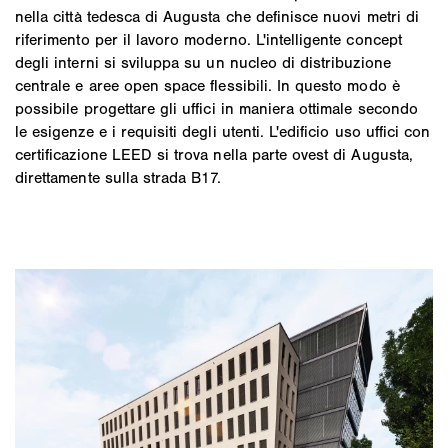
nella città tedesca di Augusta che definisce nuovi metri di
riferimento per il lavoro moderno. L'intelligente concept
degli interni si sviluppa su un nucleo di distribuzione
centrale e aree open space flessibili. In questo modo è
possibile progettare gli uffici in maniera ottimale secondo
le esigenze e i requisiti degli utenti. L'edificio uso uffici con
certificazione LEED si trova nella parte ovest di Augusta,
direttamente sulla strada B17.