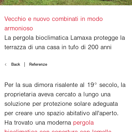
Per la sua dimora risalente al 19° secolo, la
proprietaria aveva cercato a lungo una
soluzione per protezione solare adeguata
per creare uno spazio abitativo all'aperto.
Ha trovato una moderna
pergola