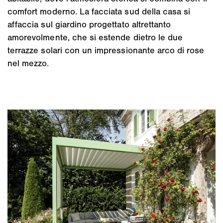
comfort moderno. La facciata sud della casa si
affaccia sul giardino progettato altrettanto
amorevolmente, che si estende dietro le due
terrazze solari con un impressionante arco di rose
nel mezzo.