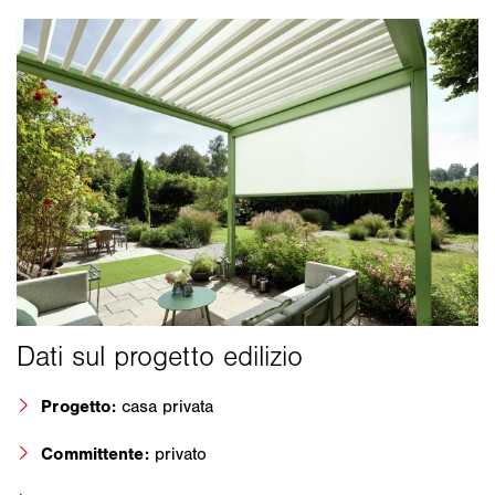
Progetto:
casa privata
Committente:
privato