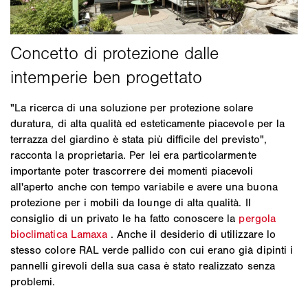
"La ricerca di una soluzione per protezione solare
duratura, di alta qualità ed esteticamente piacevole per la
terrazza del giardino è stata più difficile del previsto",
racconta la proprietaria. Per lei era particolarmente
importante poter trascorrere dei momenti piacevoli
all'aperto anche con tempo variabile e avere una buona
protezione per i mobili da lounge di alta qualità. Il
consiglio di un privato le ha fatto conoscere la
pergola
bioclimatica Lamaxa
. Anche il desiderio di utilizzare lo
stesso colore RAL verde pallido con cui erano già dipinti i
pannelli girevoli della sua casa è stato realizzato senza
problemi.