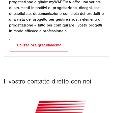
progettazione digitale: myWAREMA offre una varietà
di strumenti interattivi di progettazione, disegni, testi
di capitolato, documentazione completa dei prodotti e
una vista del progetto per gestire i vostri elementi di
progettazione – tutto per configurare i vostri progetti
in modo efficace e professionale.