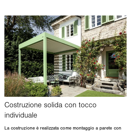
La costruzione è realizzata come montaggio a parete con