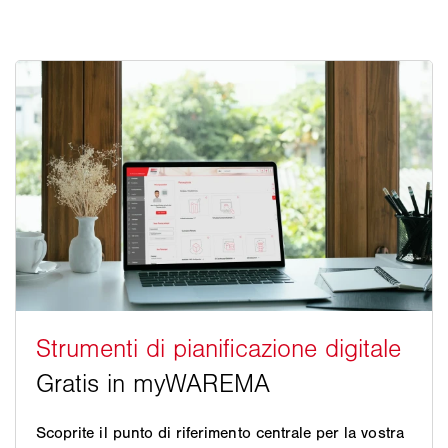
Scoprite il punto di riferimento centrale per la vostra