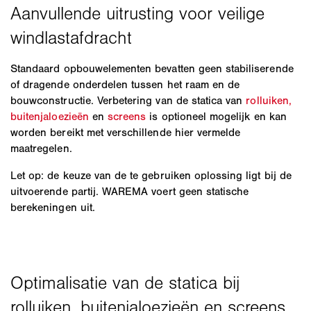
Standaard opbouwelementen bevatten geen stabiliserende
of dragende onderdelen tussen het raam en de
bouwconstructie. Verbetering van de statica van
rolluiken,
buitenjaloezieën
en
screens
is optioneel mogelijk en kan
worden bereikt met verschillende hier vermelde
maatregelen.
Let op: de keuze van de te gebruiken oplossing ligt bij de
uitvoerende partij. WAREMA voert geen statische
berekeningen uit.