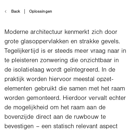
Moderne architectuur kenmerkt zich door
grote glasoppervlakken en strakke gevels.
Tegelijkertijd is er steeds meer vraag naar in
te pleisteren zonwering die onzichtbaar in
de isolatielaag wordt geïntegreerd. In de
praktijk worden hiervoor meestal opzet-
elementen gebruikt die samen met het raam
worden gemonteerd. Hierdoor vervalt echter
de mogelijkheid om het raam aan de
bovenzijde direct aan de ruwbouw te
bevestigen – een statisch relevant aspect