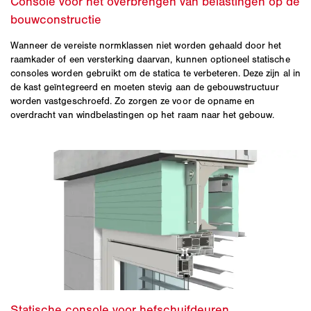
Wanneer de vereiste normklassen niet worden gehaald door het
raamkader of een versterking daarvan, kunnen optioneel statische
consoles worden gebruikt om de statica te verbeteren. Deze zijn al in
de kast geïntegreerd en moeten stevig aan de gebouwstructuur
worden vastgeschroefd. Zo zorgen ze voor de opname en
overdracht van windbelastingen op het raam naar het gebouw.