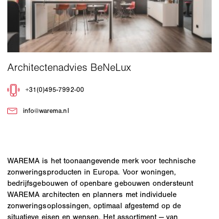
WAREMA is het toonaangevende merk voor technische
zonweringsproducten in Europa. Voor woningen,
bedrijfsgebouwen of openbare gebouwen ondersteunt
WAREMA architecten en planners met individuele
zonweringsoplossingen, optimaal afgestemd op de
situatieve eisen en wensen. Het assortiment — van