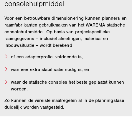
Voor een betrouwbare dimensionering kunnen planners en
raamfabrikanten gebruikmaken van het WAREMA statische
consolehulpmiddel. Op basis van projectspecifieke
raamgegevens – inclusief afmetingen, materiaal en
inbouwsituatie – wordt berekend
of een adapterprofiel voldoende is,
wanneer extra stabilisatie nodig is, en
waar de statische consoles het beste geplaatst kunnen
worden.
Zo kunnen de vereiste maatregelen al in de planningsfase
duidelijk worden vastgesteld.