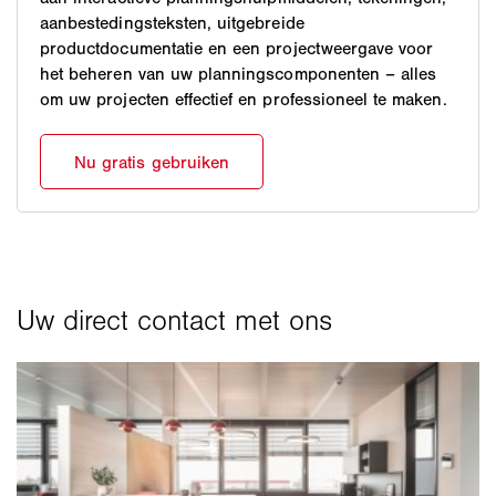
aanbestedingsteksten, uitgebreide
productdocumentatie en een projectweergave voor
het beheren van uw planningscomponenten – alles
om uw projecten effectief en professioneel te maken.