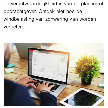
de verantwoordelijkheid is van de planner of
opdrachtgever. Ontdek hier hoe de
windbelasting van zonwering kan worden
verbeterd.