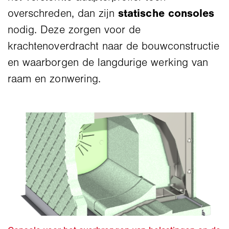
overschreden, dan zijn
statische consoles
nodig. Deze zorgen voor de
krachtenoverdracht naar de bouwconstructie
en waarborgen de langdurige werking van
raam en zonwering.