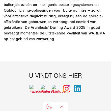
buitenjaloezieën en intelligente besturingssystemen tot
Outdoor Living-oplossingen voor buitenruimtes — zorgt
voor effectieve daglichtsturing, draagt bij aan de energie-
efficiëntie van gebouwen en verhoogt het comfort van
gebruikers. De Architects’ Darling Award 2025 in goud
bevestigt momenteel de uitstekende kwaliteit van WAREMA
op het gebied van zonwering.