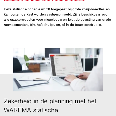
Deze statische console wordt toegepast bij grote kozijnbreedtes en
kan buiten de kast worden vastgeschroefd. Zij is beschikbaar voor
alle opzetproducten voor nieuwbouw en leidt de belasting van grote
raamelementen, bijv. hefschuifpuien, af in de bouwconstructie.