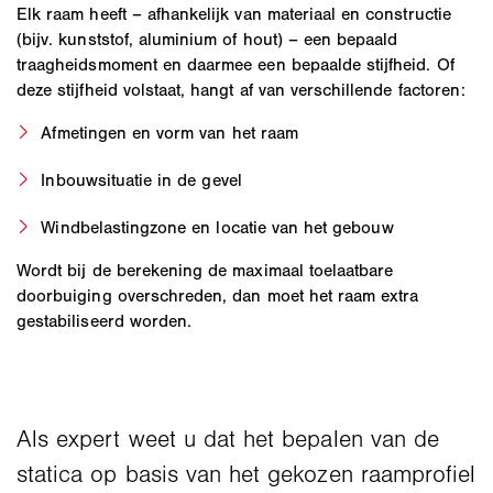
Elk raam heeft – afhankelijk van materiaal en constructie
(bijv. kunststof, aluminium of hout) – een bepaald
traagheidsmoment en daarmee een bepaalde stijfheid. Of
deze stijfheid volstaat, hangt af van verschillende factoren:
Afmetingen en vorm van het raam
Inbouwsituatie in de gevel
Windbelastingzone en locatie van het gebouw
Wordt bij de berekening de maximaal toelaatbare
doorbuiging overschreden, dan moet het raam extra
gestabiliseerd worden.
Als expert weet u dat het bepalen van de
statica op basis van het gekozen raamprofiel