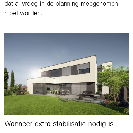
dat al vroeg in de planning meegenomen
moet worden.