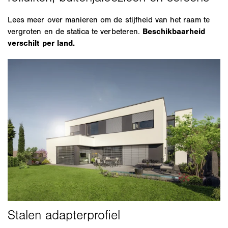
Lees meer over manieren om de stijfheid van het raam te
vergroten en de statica te verbeteren.
Beschikbaarheid
verschilt per land.