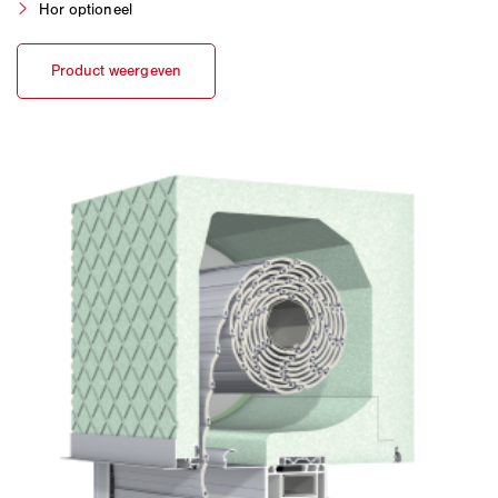
Hor optioneel