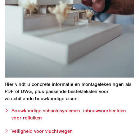
Hier vindt u concrete informatie en montagetekeningen als
PDF of DWG, plus passende bestekteksten voor
verschillende bouwkundige eisen:
Bouwkundige schachtsystemen: inbouwvoorbeelden
voor rolluiken
Veiligheid voor vluchtwegen