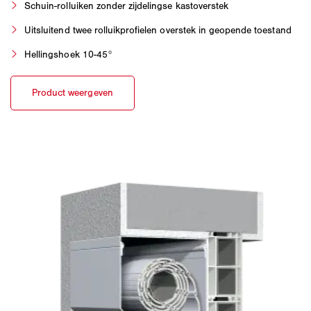
Schuin-rolluiken zonder zijdelingse kastoverstek
Uitsluitend twee rolluikprofielen overstek in geopende toestand
Hellingshoek 10-45°