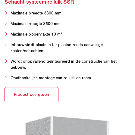
Maximale breedte 3800 mm
Maximale hoogte 3500 mm
Maximale oppervlakte 10 m²
Inbouw vindt plaats in ter plaatse reeds aanwezige
kasten/schachten.
Wordt onopvallend geïntegreerd in de constructie van het
gebouw.
Onafhankelijke montage van rolluik en raam