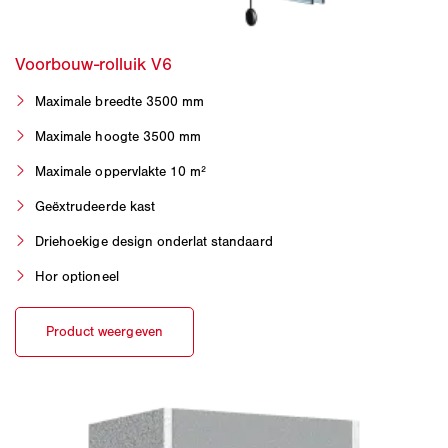
Maximale breedte 3500 mm
Maximale hoogte 3500 mm
Maximale oppervlakte 10 m²
Geëxtrudeerde kast
Driehoekige design onderlat standaard
Hor optioneel