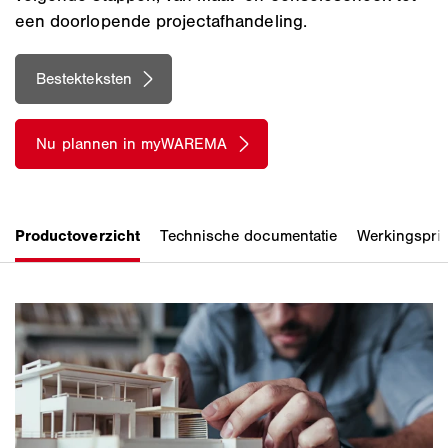
een doorlopende projectafhandeling.