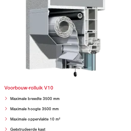
Maximale breedte 3500 mm
Maximale hoogte 3500 mm
Maximale oppervlakte 10 m²
Geëxtrudeerde kast