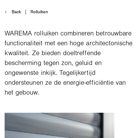
WAREMA rolluiken combineren betrouwbare
functionaliteit met een hoge architectonische
kwaliteit. Ze bieden doeltreffende
bescherming tegen zon, geluid en
ongewenste inkijk. Tegelijkertijd
ondersteunen ze de energie-efficiëntie van
het gebouw.