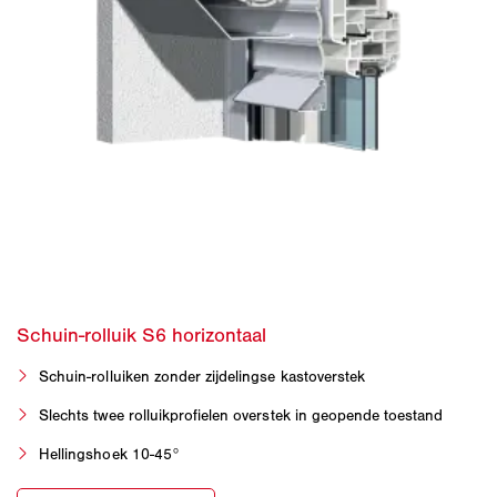
Schuin-rolluiken zonder zijdelingse kastoverstek
Slechts twee rolluikprofielen overstek in geopende toestand
Hellingshoek 10-45°