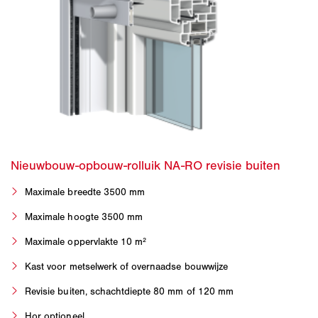
Maximale breedte 3500 mm
Maximale hoogte 3500 mm
Maximale oppervlakte 10 m²
Kast voor metselwerk of overnaadse bouwwijze
Revisie buiten, schachtdiepte 80 mm of 120 mm
Hor optioneel