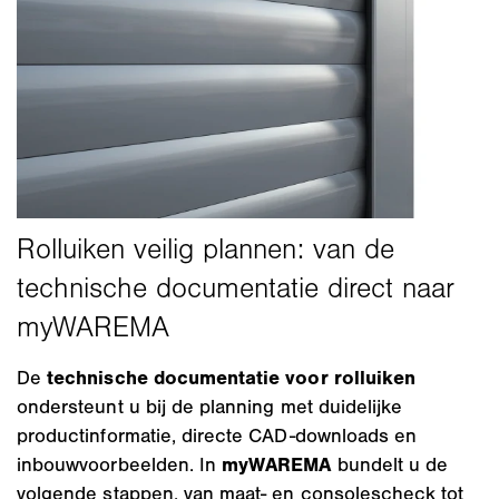
De
technische documentatie voor rolluiken
ondersteunt u bij de planning met duidelijke
productinformatie, directe CAD-downloads en
inbouwvoorbeelden. In
myWAREMA
bundelt u de
volgende stappen, van maat- en consolescheck tot