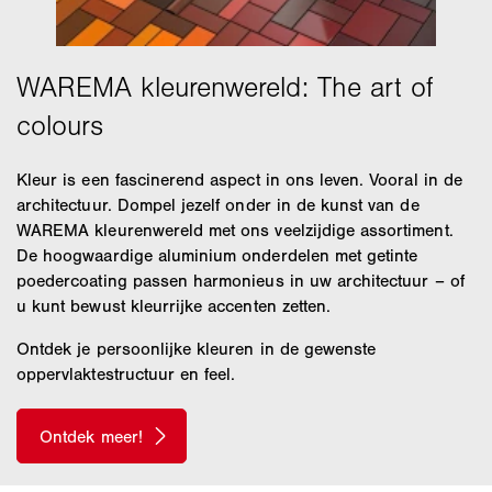
Kleur is een fascinerend aspect in ons leven. Vooral in de
architectuur. Dompel jezelf onder in de kunst van de
WAREMA kleurenwereld met ons veelzijdige assortiment.
De hoogwaardige aluminium onderdelen met getinte
poedercoating passen harmonieus in uw architectuur – of
u kunt bewust kleurrijke accenten zetten.
Ontdek je persoonlijke kleuren in de gewenste
oppervlaktestructuur en feel.