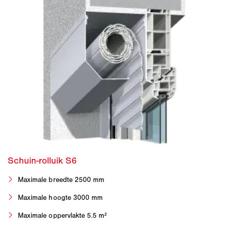
Maximale breedte 2500 mm
Maximale hoogte 3000 mm
Maximale oppervlakte 5.5 m²