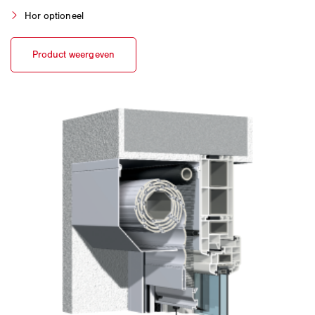
Hor optioneel