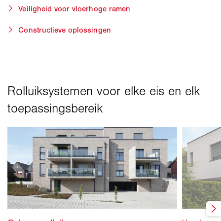
Veiligheid voor vloerhoge ramen
Constructieve oplossingen