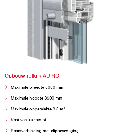
Maximale breedte 3000 mm
Maximale hoogte 3500 mm
Maximale oppervlakte 9.3 m²
Kast van kunststof
Raamverbinding met clipbevestiging