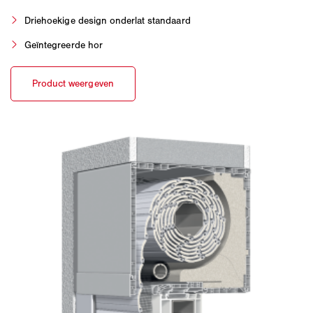
Driehoekige design onderlat standaard
Geïntegreerde hor