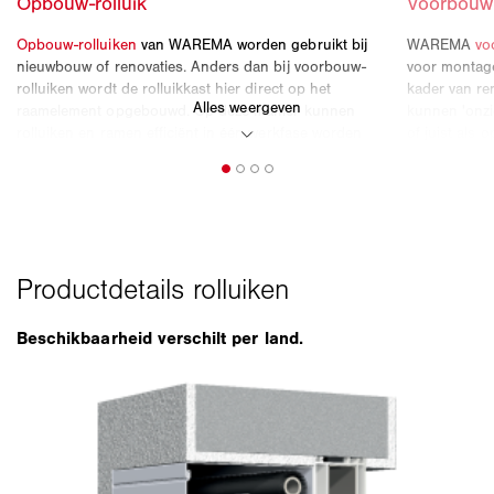
Beschikbaarheid verschilt per land.