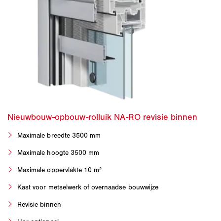
Maximale breedte 3500 mm
Maximale hoogte 3500 mm
Maximale oppervlakte 10 m²
Kast voor metselwerk of overnaadse bouwwijze
Revisie binnen