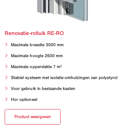
Maximale breedte 3000 mm
Maximale hoogte 2600 mm
Maximale oppervlakte 7 m²
Stabiel systeem met isolatie-omhulzingen van polystyrol
Voor gebruik in bestaande kasten
Hor optioneel