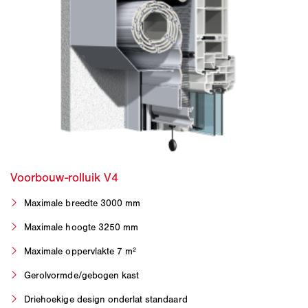
Maximale breedte 3000 mm
Maximale hoogte 3250 mm
Maximale oppervlakte 7 m²
Gerolvormde/gebogen kast
Driehoekige design onderlat standaard