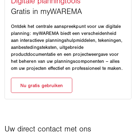
Ontdek het centrale aanspreekpunt voor uw digitale
planning: myWAREMA biedt een verscheidenheid
aan interactieve planningshulpmiddelen, tekeningen,
aanbestedingsteksten, uitgebreide
productdocumentatie en een projectweergave voor
het beheren van uw planningscomponenten – alles
om uw projecten effectief en professioneel te maken.