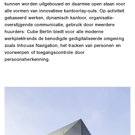
kunnen worden uitgebouwd en daarmee open staan voor
alle vormen van innovatieve kantoorlay-outs. Op activiteit
gebaseerd werken, dynamisch kantoor, organisatie-
overstijgende communicatie, gebruik door meerdere
huurders: Cube Berlin biedt voor alle moderne
werkplektrends de benodigde gedigitaliseerde omgeving
zoals Inhouse Navigation, het tracken van personen en
voorwerpen of toegangscontrole door
persoonsherkenning.