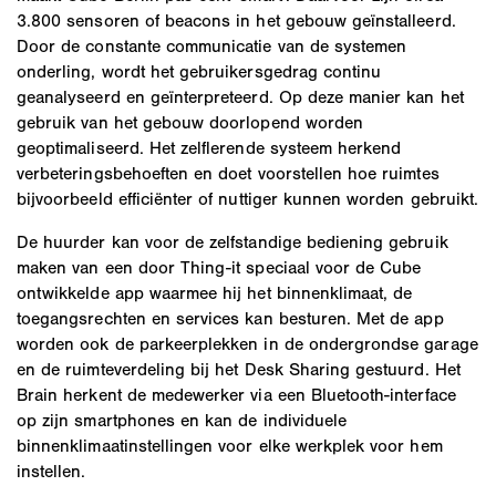
3.800 sensoren of beacons in het gebouw geïnstalleerd.
Door de constante communicatie van de systemen
onderling, wordt het gebruikersgedrag continu
geanalyseerd en geïnterpreteerd. Op deze manier kan het
gebruik van het gebouw doorlopend worden
geoptimaliseerd. Het zelflerende systeem herkend
verbeteringsbehoeften en doet voorstellen hoe ruimtes
bijvoorbeeld efficiënter of nuttiger kunnen worden gebruikt.
De huurder kan voor de zelfstandige bediening gebruik
maken van een door Thing-it speciaal voor de Cube
ontwikkelde app waarmee hij het binnenklimaat, de
toegangsrechten en services kan besturen. Met de app
worden ook de parkeerplekken in de ondergrondse garage
en de ruimteverdeling bij het Desk Sharing gestuurd. Het
Brain herkent de medewerker via een Bluetooth-interface
op zijn smartphones en kan de individuele
binnenklimaatinstellingen voor elke werkplek voor hem
instellen.