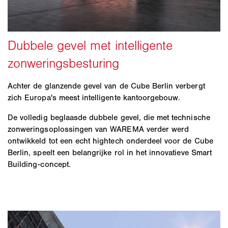
Achter de glanzende gevel van de Cube Berlin verbergt
zich Europa's meest intelligente kantoorgebouw.
De volledig beglaasde dubbele gevel, die met technische
zonweringsoplossingen van WAREMA verder werd
ontwikkeld tot een echt hightech onderdeel voor de Cube
Berlin, speelt een belangrijke rol in het innovatieve Smart
Building-concept.