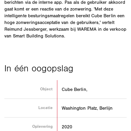
berichten via de interne app. Pas als de gebruiker akkoord
gaat komt er een reactie van de zonwering. 'Met deze
intelligente besturingsmaatregelen bereikt Cube Berlin een
hoge zonweringsacceptatie van de gebruikers,' vertelt
Reimund Jessberger, werkzaam bij WAREMA in de verkoop
van Smart Building Solutions.
Object
Cube Berlin,
Locatie
Washington Platz, Berlijn
Oplevering
2020