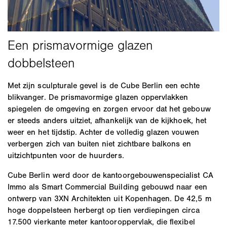
Met zijn sculpturale gevel is de Cube Berlin een echte
blikvanger. De prismavormige glazen oppervlakken
spiegelen de omgeving en zorgen ervoor dat het gebouw
er steeds anders uitziet, afhankelijk van de kijkhoek, het
weer en het tijdstip. Achter de volledig glazen vouwen
verbergen zich van buiten niet zichtbare balkons en
uitzichtpunten voor de huurders.
Cube Berlin werd door de kantoorgebouwenspecialist CA
Immo als Smart Commercial Building gebouwd naar een
ontwerp van 3XN Architekten uit Kopenhagen. De 42,5 m
hoge doppelsteen herbergt op tien verdiepingen circa
17.500 vierkante meter kantooroppervlak, die flexibel