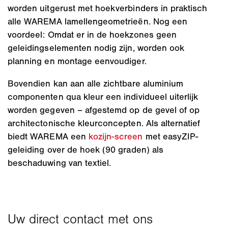
worden uitgerust met hoekverbinders in praktisch
alle WAREMA lamellengeometrieën. Nog een
voordeel: Omdat er in de hoekzones geen
geleidingselementen nodig zijn, worden ook
planning en montage eenvoudiger.
Bovendien kan aan alle zichtbare aluminium
componenten qua kleur een individueel uiterlijk
worden gegeven – afgestemd op de gevel of op
architectonische kleurconcepten. Als alternatief
biedt WAREMA een
kozijn-screen
met easyZIP-
geleiding over de hoek (90 graden) als
beschaduwing van textiel.