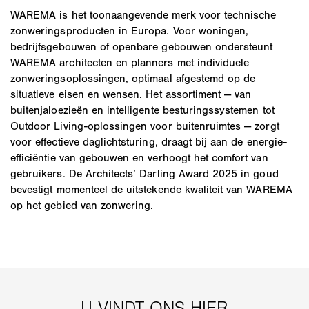
WAREMA is het toonaangevende merk voor technische
zonweringsproducten in Europa. Voor woningen,
bedrijfsgebouwen of openbare gebouwen ondersteunt
WAREMA architecten en planners met individuele
zonweringsoplossingen, optimaal afgestemd op de
situatieve eisen en wensen. Het assortiment — van
buitenjaloezieën en intelligente besturingssystemen tot
Outdoor Living-oplossingen voor buitenruimtes — zorgt
voor effectieve daglichtsturing, draagt bij aan de energie-
efficiëntie van gebouwen en verhoogt het comfort van
gebruikers. De Architects’ Darling Award 2025 in goud
bevestigt momenteel de uitstekende kwaliteit van WAREMA
op het gebied van zonwering.