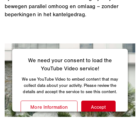
bewegen parallel omhoog en omlaag – zonder
beperkingen in het kantelgedrag.