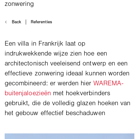
Een villa in Frankrijk laat op
indrukwekkende wijze zien hoe een
architectonisch veeleisend ontwerp en een
effectieve zonwering ideaal kunnen worden
gecombineerd: er werden hier
WAREMA-
buitenjaloezieën
met hoekverbinders
gebruikt, die de volledig glazen hoeken van
het gebouw effectief beschaduwen