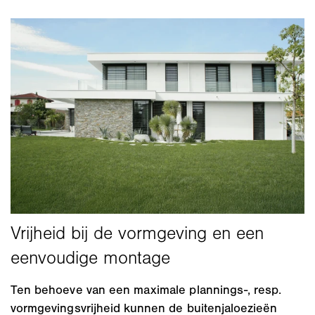
Ten behoeve van een maximale plannings-, resp.
vormgevingsvrijheid kunnen de buitenjaloezieën