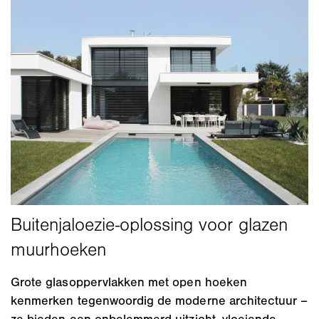
Grote glasoppervlakken met open hoeken
kenmerken tegenwoordig de moderne architectuur –