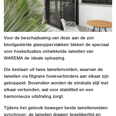
Voor de beschaduwing van deze aan de zon
blootgestelde glasoppervlakken bleken de speciaal
voor hoeksituaties ontwikkelde lamellen van
WAREMA de ideale oplossing.
Die bestaan uit twee lamellenvelden, waarvan de
lamellen via filigrane hoekverbinders aan elkaar zijn
gekoppeld. Bovendien worden de eindrails stijf met
elkaar verbonden, wat voor stabiliteit en een
harmonieuze uitstraling zorgt.
Tijdens het gebruik bewegen beide lamellenvelden
synchroon: de lamellen draaien tegelijkertijd en