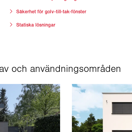
Säkerhet för golv-till-tak-fönster
Statiska lösningar