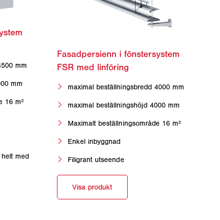
 4500 mm
5000 mm
maximal beställningsbredd 4000 mm
de 16 m²
maximal beställningshöjd 4000 mm
Maximalt beställningsområde 16 m²
Enkel inbyggnad
 helt med
Filigrant utseende