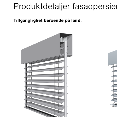
Tillgänglighet beroende på land.