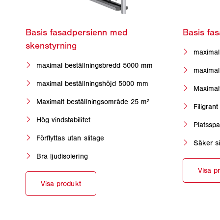
maximal
maximal beställningsbredd 5000 mm
maximal
maximal beställningshöjd 5000 mm
Maximal
Maximalt beställningsområde 25 m²
Filigran
Hög vindstabilitet
Platsspa
Förflyttas utan slitage
Säker si
Bra ljudisolering