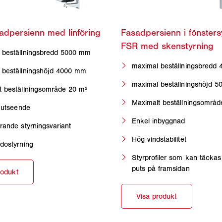
 beställningsbredd 5000 mm
maximal beställningsbredd
 beställningshöjd 4000 mm
maximal beställningshöjd 
t beställningsområde 20 m²
Maximalt beställningsområ
t utseende
Enkel inbyggnad
rande styrningsvariant
Hög vindstabilitet
dostyrning
Styrprofiler som kan täckas
puts på framsidan