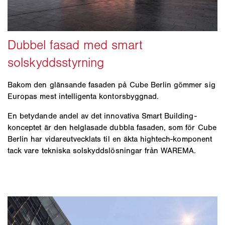
Bakom den glänsande fasaden på Cube Berlin gömmer sig
Europas mest intelligenta kontorsbyggnad.
En betydande andel av det innovativa Smart Building-
konceptet är den helglasade dubbla fasaden, som för Cube
Berlin har vidareutvecklats til en äkta hightech-komponent
tack vare tekniska solskyddslösningar från WAREMA.