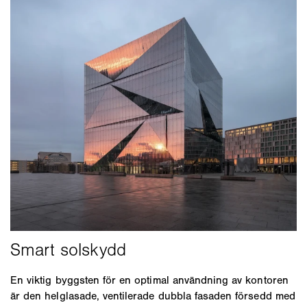
En viktig byggsten för en optimal användning av kontoren
är den helglasade, ventilerade dubbla fasaden försedd med