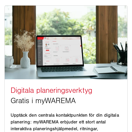
Upptäck den centrala kontaktpunkten för din digitala
planering: myWAREMA erbjuder ett stort antal
interaktiva planeringshjälpmedel, ritningar,