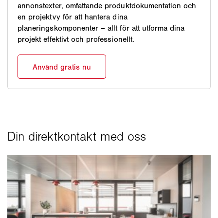
annonstexter, omfattande produktdokumentation och
en projektvy för att hantera dina
planeringskomponenter – allt för att utforma dina
projekt effektivt och professionellt.