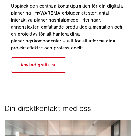
Upptäck den centrala kontaktpunkten för din digitala
planering: myWAREMA erbjuder ett stort antal
interaktiva planeringshjälpmedel, ritningar,
annonstexter, omfattande produktdokumentation och
en projektvy för att hantera dina
planeringskomponenter – allt för att utforma dina
projekt effektivt och professionellt.