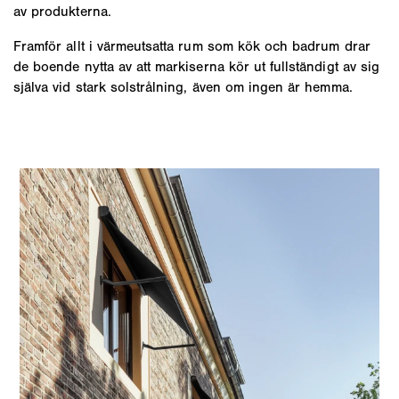
av produkterna.
Framför allt i värmeutsatta rum som kök och badrum drar
de boende nytta av att markiserna kör ut fullständigt av sig
själva vid stark solstrålning, även om ingen är hemma.