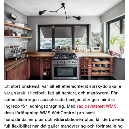
Ett stort önskemål var att ett eftermonterat solskydd skulle
vara särskilt flexibelt, lätt att hantera och manövrera. För
automatiseringen accepterade familjen återigen mindre
ingrepp för ledningsdragning. Med
radiosystemet WMS,
dess förlängning WMS WebControl pro samt
handsändaren plus och väderstationen plus, får de boende
full flexibilitet när det gäller manövrering och förinställning