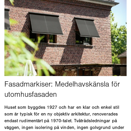
Huset som byggdes 1927 och har en klar och enkel stil
som är typisk för en ny objektiv arkitektur, renoverades
endast rudimentärt på 1970-talet. Tvåtrådsledningar på
väggen, ingen isolering på vinden, ingen golvgrund under