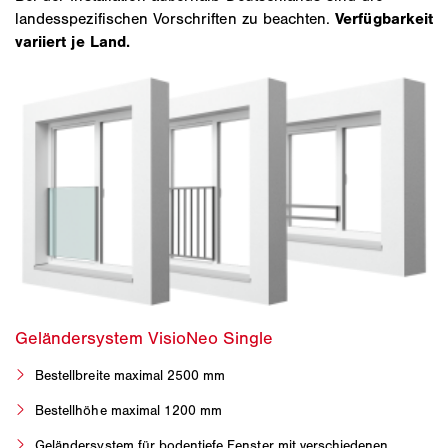
landesspezifischen Vorschriften zu beachten.
Verfügbarkeit
variiert je Land.
Bestellbreite maximal 2500 mm
Bestellhöhe maximal 1200 mm
Geländersystem für bodentiefe Fenster mit verschiedenen