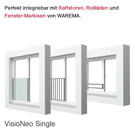
Perfekt integriebar mit
Raffstoren,
Rollläden
und
Fenster-Markisen
von WAREMA.