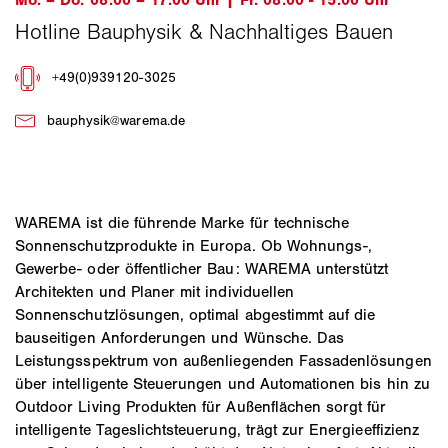
WAREMA ist die führende Marke für technische
Sonnenschutzprodukte in Europa. Ob Wohnungs-,
Gewerbe- oder öffentlicher Bau: WAREMA unterstützt
Architekten und Planer mit individuellen
Sonnenschutzlösungen, optimal abgestimmt auf die
bauseitigen Anforderungen und Wünsche. Das
Leistungsspektrum von außenliegenden Fassadenlösungen
über intelligente Steuerungen und Automationen bis hin zu
Outdoor Living Produkten für Außenflächen sorgt für
intelligente Tageslichtsteuerung, trägt zur Energieeffizienz