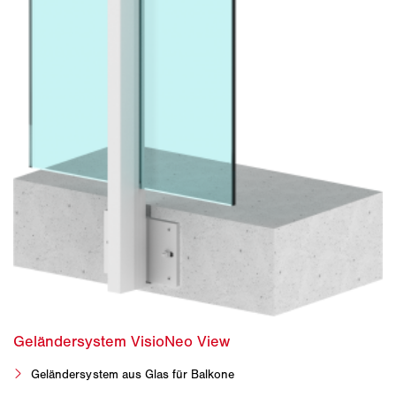
Geländersystem aus Glas für Balkone