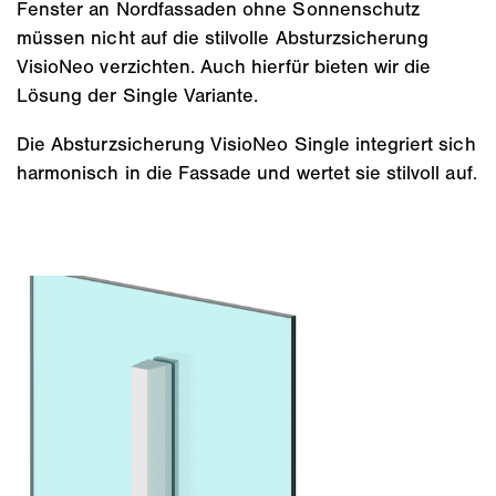
Fenster an Nordfassaden ohne Sonnenschutz
müssen nicht auf die stilvolle Absturzsicherung
VisioNeo verzichten. Auch hierfür bieten wir die
Lösung der Single Variante.
Die Absturzsicherung VisioNeo Single integriert sich
harmonisch in die Fassade und wertet sie stilvoll auf.