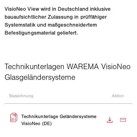
VisioNeo View wird in Deutschland inklusive
bauaufsichtlicher Zulassung in prüffähiger
Systemstatik und maßgeschneidertem
Befestigungsmaterial geliefert.