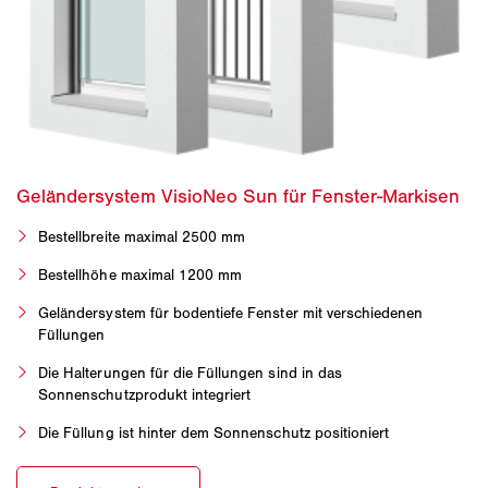
Bestellbreite maximal 2500 mm
Bestellhöhe maximal 1200 mm
Geländersystem für bodentiefe Fenster mit verschiedenen
Füllungen
Die Halterungen für die Füllungen sind in das
Sonnenschutzprodukt integriert
Die Füllung ist hinter dem Sonnenschutz positioniert