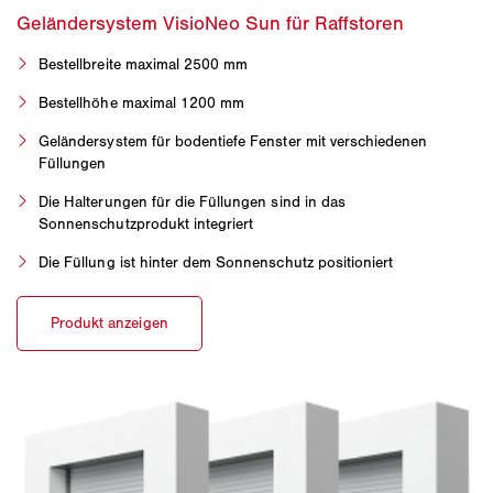
Bestellbreite maximal 2500 mm
Bestellhöhe maximal 1200 mm
Geländersystem für bodentiefe Fenster mit verschiedenen
Füllungen
Die Halterungen für die Füllungen sind in das
Sonnenschutzprodukt integriert
Die Füllung ist hinter dem Sonnenschutz positioniert