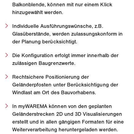
Balkonblende, können mit nur einem Klick
hinzugewählt werden.
Individuelle Ausführungswünsche, z.B.
Glasüberstände, werden zulassungskonform in
der Planung berücksichtigt.
Die Konfiguration erfolgt immer innerhalb der
zulässigen Baugrenzwerte.
Rechtsichere Positionierung der
Geländerpfosten unter Berücksichtigung der
Windlast am Ort des Bauvorhabens.
In myWAREMA können von den geplanten
Geländerstrecken 2D und 3D Visualisierungen
erstellt und in allen gängigen Formaten für eine
Weiterverarbeitung heruntergeladen werden.