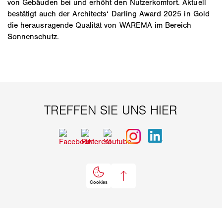
von Gebäuden bei und erhöht den Nutzerkomfort. Aktuell
bestätigt auch der Architects‘ Darling Award 2025 in Gold
die herausragende Qualität von WAREMA im Bereich
Sonnenschutz.