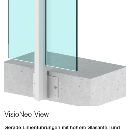
Gerade Linienführungen mit hohem Glasanteil und