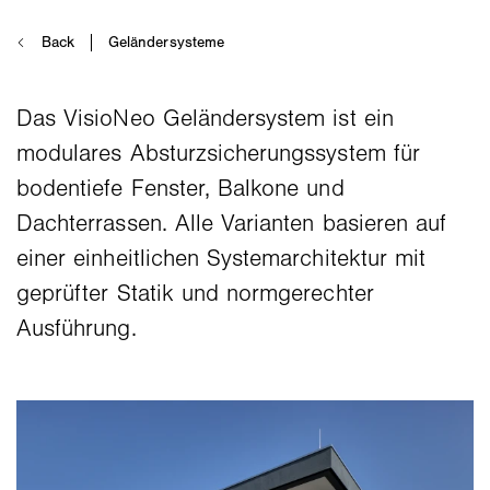
Das VisioNeo Geländersystem ist ein
modulares Absturzsicherungssystem für
bodentiefe Fenster, Balkone und
Dachterrassen. Alle Varianten basieren auf
einer einheitlichen Systemarchitektur mit
geprüfter Statik und normgerechter
Ausführung.