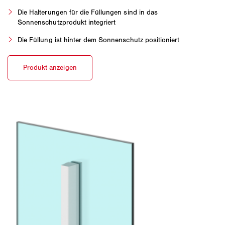
Die Halterungen für die Füllungen sind in das
Sonnenschutzprodukt integriert
Die Füllung ist hinter dem Sonnenschutz positioniert