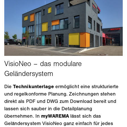
Die
Technikunterlage
ermöglicht eine strukturierte
und regelkonforme Planung. Zeichnungen stehen
direkt als PDF und DWG zum Download bereit und
lassen sich sauber in die Detailplanung
übernehmen. In
myWAREMA
lässt sich das
Geländersystem VisioNeo ganz einfach für jedes