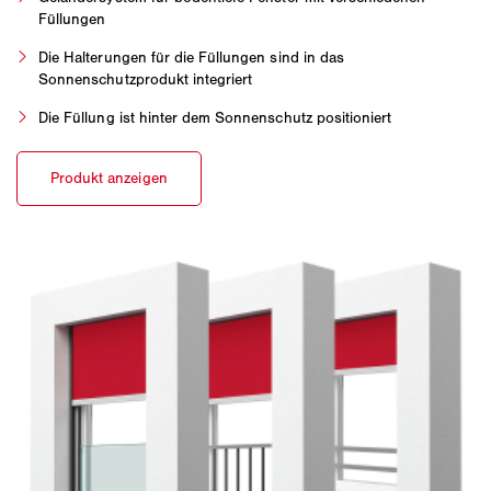
Füllungen
Die Halterungen für die Füllungen sind in das
Sonnenschutzprodukt integriert
Die Füllung ist hinter dem Sonnenschutz positioniert