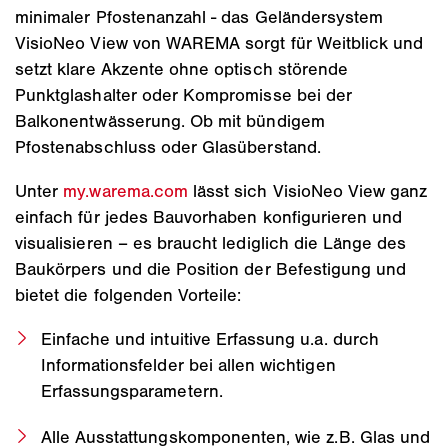
minimaler Pfostenanzahl - das Geländersystem
VisioNeo View von WAREMA sorgt für Weitblick und
setzt klare Akzente ohne optisch störende
Punktglashalter oder Kompromisse bei der
Balkonentwässerung. Ob mit bündigem
Pfostenabschluss oder Glasüberstand.
Unter
my.warema.com
lässt sich VisioNeo View ganz
einfach für jedes Bauvorhaben konfigurieren und
visualisieren – es braucht lediglich die Länge des
Baukörpers und die Position der Befestigung und
bietet die folgenden Vorteile:
Einfache und intuitive Erfassung u.a. durch
Informationsfelder bei allen wichtigen
Erfassungsparametern.
Alle Ausstattungskomponenten, wie z.B. Glas und