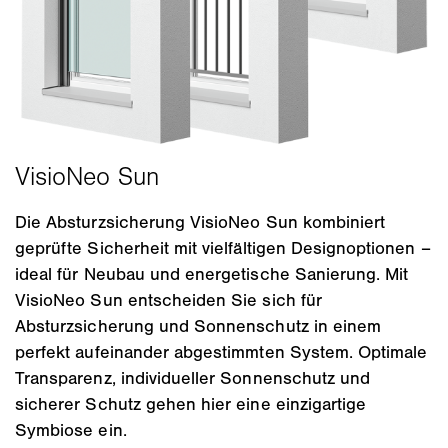
Die Absturzsicherung VisioNeo Sun kombiniert
geprüfte Sicherheit mit vielfältigen Designoptionen –
ideal für Neubau und energetische Sanierung. Mit
VisioNeo Sun entscheiden Sie sich für
Absturzsicherung und Sonnenschutz in einem
perfekt aufeinander abgestimmten System. Optimale
Transparenz, individueller Sonnenschutz und
sicherer Schutz gehen hier eine einzigartige
Symbiose ein.