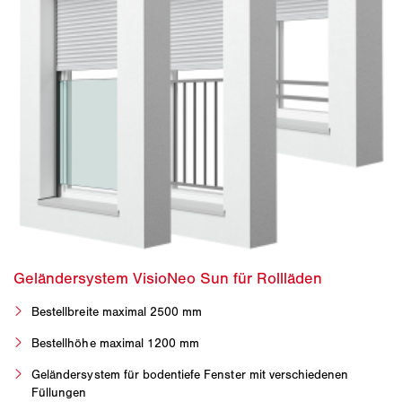
Bestellbreite maximal 2500 mm
Bestellhöhe maximal 1200 mm
Geländersystem für bodentiefe Fenster mit verschiedenen
Füllungen