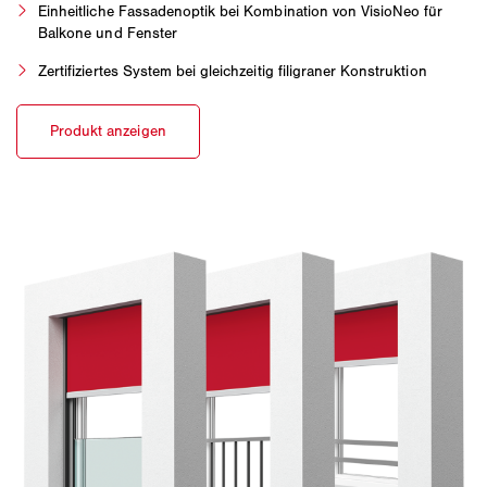
Einheitliche Fassadenoptik bei Kombination von VisioNeo für
Balkone und Fenster
Zertifiziertes System bei gleichzeitig filigraner Konstruktion