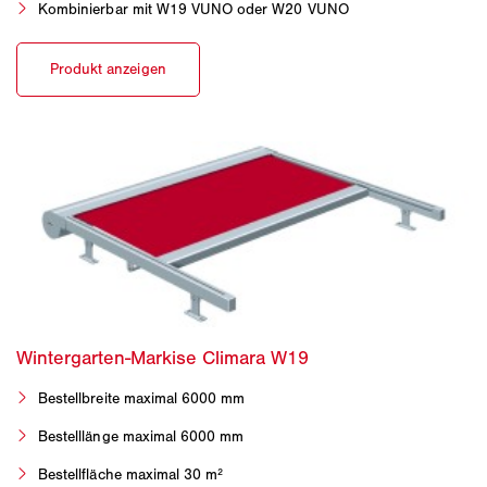
Kombinierbar mit W19 VUNO oder W20 VUNO
Bestellbreite maximal 6000 mm
Bestelllänge maximal 6000 mm
Bestellfläche maximal 30 m²