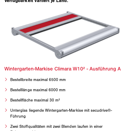
Verfügbarkeit variiert je Land.
Bestellbreite maximal 6500 mm
Bestelllänge maximal 6000 mm
Bestellfläche maximal 30 m²
Unterglas liegende Wintergarten-Markise mit secudrive®-
Führung
Zwei Stoffqualitäten mit zwei Blenden laufen in einer