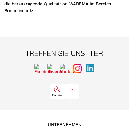
die herausragende Qualität von WAREMA im Bereich
Sonnenschutz.