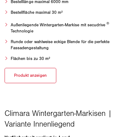
Bestelllänge maximal 6000 mm
Bestellfläche maximal 30 m²
®
Außenliegende Wintergarten-Markise mit secudrive
Technologie
Runde oder wahlweise eckige Blende für die perfekte
Fassadengestaltung
Flächen bis zu 30 m²