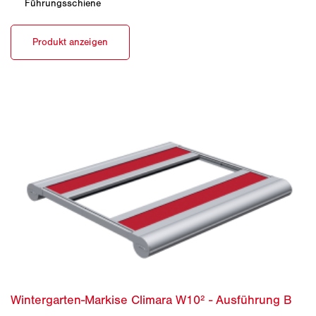
Führungsschiene