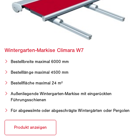
Bestellbreite maximal 6000 mm
Bestelllänge maximal 4500 mm
Bestellfläche maximal 24 m²
Außenliegende Wintergarten-Markise mit eingerückten
Führungsschienen
Für abgewalmte oder abgeschrägte Wintergärten oder Pergolen