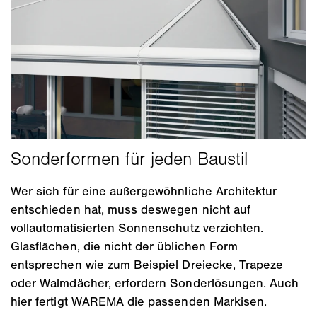
Wer sich für eine außergewöhnliche Architektur
entschieden hat, muss deswegen nicht auf
vollautomatisierten Sonnenschutz verzichten.
Glasflächen, die nicht der üblichen Form
entsprechen wie zum Beispiel Dreiecke, Trapeze
oder Walmdächer, erfordern Sonderlösungen. Auch
hier fertigt WAREMA die passenden Markisen.