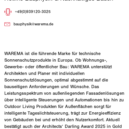
WAREMA ist die führende Marke für technische
Sonnenschutzprodukte in Europa. Ob Wohnungs-,
Gewerbe- oder öffentlicher Bau: WAREMA unterstützt
Architekten und Planer mit individuellen
Sonnenschutzlösungen, optimal abgestimmt auf die
bauseitigen Anforderungen und Wünsche. Das
Leistungsspektrum von außenliegenden Fassadenlösungen
über intelligente Steuerungen und Automationen bis hin zu
Outdoor Living Produkten für Außenflächen sorgt für
intelligente Tageslichtsteuerung, trägt zur Energieeffizienz
von Gebäuden bei und erhöht den Nutzerkomfort. Aktuell
bestätigt auch der Architects‘ Darling Award 2025 in Gold