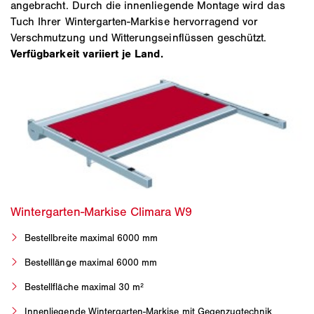
angebracht. Durch die innenliegende Montage wird das
Tuch Ihrer Wintergarten-Markise hervorragend vor
Verschmutzung und Witterungseinflüssen geschützt.
Verfügbarkeit variiert je Land.
Bestellbreite maximal 6000 mm
Bestelllänge maximal 6000 mm
Bestellfläche maximal 30 m²
Innenliegende Wintergarten-Markise mit Gegenzugtechnik