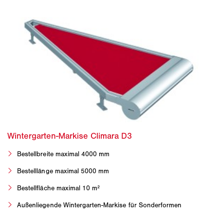
Bestellbreite maximal 4000 mm
Bestelllänge maximal 5000 mm
Bestellfläche maximal 10 m²
Außenliegende Wintergarten-Markise für Sonderformen