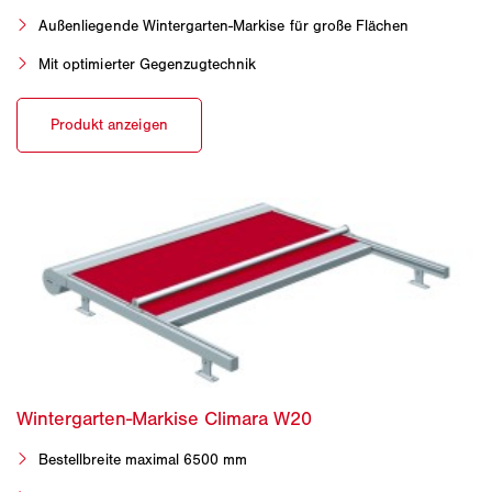
Außenliegende Wintergarten-Markise für große Flächen
Mit optimierter Gegenzugtechnik
Bestellbreite maximal 6500 mm