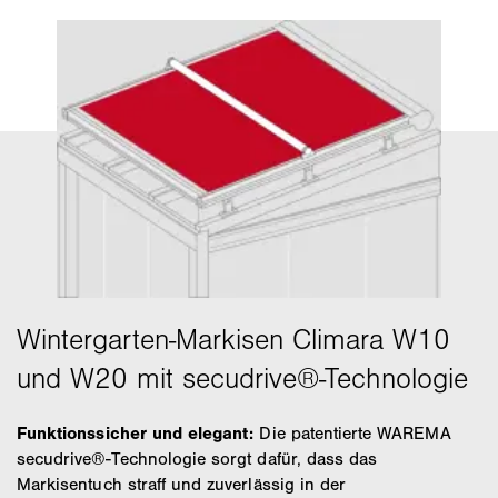
Funktionssicher und elegant:
Die patentierte WAREMA
secudrive®-Technologie sorgt dafür, dass das
Markisentuch straff und zuverlässig in der