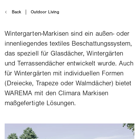
Wintergarten-Markisen sind ein außen- oder
innenliegendes textiles Beschattungssystem,
das speziell für Glasdächer, Wintergärten
und Terrassendächer entwickelt wurde. Auch
für Wintergärten mit individuellen Formen
(Dreiecke, Trapeze oder Walmdächer) bietet
WAREMA mit den Climara Markisen
maßgefertigte Lösungen.