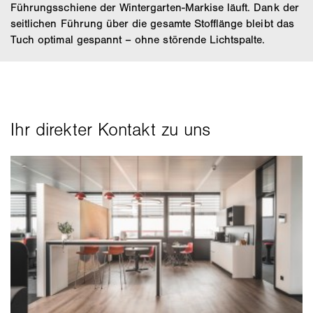
Führungsschiene der Wintergarten-Markise läuft. Dank der
seitlichen Führung über die gesamte Stofflänge bleibt das
Tuch optimal gespannt – ohne störende Lichtspalte.