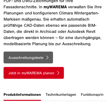
PDF- und DWG-Zeichnungen für Ihre
Fassadenschnitte. In
myWAREMA
verwalten Sie Ihre
Planungen und konfigurieren Climara Wintergarten-
Markisen maßgenau. Sie erhalten automatisch
prüffähige CAD-Daten ebenso wie passende BIM-
Daten, die direkt in Archicad oder Autodesk Revit
übertragen werden können – für eine durchgängige,
modellbasierte Planung bis zur Ausschreibung.