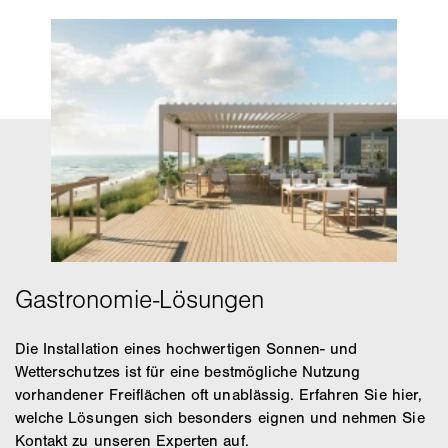
Die Installation eines hochwertigen Sonnen- und
Wetterschutzes ist für eine bestmögliche Nutzung
vorhandener Freiflächen oft unablässig. Erfahren Sie hier,
welche Lösungen sich besonders eignen und nehmen Sie
Kontakt zu unseren Experten auf.