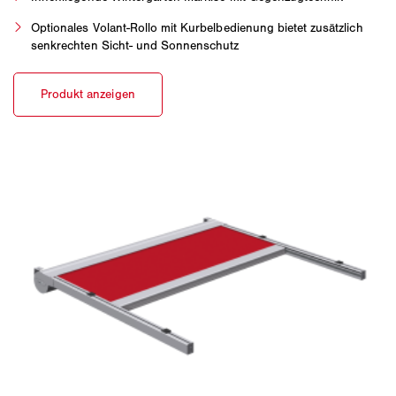
Optionales Volant-Rollo mit Kurbelbedienung bietet zusätzlich
senkrechten Sicht- und Sonnenschutz