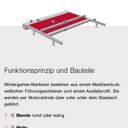
Wintergarten-Markisen bestehen aus einem Markisentuch,
seitlichen Führungsschienen und einem Ausfallprofil. Sie
werden per Motorantrieb über oder unter dem Glasdach
geführt.
①
Blende
rund oder eckig
②
Welle