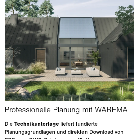
Die
Technikunterlage
liefert fundierte
Planungsgrundlagen und direkten Download von