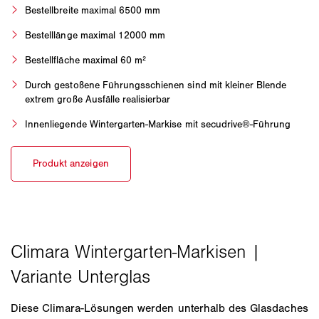
Bestellbreite maximal 6500 mm
Bestelllänge maximal 12000 mm
Bestellfläche maximal 60 m²
Durch gestoßene Führungsschienen sind mit kleiner Blende
extrem große Ausfälle realisierbar
Innenliegende Wintergarten-Markise mit secudrive®-Führung
Diese Climara-Lösungen werden unterhalb des Glasdaches