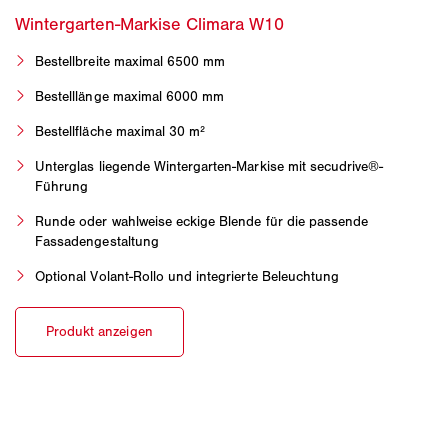
Bestellbreite maximal 6500 mm
Bestelllänge maximal 6000 mm
Bestellfläche maximal 30 m²
Unterglas liegende Wintergarten-Markise mit secudrive®-
Führung
Runde oder wahlweise eckige Blende für die passende
Fassadengestaltung
Optional Volant-Rollo und integrierte Beleuchtung