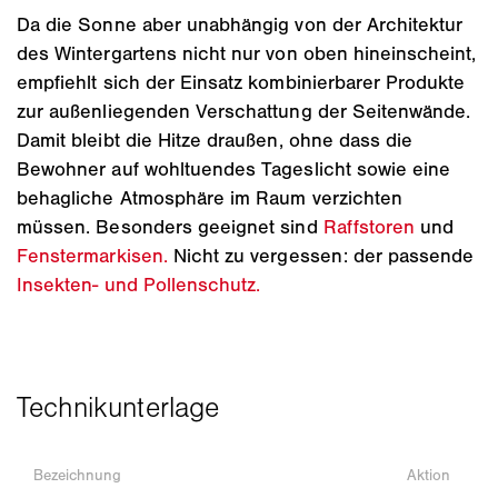
Da die Sonne aber unabhängig von der Architektur
des Wintergartens nicht nur von oben hineinscheint,
empfiehlt sich der Einsatz kombinierbarer Produkte
zur außenliegenden Verschattung der Seitenwände.
Damit bleibt die Hitze draußen, ohne dass die
Bewohner auf wohltuendes Tageslicht sowie eine
behagliche Atmosphäre im Raum verzichten
müssen. Besonders geeignet sind
Raffstoren
und
Fenstermarkisen.
Nicht zu vergessen: der passende
Insekten- und Pollenschutz.