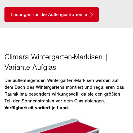
Die außenliegenden Wintergarten-Markisen werden auf
dem Dach des Wintergartens montiert und regulieren das
Raumklima besonders wirkungsvoll, da sie den größten
Teil der Sonnenstrahlen vor dem Glas abfangen.
Verfügbarkeit variiert je Land.