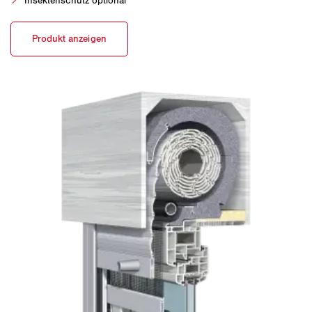
Insektenschutz optional