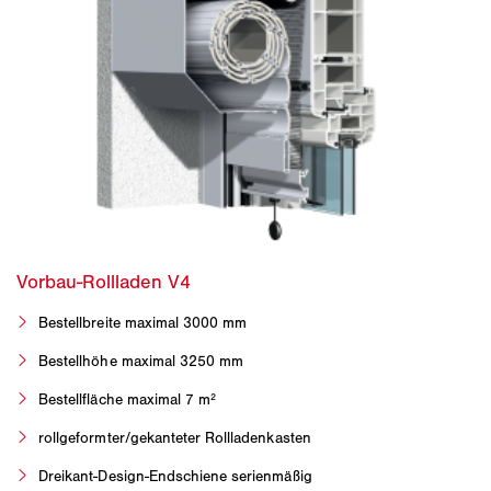
Bestellbreite maximal 3000 mm
Bestellhöhe maximal 3250 mm
Bestellfläche maximal 7 m²
rollgeformter/gekanteter Rollladenkasten
Dreikant-Design-Endschiene serienmäßig