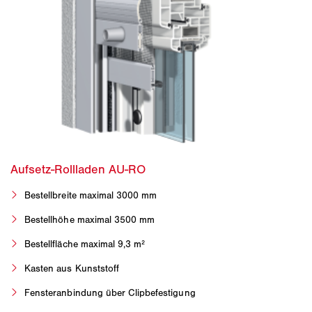
Bestellbreite maximal 3000 mm
Bestellhöhe maximal 3500 mm
Bestellfläche maximal 9,3 m²
Kasten aus Kunststoff
Fensteranbindung über Clipbefestigung