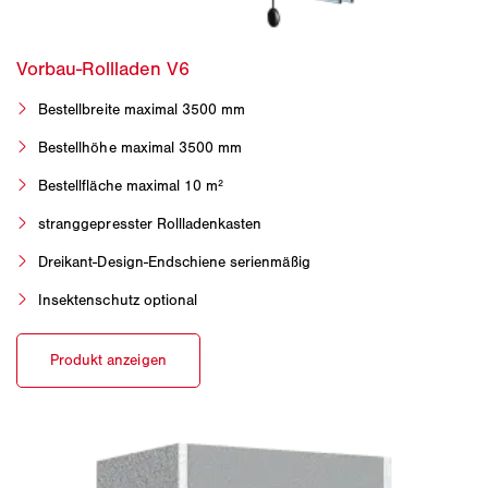
Bestellbreite maximal 3500 mm
Bestellhöhe maximal 3500 mm
Bestellfläche maximal 10 m²
stranggepresster Rollladenkasten
Dreikant-Design-Endschiene serienmäßig
Insektenschutz optional