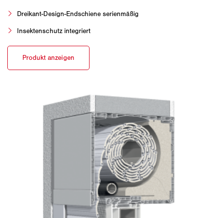
Dreikant-Design-Endschiene serienmäßig
Insektenschutz integriert