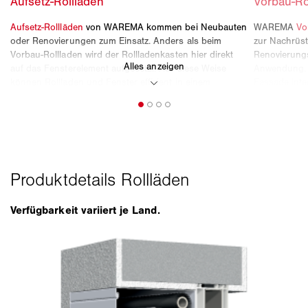
Verfügbarkeit variiert je Land.