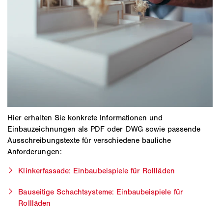
Hier erhalten Sie konkrete Informationen und
Einbauzeichnungen als PDF oder DWG sowie passende
Ausschreibungstexte für verschiedene bauliche
Anforderungen:
Klinkerfassade: Einbaubeispiele für Rollläden
Bauseitige Schachtsysteme: Einbaubeispiele für
Rollläden