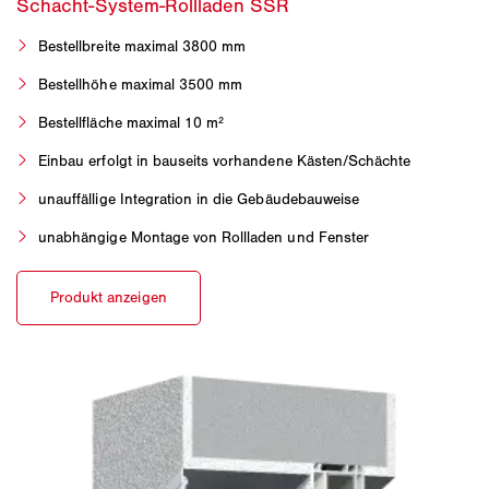
Bestellbreite maximal 3800 mm
Bestellhöhe maximal 3500 mm
Bestellfläche maximal 10 m²
Einbau erfolgt in bauseits vorhandene Kästen/Schächte
unauffällige Integration in die Gebäudebauweise
unabhängige Montage von Rollladen und Fenster