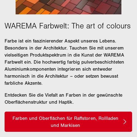
Farbe ist ein faszinierender Aspekt unseres Lebens.
Besonders in der Architektur. Tauchen Sie mit unserem
vielseitigen Produktspektrum in die Kunst der WAREMA
Farbwelt ein. Die hochwertig farbig pulverbeschichteten
Aluminiumkomponenten integrieren sich entweder
harmonisch in die Architektur – oder setzen bewusst
farbliche Akzente.
Entdecken Sie die Viefalt an Farben in der gewünschte
Oberflächenstruktur und Haptik.