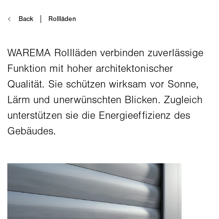
WAREMA Rollläden verbinden zuverlässige
Funktion mit hoher architektonischer
Qualität. Sie schützen wirksam vor Sonne,
Lärm und unerwünschten Blicken. Zugleich
unterstützen sie die Energieeffizienz des
Gebäudes.