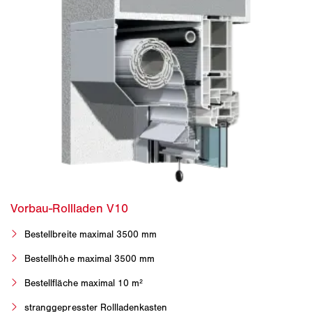
Bestellbreite maximal 3500 mm
Bestellhöhe maximal 3500 mm
Bestellfläche maximal 10 m²
stranggepresster Rollladenkasten