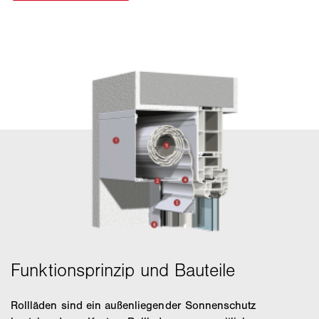
Rollläden sind ein außenliegender Sonnenschutz