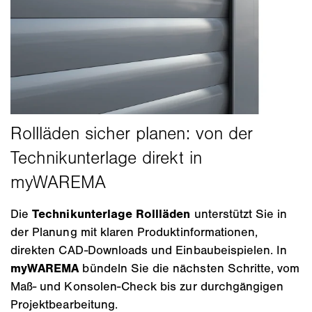
Die
Technikunterlage Rollläden
unterstützt Sie in
der Planung mit klaren Produktinformationen,
direkten CAD-Downloads und Einbaubeispielen. In
myWAREMA
bündeln Sie die nächsten Schritte, vom
Maß- und Konsolen-Check bis zur durchgängigen
Projektbearbeitung.