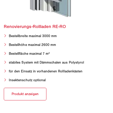
Bestellbreite maximal 3000 mm
Bestellhöhe maximal 2600 mm
Bestellfläche maximal 7 m²
stabiles System mit Dämmschalen aus Polystyrol
für den Einsatz in vorhandenen Rollladenkästen
Insektenschutz optional