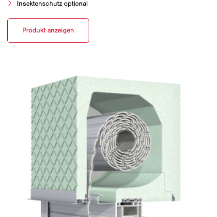
Insektenschutz optional