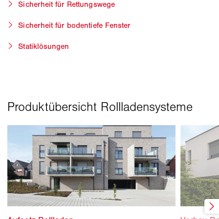
Sicherheit für Rettungswege
Sicherheit für bodentiefe Fenster
Statiklösungen