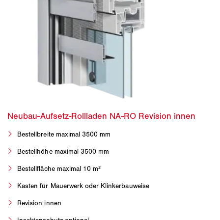
Bestellbreite maximal 3500 mm
Bestellhöhe maximal 3500 mm
Bestellfläche maximal 10 m²
Kasten für Mauerwerk oder Klinkerbauweise
Revision innen