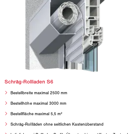
Bestellbreite maximal 2500 mm
Bestellhöhe maximal 3000 mm
Bestellfläche maximal 5,5 m²
Schräg-Rollläden ohne seitlichen Kastenüberstand