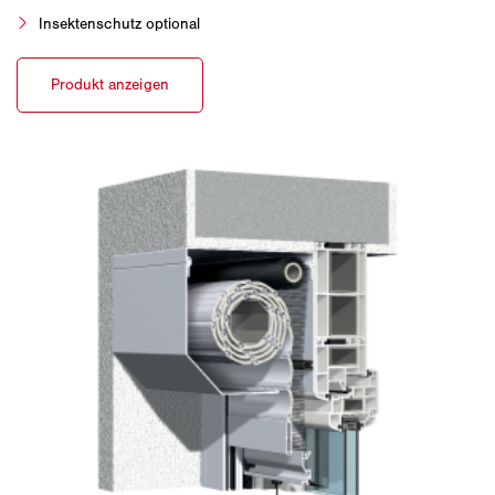
Insektenschutz optional