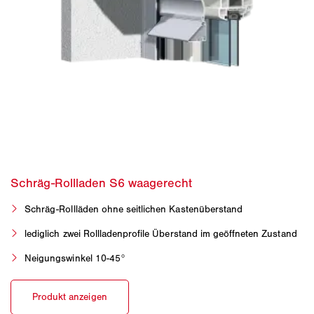
Schräg-Rollläden ohne seitlichen Kastenüberstand
lediglich zwei Rollladenprofile Überstand im geöffneten Zustand
Neigungswinkel 10-45°