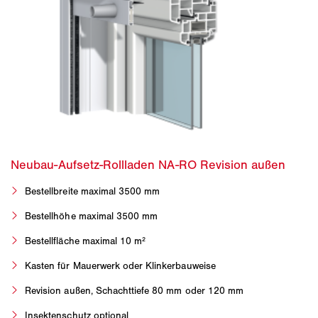
Bestellbreite maximal 3500 mm
Bestellhöhe maximal 3500 mm
Bestellfläche maximal 10 m²
Kasten für Mauerwerk oder Klinkerbauweise
Revision außen, Schachttiefe 80 mm oder 120 mm
Insektenschutz optional