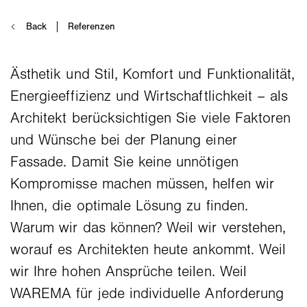
Ästhetik und Stil, Komfort und Funktionalität,
Energieeffizienz und Wirtschaftlichkeit – als
Architekt berücksichtigen Sie viele Faktoren
und Wünsche bei der Planung einer
Fassade. Damit Sie keine unnötigen
Kompromisse machen müssen, helfen wir
Ihnen, die optimale Lösung zu finden.
Warum wir das können? Weil wir verstehen,
worauf es Architekten heute ankommt. Weil
wir Ihre hohen Ansprüche teilen. Weil
WAREMA für jede individuelle Anforderung