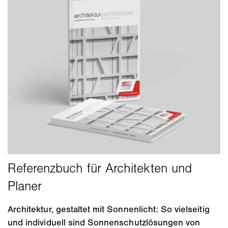
Architektur, gestaltet mit Sonnenlicht: So vielseitig
und individuell sind Sonnenschutzlösungen von