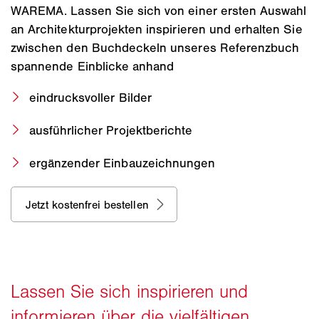
WAREMA. Lassen Sie sich von einer ersten Auswahl
an Architekturprojekten inspirieren und erhalten Sie
zwischen den Buchdeckeln unseres Referenzbuch
spannende Einblicke anhand
eindrucksvoller Bilder
ausführlicher Projektberichte
ergänzender Einbauzeichnungen