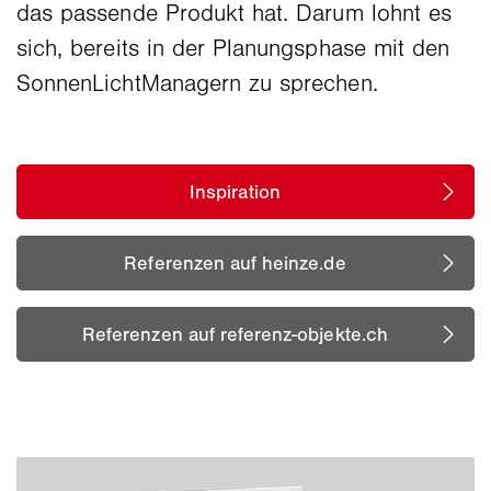
das passende Produkt hat. Darum lohnt es
sich, bereits in der Planungsphase mit den
SonnenLichtManagern zu sprechen.