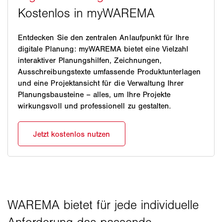
Entdecken Sie den zentralen Anlaufpunkt für Ihre
digitale Planung: myWAREMA bietet eine Vielzahl
interaktiver Planungshilfen, Zeichnungen,
Ausschreibungstexte umfassende Produktunterlagen
und eine Projektansicht für die Verwaltung Ihrer
Planungsbausteine – alles, um Ihre Projekte
wirkungsvoll und professionell zu gestalten.