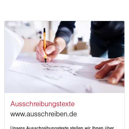
Unsere Ausschreibungstexte stellen wir Ihnen über