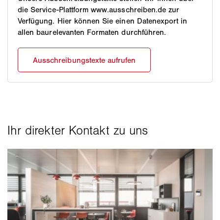
die Service-Plattform www.ausschreiben.de zur
Verfügung. Hier können Sie einen Datenexport in
allen baurelevanten Formaten durchführen.