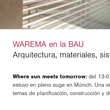
Where sun meets tomorrow:
del 13-0
estuvo en pleno auge en Múnich. Una vez
temas de planificación, construcción y di