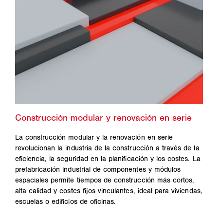
La construcción modular y la renovación en serie
revolucionan la industria de la construcción a través de la
eficiencia, la seguridad en la planificación y los costes. La
prefabricación industrial de componentes y módulos
espaciales permite tiempos de construcción más cortos,
alta calidad y costes fijos vinculantes, ideal para viviendas,
escuelas o edificios de oficinas.