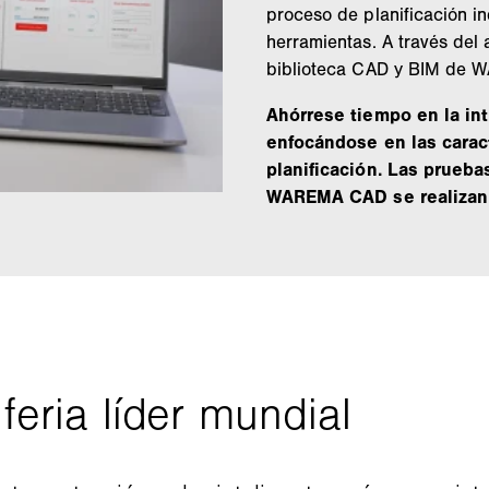
proceso de planificación in
herramientas. A través del 
biblioteca CAD y BIM de 
Ahórrese tiempo en la int
enfocándose en las caract
planificación. Las prueba
WAREMA CAD se realizan as