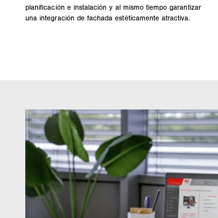
planificación e instalación y al mismo tiempo garantizar
una integración de fachada estéticamente atractiva.