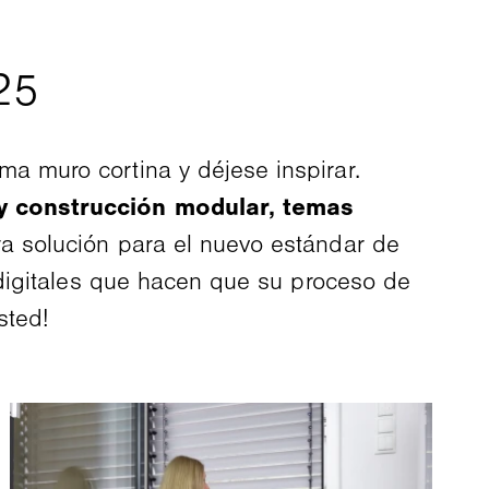
a muro cortina y déjese inspirar.
 y construcción modular, temas
 solución para el nuevo estándar de
digitales que hacen que su proceso de
sted!