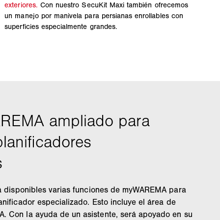
exteriores.
Con nuestro SecuKit Maxi también ofrecemos
un manejo por manivela para persianas enrollables con
superficies especialmente grandes.
drá disponibles varias funciones de myWAREMA para
nificador especializado. Esto incluye el área de
. Con la ayuda de un asistente, será apoyado en su