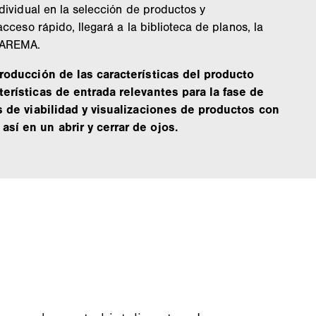
dividual en la selección de productos y
acceso rápido, llegará a la biblioteca de planos, la
WAREMA.
roducción de las características del producto
erísticas de entrada relevantes para la fase de
s de viabilidad y visualizaciones de productos con
í en un abrir y cerrar de ojos.