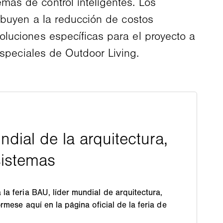
as de control inteligentes. Los
ribuyen a la reducción de costos
oluciones específicas para el proyecto a
especiales de Outdoor Living.
la feria BAU, líder mundial de arquitectura,
órmese aquí en la página oficial de la feria de