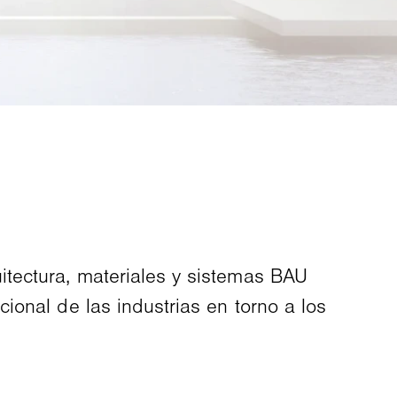
uitectura, materiales y sistemas BAU
ional de las industrias en torno a los