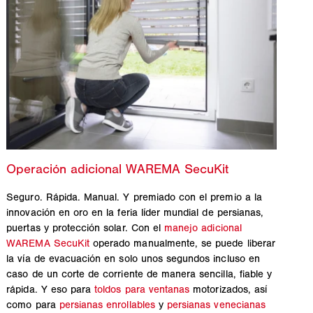
Seguro. Rápida. Manual. Y premiado con el premio a la
innovación en oro en la feria líder mundial de persianas,
puertas y protección solar. Con el
manejo adicional
WAREMA SecuKit
operado manualmente, se puede liberar
la vía de evacuación en solo unos segundos incluso en
caso de un corte de corriente de manera sencilla, fiable y
rápida. Y eso para
toldos para ventanas
motorizados, así
como para
persianas enrollables
y
persianas venecianas