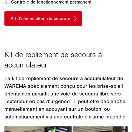
Contrôle de fonctionnement permanent
Le kit de repliement de secours à accumulateur de
WAREMA spécialement conçu pour les brise-soleil
orientables garantit une voie de secours libre vers
l'extérieur en cas d'urgence : il peut être déclenché
manuellement en appuyant sur un bouton, ou
automatiquement via une centrale d'alarme incendie.