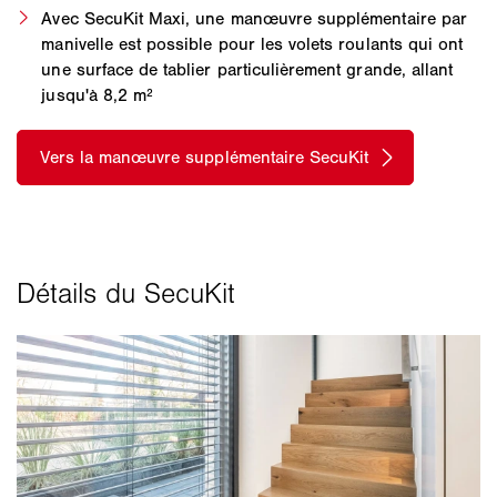
Avec SecuKit Maxi, une manœuvre supplémentaire par
manivelle est possible pour les volets roulants qui ont
une surface de tablier particulièrement grande, allant
jusqu'à 8,2 m²