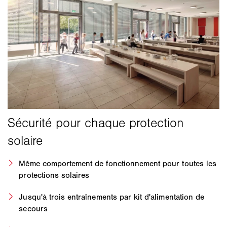
Même comportement de fonctionnement pour toutes les
protections solaires
Jusqu'à trois entraînements par kit d'alimentation de
secours