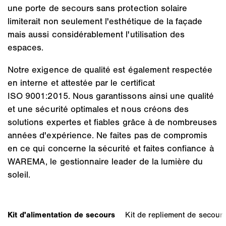
une porte de secours sans protection solaire
limiterait non seulement l'esthétique de la façade
mais aussi considérablement l'utilisation des
espaces.
Notre exigence de qualité est également respectée
en interne et attestée par le certificat
ISO 9001:2015. Nous garantissons ainsi une qualité
et une sécurité optimales et nous créons des
solutions expertes et fiables grâce à de nombreuses
années d'expérience. Ne faites pas de compromis
en ce qui concerne la sécurité et faites confiance à
WAREMA, le gestionnaire leader de la lumière du
soleil.