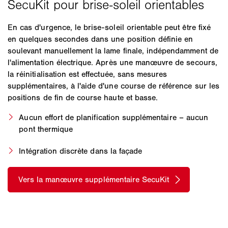
En cas d'urgence, le brise-soleil orientable peut être fixé
en quelques secondes dans une position définie en
soulevant manuellement la lame finale, indépendamment de
l'alimentation électrique. Après une manœuvre de secours,
la réinitialisation est effectuée, sans mesures
supplémentaires, à l'aide d'une course de référence sur les
positions de fin de course haute et basse.
Aucun effort de planification supplémentaire – aucun
pont thermique
Intégration discrète dans la façade