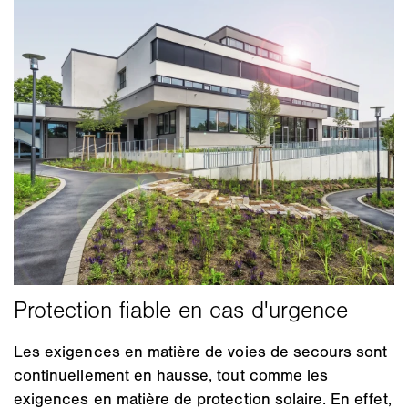
Les exigences en matière de voies de secours sont
continuellement en hausse, tout comme les
exigences en matière de protection solaire. En effet,