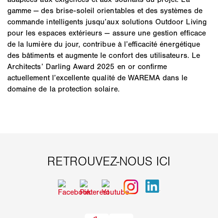
gamme — des brise-soleil orientables et des systèmes de
commande intelligents jusqu’aux solutions Outdoor Living
pour les espaces extérieurs — assure une gestion efficace
de la lumière du jour, contribue à l’efficacité énergétique
des bâtiments et augmente le confort des utilisateurs. Le
Architects’ Darling Award 2025 en or confirme
actuellement l’excellente qualité de WAREMA dans le
domaine de la protection solaire.