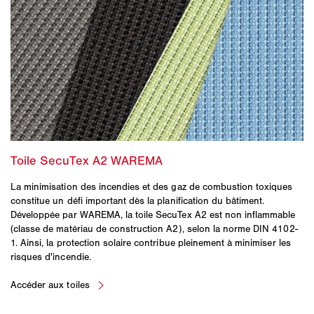
La minimisation des incendies et des gaz de combustion toxiques
constitue un défi important dès la planification du bâtiment.
Développée par WAREMA, la toile SecuTex A2 est non inflammable
(classe de matériau de construction A2), selon la norme DIN 4102-
1. Ainsi, la protection solaire contribue pleinement à minimiser les
risques d'incendie.