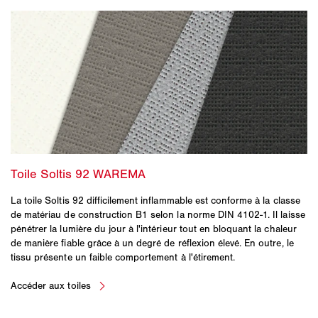
La toile Soltis 92 difficilement inflammable est conforme à la classe
de matériau de construction B1 selon la norme DIN 4102-1. Il laisse
pénétrer la lumière du jour à l'intérieur tout en bloquant la chaleur
de manière fiable grâce à un degré de réflexion élevé. En outre, le
tissu présente un faible comportement à l'étirement.