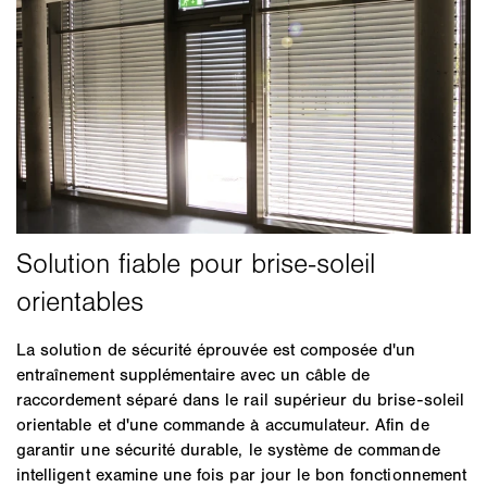
La solution de sécurité éprouvée est composée d'un
entraînement supplémentaire avec un câble de
raccordement séparé dans le rail supérieur du brise-soleil
orientable et d'une commande à accumulateur. Afin de
garantir une sécurité durable, le système de commande
intelligent examine une fois par jour le bon fonctionnement