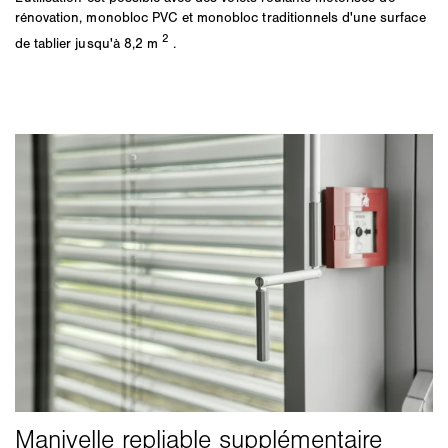
rénovation, monobloc PVC et monobloc traditionnels d'une surface
2
de tablier jusqu'à 8,2 m
.