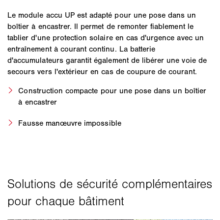
Le module accu UP est adapté pour une pose dans un
boîtier à encastrer. Il permet de remonter fiablement le
tablier d'une protection solaire en cas d'urgence avec un
entraînement à courant continu. La batterie
d'accumulateurs garantit également de libérer une voie de
secours vers l'extérieur en cas de coupure de courant.
Construction compacte pour une pose dans un boîtier
à encastrer
Fausse manœuvre impossible