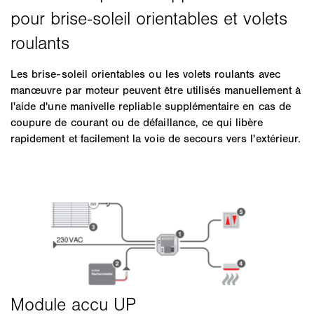
Les brise-soleil orientables ou les volets roulants avec
manœuvre par moteur peuvent être utilisés manuellement à
l'aide d'une manivelle repliable supplémentaire en cas de
coupure de courant ou de défaillance, ce qui libère
rapidement et facilement la voie de secours vers l'extérieur.