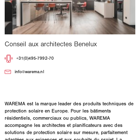
WAREMA est la marque leader des produits techniques de
protection solaire en Europe. Pour les bâtiments
résidentiels, commerciaux ou publics, WAREMA
accompagne les architectes et planificateurs avec des
solutions de protection solaire sur mesure, parfaitement
adaptées aux exigences et aux souhaits du projet. La