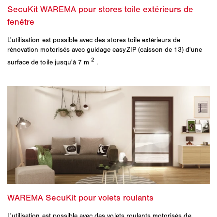
L'utilisation est possible avec des stores toile extérieurs de
rénovation motorisés avec guidage easyZIP (caisson de 13) d'une
2
surface de toile jusqu'à 7 m
.
L'utilisation est possible avec des volets roulants motorisés de