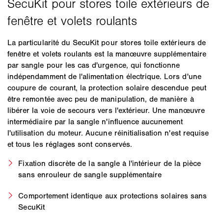
La particularité du SecuKit pour stores toile extérieurs de
fenêtre et volets roulants est la manœuvre supplémentaire
par sangle pour les cas d'urgence, qui fonctionne
indépendamment de l'alimentation électrique. Lors d'une
coupure de courant, la protection solaire descendue peut
être remontée avec peu de manipulation, de manière à
libérer la voie de secours vers l'extérieur. Une manœuvre
intermédiaire par la sangle n'influence aucunement
l'utilisation du moteur. Aucune réinitialisation n'est requise
et tous les réglages sont conservés.
Fixation discrète de la sangle à l'intérieur de la pièce
sans enrouleur de sangle supplémentaire
Comportement identique aux protections solaires sans
SecuKit