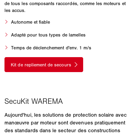
de tous les composants raccordés, comme les moteurs et
les accus.
Autonome et fiable
Adapté pour tous types de lamelles
Temps de déclenchement d'env. 1 m/s
Aujourd'hui, les solutions de protection solaire avec
manœuvre par moteur sont devenues pratiquement
des standards dans le secteur des constructions