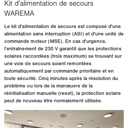
Le kit d'alimentation de secours est composé d'une
alimentation sans interruption (ASI) et d'une unité de
commande moteur (MSE). En cas d'urgence,
l'entraînement de 230 V garantit que les protections
solaires raccordées (trois maximum) se trouvant sur
une voie de secours soient remontées
automatiquement par commande prioritaire et en
toute sécurité. Cinq minutes après la résolution du
problème ou lors de la manœuvre de la
réinitialisation manuelle (reset), la protection solaire
peut de nouveau être normalement utilisée.