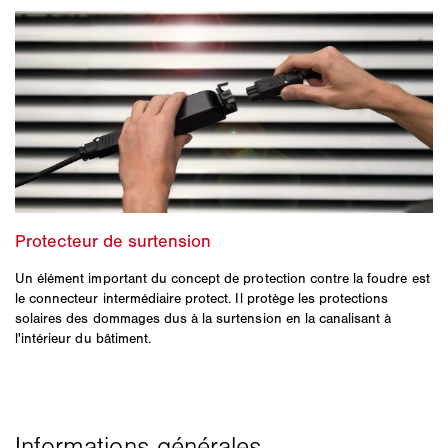
Un élément important du concept de protection contre la foudre est
le connecteur intermédiaire protect. Il protège les protections
solaires des dommages dus à la surtension en la canalisant à
l'intérieur du bâtiment.