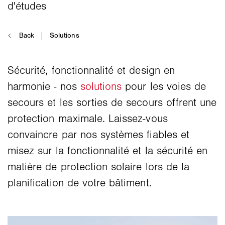
Sécurité, fonctionnalité et design en
harmonie - nos
solutions
pour les voies de
secours et les sorties de secours offrent une
protection maximale. Laissez-vous
convaincre par nos systèmes fiables et
misez sur la fonctionnalité et la sécurité en
matière de protection solaire lors de la
planification de votre bâtiment.