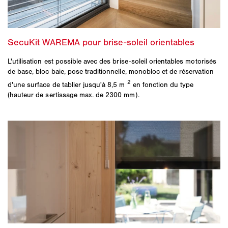
L'utilisation est possible avec des brise-soleil orientables motorisés
de base, bloc baie, pose traditionnelle, monobloc et de réservation
2
d'une surface de tablier jusqu'à 8,5 m
en fonction du type
(hauteur de sertissage max. de 2300 mm).