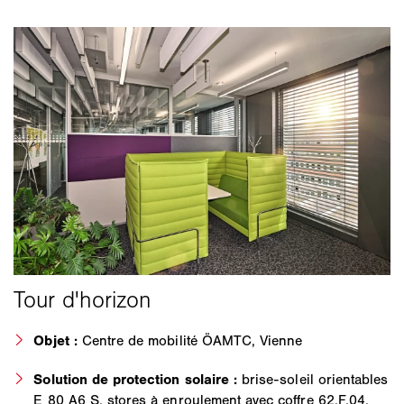
Objet :
Centre de mobilité ÖAMTC, Vienne
Solution de protection solaire :
brise-soleil orientables
E 80 A6 S, stores à enroulement avec coffre 62.F.04,