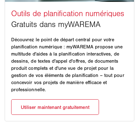
Découvrez le point de départ central pour votre
planification numérique : myWAREMA propose une
multitude d'aides à la planification interactives, de
dessins, de textes d'appel d'offres, de documents
produit complets et d'une vue de projet pour la
gestion de vos éléments de planification – tout pour
concevoir vos projets de manière efficace et
professionnelle.