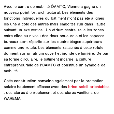
Avec le centre de mobilité ÖAMTC, Vienne a gagné un
nouveau point fort architectural. Les éléments des
fonctions individuelles du bâtiment n'ont pas été alignés
les uns à côté des autres mais emboîtés l'un dans l'autre
suivant un axe vertical. Un atrium central relie les zones
entre elles au niveau des deux sous-sols et les espaces
bureaux sont répartis sur les quatre étages supérieurs
comme une rotule. Les éléments rattachés à cette rotule
donnent sur un atrium ouvert et inondé de lumière. De par
sa forme circulaire, le bâtiment incarne la culture
entrepreneuriale de l'ÖAMTC et constitue un symbole de
mobilité.
Cette construction convainc également par la protection
solaire hautement efficace avec des
brise-soleil orientables
, des stores à enroulement et des stores vénitiens de
WAREMA.