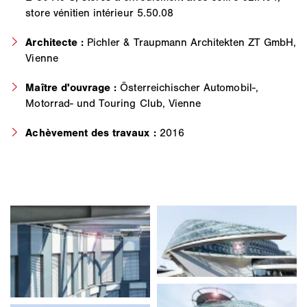
store vénitien intérieur 5.50.08
Architecte :
Pichler & Traupmann Architekten ZT GmbH,
Vienne
Maître d'ouvrage :
Österreichischer Automobil-,
Motorrad- und Touring Club, Vienne
Achèvement des travaux :
2016