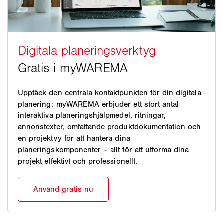
Upptäck den centrala kontaktpunkten för din digitala
planering: myWAREMA erbjuder ett stort antal
interaktiva planeringshjälpmedel, ritningar,
annonstexter, omfattande produktdokumentation och
en projektvy för att hantera dina
planeringskomponenter – allt för att utforma dina
projekt effektivt och professionellt.