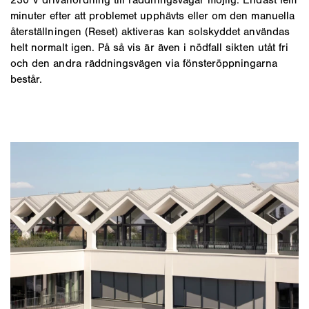
minuter efter att problemet upphävts eller om den manuella
återställningen (Reset) aktiveras kan solskyddet användas
helt normalt igen. På så vis är även i nödfall sikten utåt fri
och den andra räddningsvägen via fönsteröppningarna
består.