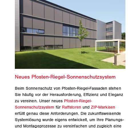
Beim Sonnenschutz von Pfosten-Riegel-Fassaden stehen
Sie häufig vor der Herausforderung, Effizienz und Eleganz
zu vereinen. Unser neues
Pfosten-Riegel-
Sonnenschutzsystem
für
Raffstoren
und
ZIP-Markisen
erfüllt genau diese Anforderungen. Die zukunftsweisende
Systemlösung wurde eigens entwickelt, um Ihre Planungs-
und Montageprozesse zu vereinfachen und zugleich eine