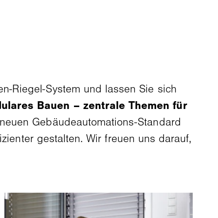
en-Riegel-System und lassen Sie sich
ulares Bauen – zentrale Themen für
n neuen Gebäudeautomations-Standard
zienter gestalten. Wir freuen uns darauf,