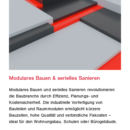
Modulares Bauen und serielles Sanieren revolutionieren
die Baubranche durch Effizienz, Planungs- und
Kostensicherheit. Die industrielle Vorfertigung von
Bauteilen und Raummodulen ermöglicht kürzere
Bauzeiten, hohe Qualität und verbindliche Fixkosten –
ideal für den Wohnungsbau, Schulen oder Bürogebäude.