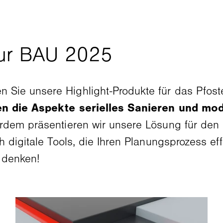
n Sie unsere Highlight-Produkte für das Pfost
n die Aspekte serielles Sanieren und mod
rdem präsentieren wir unsere Lösung für de
 digitale Tools, die Ihren Planungsprozess effi
 denken!