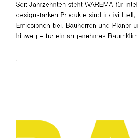
Seit Jahrzehnten steht WAREMA für inte
designstarken Produkte sind individuell
Emissionen bei. Bauherren und Planer u
hinweg – für ein angenehmes Raumklima