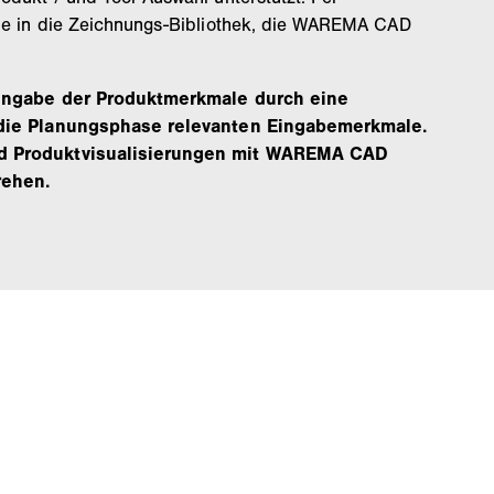
Sie in die Zeichnungs-Bibliothek, die WAREMA CAD
Eingabe der Produktmerkmale durch eine
 die Planungsphase relevanten Eingabemerkmale.
d Produktvisualisierungen mit WAREMA CAD
rehen.