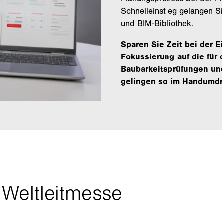
Schnelleinstieg gelangen 
und BIM-Bibliothek.
Sparen Sie Zeit bei der 
Fokussierung auf die für
Baubarkeitsprüfungen un
gelingen so im Handumd