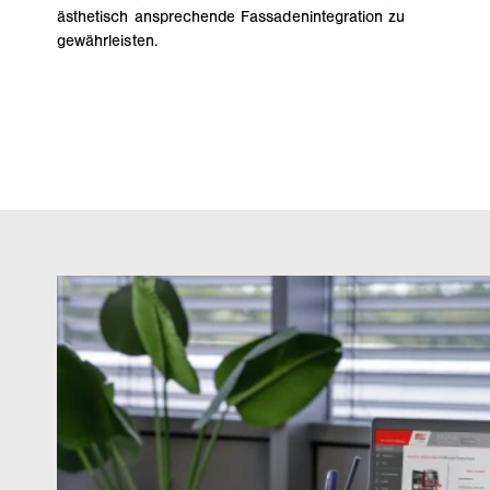
ästhetisch ansprechende Fassadenintegration zu
gewährleisten.