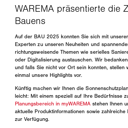
Auf der BAU 2025 konnten Sie sich mit unsere
Experten zu unseren Neuheiten und spannende
richtungsweisende Themen wie serielles Sanie
oder Digitalisierung austauschen. Wir bedanken
und falls Sie nicht vor Ort sein konnten, stellen
einmal unsere Highlights vor.
Künftig machen wir Ihnen die Sonnenschutzpla
leicht: Mit einem speziell auf Ihre Bedürfnisse 
Planungsbereich in myWAREMA
stehen Ihnen u
aktuelle Produktinformationen sowie zahlreiche 
zur Verfügung.