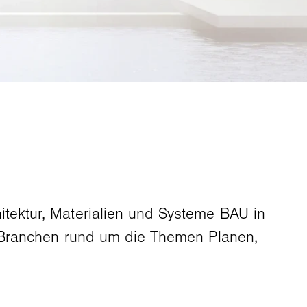
itektur, Materialien und Systeme BAU in
r Branchen rund um die Themen Planen,