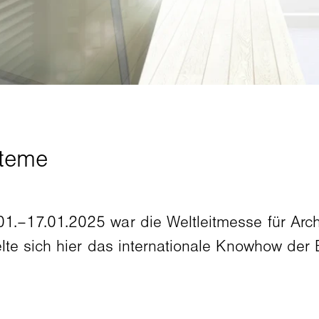
1.–17.01.2025 war die Weltleitmesse für Arch
lte sich hier das internationale Knowhow de