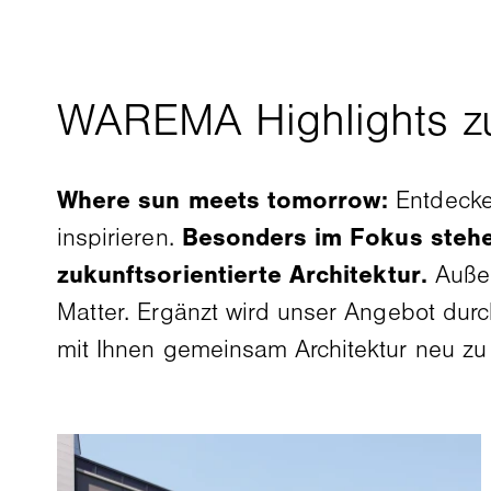
Where sun meets tomorrow:
Entdecke
inspirieren.
Besonders im Fokus stehe
zukunftsorientierte Architektur.
Auße
Matter. Ergänzt wird unser Angebot durch
mit Ihnen gemeinsam Architektur neu zu