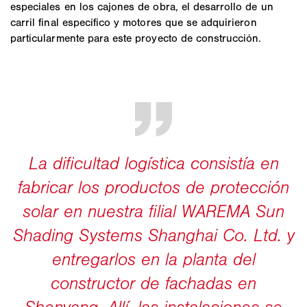
especiales en los cajones de obra, el desarrollo de un
carril final específico y motores que se adquirieron
particularmente para este proyecto de construcción.