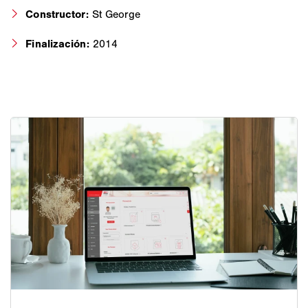
Constructor:
St George
Finalización:
2014