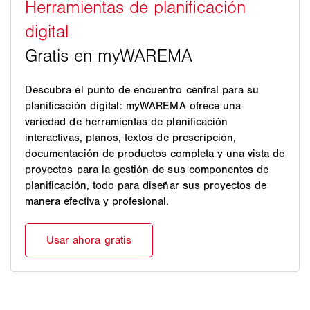
Descubra el punto de encuentro central para su
planificación digital: myWAREMA ofrece una
variedad de herramientas de planificación
interactivas, planos, textos de prescripción,
documentación de productos completa y una vista de
proyectos para la gestión de sus componentes de
planificación, todo para diseñar sus proyectos de
manera efectiva y profesional.