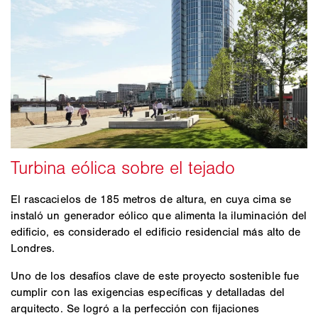
El rascacielos de 185 metros de altura, en cuya cima se
instaló un generador eólico que alimenta la iluminación del
edificio, es considerado el edificio residencial más alto de
Londres.
Uno de los desafíos clave de este proyecto sostenible fue
cumplir con las exigencias específicas y detalladas del
arquitecto. Se logró a la perfección con fijaciones