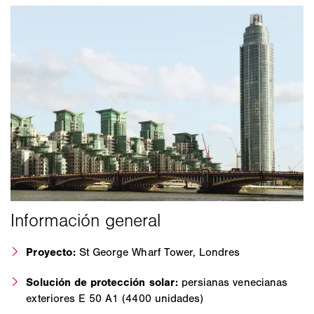
Proyecto:
St George Wharf Tower, Londres
Solución de protección solar:
persianas venecianas
exteriores E 50 A1 (4400 unidades)