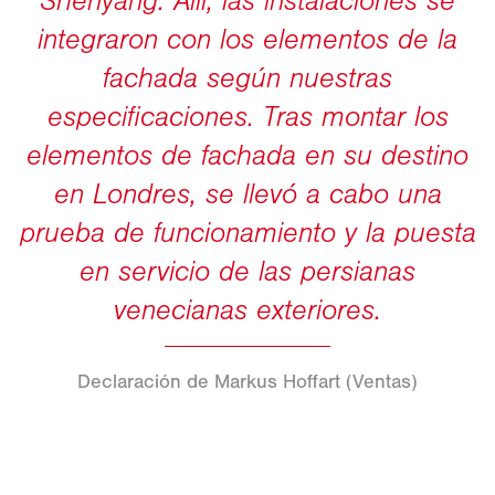
Declaración de Markus Hoffart (Ventas)