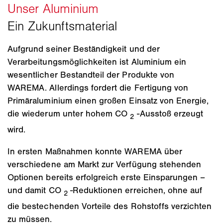
Aufgrund seiner Beständigkeit und der
Verarbeitungsmöglichkeiten ist Aluminium ein
wesentlicher Bestandteil der Produkte von
WAREMA. Allerdings fordert die Fertigung von
Primäraluminium einen großen Einsatz von Energie,
die wiederum unter hohem CO
-Ausstoß erzeugt
2
wird.
In ersten Maßnahmen konnte WAREMA über
verschiedene am Markt zur Verfügung stehenden
Optionen bereits erfolgreich erste Einsparungen –
und damit CO
-Reduktionen erreichen, ohne auf
2
die bestechenden Vorteile des Rohstoffs verzichten
zu müssen.