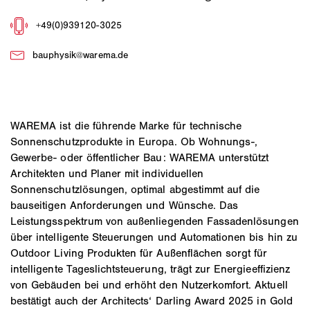
WAREMA ist die führende Marke für technische
Sonnenschutzprodukte in Europa. Ob Wohnungs-,
Gewerbe- oder öffentlicher Bau: WAREMA unterstützt
Architekten und Planer mit individuellen
Sonnenschutzlösungen, optimal abgestimmt auf die
bauseitigen Anforderungen und Wünsche. Das
Leistungsspektrum von außenliegenden Fassadenlösungen
über intelligente Steuerungen und Automationen bis hin zu
Outdoor Living Produkten für Außenflächen sorgt für
intelligente Tageslichtsteuerung, trägt zur Energieeffizienz
von Gebäuden bei und erhöht den Nutzerkomfort. Aktuell
bestätigt auch der Architects‘ Darling Award 2025 in Gold