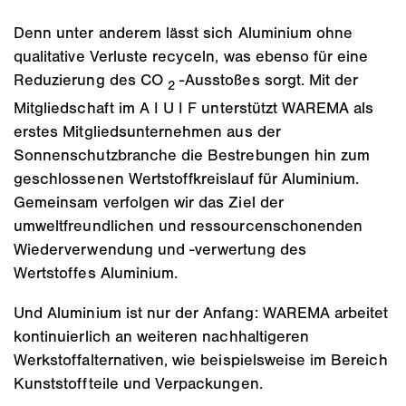
Denn unter anderem lässt sich Aluminium ohne
qualitative Verluste recyceln, was ebenso für eine
Reduzierung des CO
-Ausstoßes sorgt. Mit der
2
Mitgliedschaft im A I U I F unterstützt WAREMA als
erstes Mitgliedsunternehmen aus der
Sonnenschutzbranche die Bestrebungen hin zum
geschlossenen Wertstoffkreislauf für Aluminium.
Gemeinsam verfolgen wir das Ziel der
umweltfreundlichen und ressourcenschonenden
Wiederverwendung und -verwertung des
Wertstoffes Aluminium.
Und Aluminium ist nur der Anfang: WAREMA arbeitet
kontinuierlich an weiteren nachhaltigeren
Werkstoffalternativen, wie beispielsweise im Bereich
Kunststoffteile und Verpackungen.