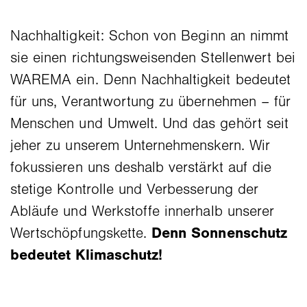
Nachhaltigkeit: Schon von Beginn an nimmt
sie einen richtungsweisenden Stellenwert bei
WAREMA ein. Denn Nachhaltigkeit bedeutet
für uns, Verantwortung zu übernehmen – für
Menschen und Umwelt. Und das gehört seit
jeher zu unserem Unternehmenskern. Wir
fokussieren uns deshalb verstärkt auf die
stetige Kontrolle und Verbesserung der
Abläufe und Werkstoffe innerhalb unserer
Wertschöpfungskette.
Denn Sonnenschutz
bedeutet Klimaschutz!