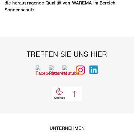
die herausragende Qualität von WAREMA im Bereich
Sonnenschutz.