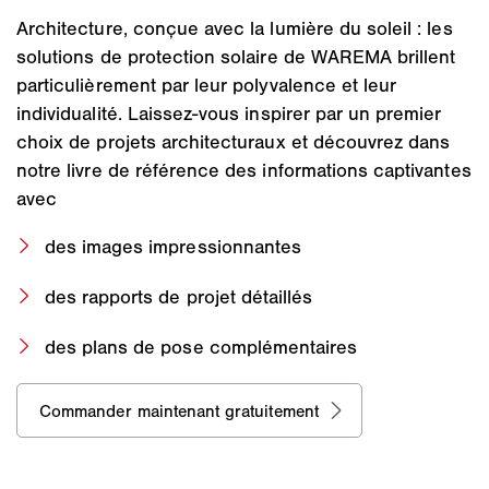
Architecture, conçue avec la lumière du soleil : les
solutions de protection solaire de WAREMA brillent
particulièrement par leur polyvalence et leur
individualité. Laissez-vous inspirer par un premier
choix de projets architecturaux et découvrez dans
notre livre de référence des informations captivantes
avec
des images impressionnantes
des rapports de projet détaillés
des plans de pose complémentaires