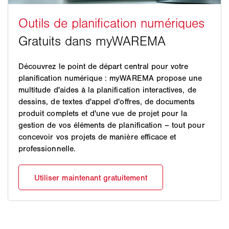
Découvrez le point de départ central pour votre
planification numérique : myWAREMA propose une
multitude d'aides à la planification interactives, de
dessins, de textes d'appel d'offres, de documents
produit complets et d'une vue de projet pour la
gestion de vos éléments de planification – tout pour
concevoir vos projets de manière efficace et
professionnelle.