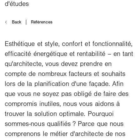
Esthétique et style, confort et fonctionnalité,
efficacité énergétique et rentabilité – en tant
qu'architecte, vous devez prendre en
compte de nombreux facteurs et souhaits
lors de la planification d'une façade. Afin
que vous ne soyez pas obligé de faire des
compromis inutiles, nous vous aidons à
trouver la solution optimale. Pourquoi
sommes-nous qualifiés ? Parce que nous
comprenons le métier d'architecte de nos