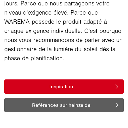
jours. Parce que nous partageons votre
niveau d'exigence élevé. Parce que
WAREMA possède le produit adapté à
chaque exigence individuelle. C'est pourquoi
nous vous recommandons de parler avec un
gestionnaire de la lumière du soleil dès la
phase de planification.